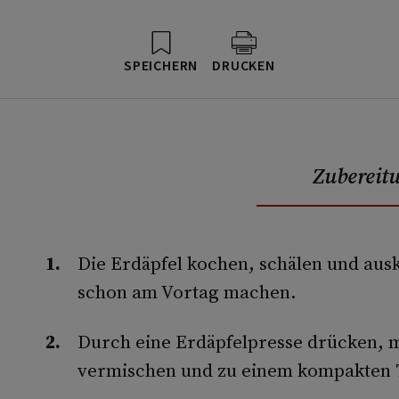
SPEICHERN
DRUCKEN
Zubereit
Die Erdäpfel kochen, schälen und aus
schon am Vortag machen.
Durch eine Erdäpfelpresse drücken, m
vermischen und zu einem kompakten 