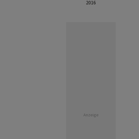
2016
Anzeige