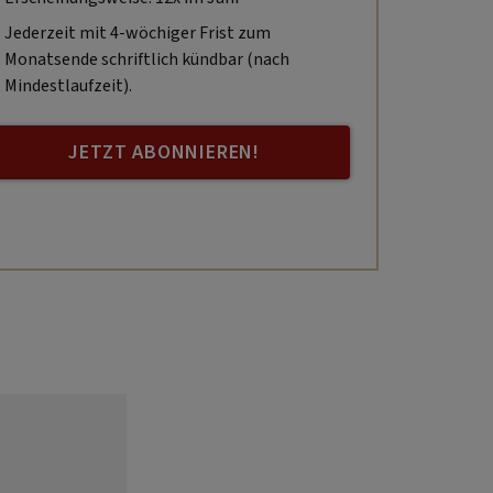
Jederzeit mit 4-wöchiger Frist zum
Monatsende schriftlich kündbar (nach
Mindestlaufzeit).
JETZT ABONNIEREN!