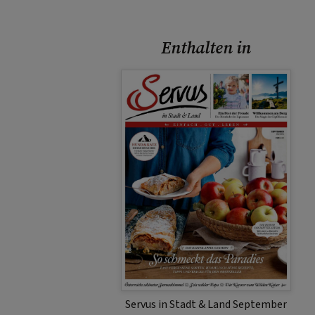
Enthalten in
Servus in Stadt & Land September