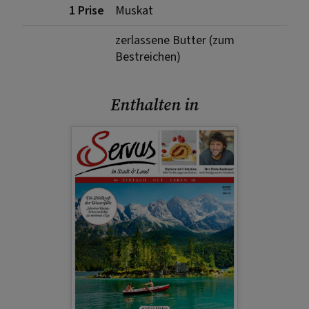
1 Prise
Muskat
zerlassene Butter (zum
Bestreichen)
Enthalten in