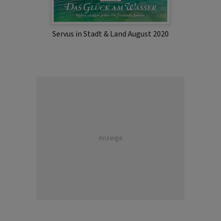
Servus in Stadt & Land August 2020
Anzeige