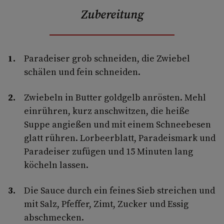
Zubereitung
Paradeiser grob schneiden, die Zwiebel
schälen und fein schneiden.
Zwiebeln in Butter goldgelb anrösten. Mehl
einrühren, kurz anschwitzen, die heiße
Suppe angießen und mit einem Schneebesen
glatt rühren. Lorbeerblatt, Paradeismark und
Paradeiser zufügen und 15 Minuten lang
köcheln lassen.
Die Sauce durch ein feines Sieb streichen und
mit Salz, Pfeffer, Zimt, Zucker und Essig
abschmecken.