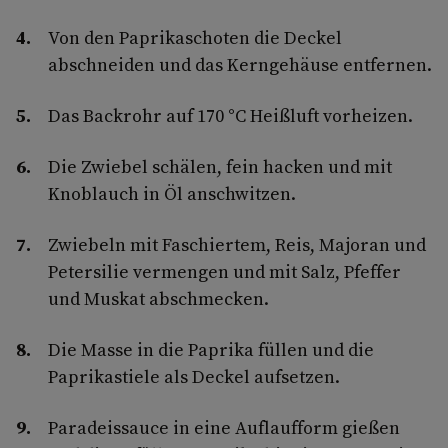
Von den Paprikaschoten die Deckel
abschneiden und das Kerngehäuse entfernen.
Das Backrohr auf 170 °C Heißluft vorheizen.
Die Zwiebel schälen, fein hacken und mit
Knoblauch in Öl anschwitzen.
Zwiebeln mit Faschiertem, Reis, Majoran und
Petersilie vermengen und mit Salz, Pfeffer
und Muskat abschmecken.
Die Masse in die Paprika füllen und die
Paprikastiele als Deckel aufsetzen.
Paradeissauce in eine Auflaufform gießen