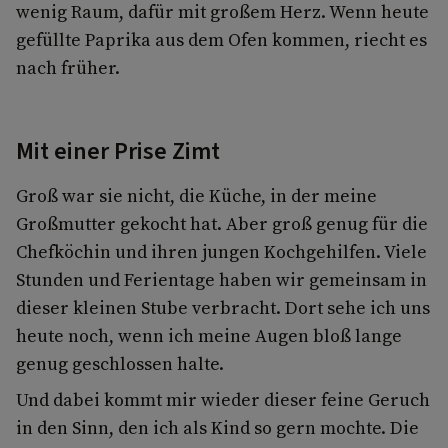
wenig Raum, dafür mit großem Herz. Wenn heute
gefüllte Paprika aus dem Ofen kommen, riecht es
nach früher.
Mit einer Prise Zimt
Groß war sie nicht, die Küche, in der meine
Großmutter gekocht hat. Aber groß genug für die
Chefköchin und ihren jungen Kochgehilfen. Viele
Stunden und Ferientage haben wir gemeinsam in
dieser kleinen Stube verbracht. Dort sehe ich uns
heute noch, wenn ich meine Augen bloß lange
genug geschlossen halte.
Und dabei kommt mir wieder dieser feine Geruch
in den Sinn, den ich als Kind so gern mochte. Die