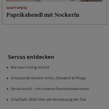
HAUPTSPEISE
Paprikahendl mit Nockerln
Servus entdecken
Wie man richtig knotet
Schützende Hecken: Arten, Standort & Pflege
Servus kocht – mit unseren Seminarbäuerinnen
Schaltjahr 2024: Über die Vermessung der Zeit