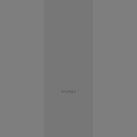
Anzeige