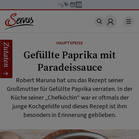
Account
HAUPTSPEISE
Zutaten
Gefüllte Paprika mit
Paradeissauce
Robert Maruna hat uns das Rezept seiner
Großmutter für Gefüllte Paprika verraten. In der
Küche seiner „Chefköchin“ war er oftmals der
junge Kochgehilfe und dieses Rezept ist ihm
besonders in Erinnerung geblieben.