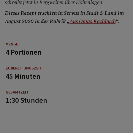
schreibt jetzt in Bergwelten über Höhenlagen.
Dieses Rezept erschien in Servus in Stadt & Land im
August 2020 in der Rubrik „
Aus Omas Kochbuch
“.
4 Portionen
45 Minuten
1:30 Stunden