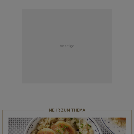
Anzeige
MEHR ZUM THEMA