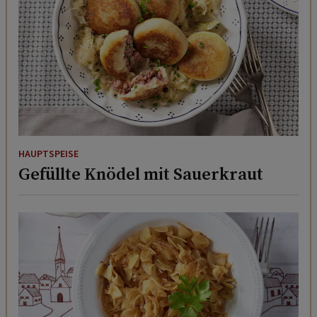
HAUPTSPEISE
Gefüllte Knödel mit Sauerkraut