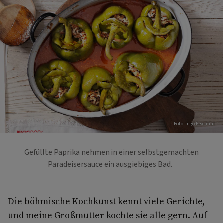
Foto: Ingo Eisenhut
Gefüllte Paprika nehmen in einer selbstgemachten
Paradeisersauce ein ausgiebiges Bad.
Die böhmische Kochkunst kennt viele Gerichte,
und meine Großmutter kochte sie alle gern. Auf