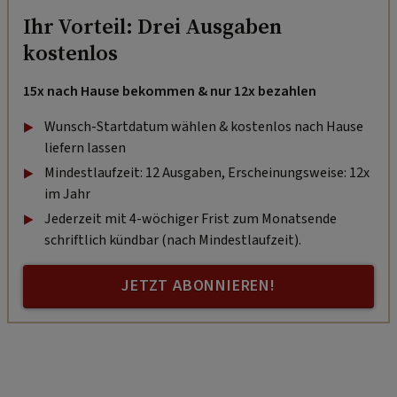
Ihr Vorteil: Drei Ausgaben
kostenlos
15x nach Hause bekommen & nur 12x bezahlen
Wunsch-Startdatum wählen & kostenlos nach Hause
liefern lassen
Mindestlaufzeit: 12 Ausgaben, Erscheinungsweise: 12x
im Jahr
Jederzeit mit 4-wöchiger Frist zum Monatsende
schriftlich kündbar (nach Mindestlaufzeit).
JETZT ABONNIEREN!