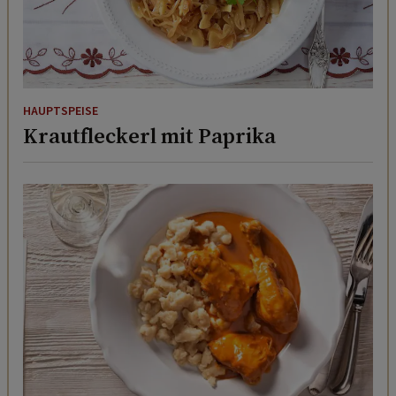
HAUPTSPEISE
Krautfleckerl mit Paprika