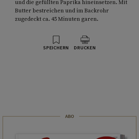
und die gefüllten Paprika hineinsetzen. Mit
Butter bestreichen und im Backrohr
zugedeckt ca. 45 Minuten garen.
SPEICHERN
DRUCKEN
ABO