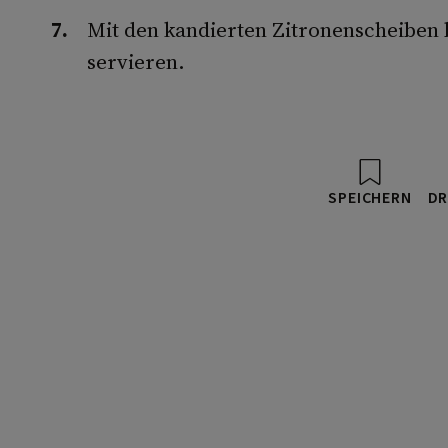
Mit den kandierten Zitronenscheiben 
servieren.
SPEICHERN
DR