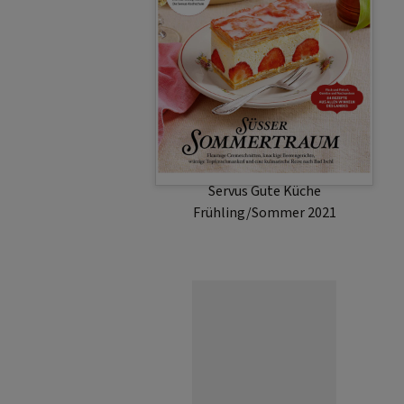
Servus Gute Küche
Frühling/Sommer 2021