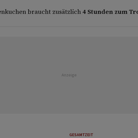
enkuchen braucht zusätzlich
4 Stunden zum Tr
Anzeige
GESAMTZEIT