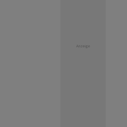
Anzeige