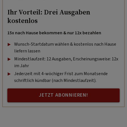
Ihr Vorteil: Drei Ausgaben
kostenlos
15x nach Hause bekommen & nur 12x bezahlen
Wunsch-Startdatum wählen & kostenlos nach Hause
liefern lassen
Mindestlaufzeit: 12 Ausgaben, Erscheinungsweise: 12x
im Jahr
Jederzeit mit 4-wöchiger Frist zum Monatsende
schriftlich kündbar (nach Mindestlaufzeit).
JETZT ABONNIEREN!