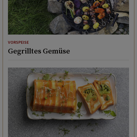
VORSPEISE
Gegrilltes Gemüse