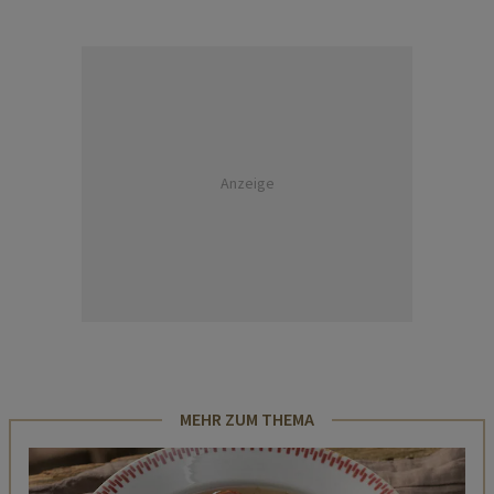
Anzeige
MEHR ZUM THEMA