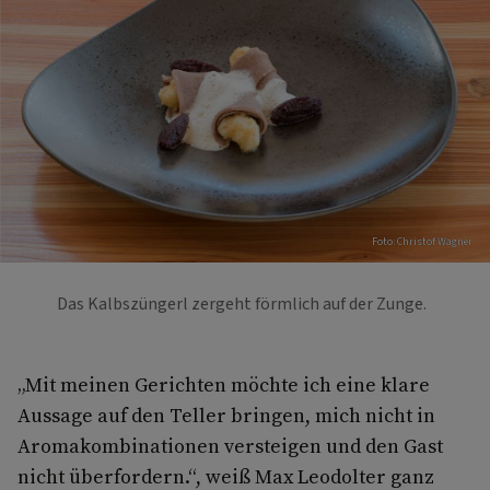
Foto: Christof Wagner
Das Kalbszüngerl zergeht förmlich auf der Zunge.
„Mit meinen Gerichten möchte ich eine klare
Aussage auf den Teller bringen, mich nicht in
Aromakombinationen versteigen und den Gast
nicht überfordern.“, weiß Max Leodolter ganz