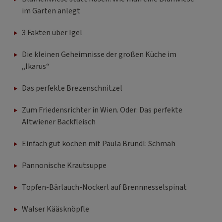
im Garten anlegt
3 Fakten über Igel
Die kleinen Geheimnisse der großen Küche im
„Ikarus“
Das perfekte Brezenschnitzel
Zum Friedensrichter in Wien. Oder: Das perfekte
Altwiener Backfleisch
Einfach gut kochen mit Paula Bründl: Schmäh
Pannonische Krautsuppe
Topfen-Bärlauch-Nockerl auf Brennnesselspinat
Walser Kääsknöpfle