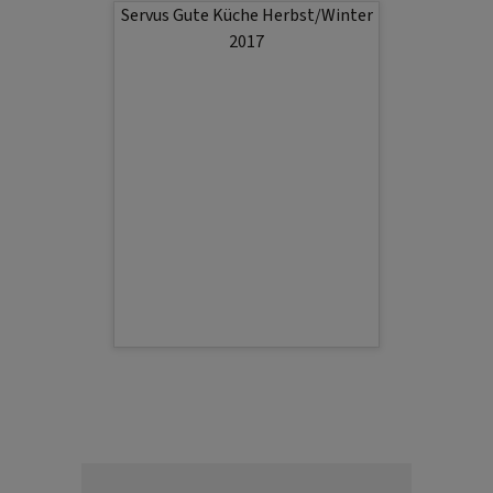
Servus Gute Küche Herbst/Winter
2017