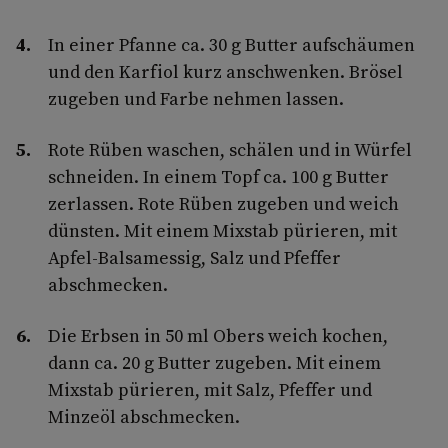
In einer Pfanne ca. 30 g Butter aufschäumen
und den Karfiol kurz anschwenken. Brösel
zugeben und Farbe nehmen lassen.
Rote Rüben waschen, schälen und in Würfel
schneiden. In einem Topf ca. 100 g Butter
zerlassen. Rote Rüben zugeben und weich
dünsten. Mit einem Mixstab pürieren, mit
Apfel-Balsamessig, Salz und Pfeffer
abschmecken.
Die Erbsen in 50 ml Obers weich kochen,
dann ca. 20 g Butter zugeben. Mit einem
Mixstab pürieren, mit Salz, Pfeffer und
Minzeöl abschmecken.