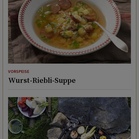
VORSPEISE
Wurst-Riebli-Suppe