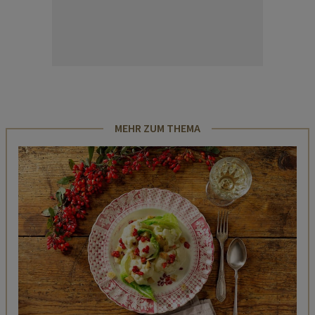
MEHR ZUM THEMA