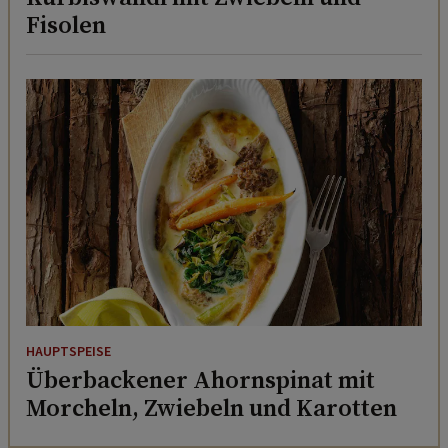
Fisolen
HAUPTSPEISE
Überbackener Ahornspinat mit
Morcheln, Zwiebeln und Karotten