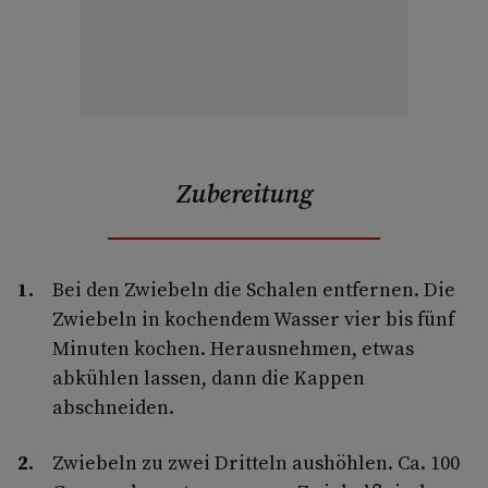
Zubereitung
Bei den Zwiebeln die Schalen entfernen. Die
Zwiebeln in kochendem Wasser vier bis fünf
Minuten kochen. Herausnehmen, etwas
abkühlen lassen, dann die Kappen
abschneiden.
Zwiebeln zu zwei Dritteln aushöhlen. Ca. 100