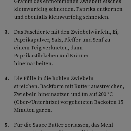
Gramm des entnommenen Zwiebelfleisches
kleinwürfelig schneiden. Paprika entkernen
und ebenfalls kleinwürfelig schneiden.
Das Faschierte mit den Zwiebelwürfeln, Ei,
Paprikapulver, Salz, Pfeffer und Senf zu
einem Teig verkneten, dann
Paprikastückchen und Kräuter
hineinarbeiten.
Die Fülle in die hohlen Zwiebeln
streichen. Backform mit Butter ausstreichen,
Zwiebeln hineinsetzen und im auf 200 °C
(Ober-/Unterhitze) vorgeheizten Backofen 15
Minuten garen.
Für die Sauce Butter zerlassen, das Mehl