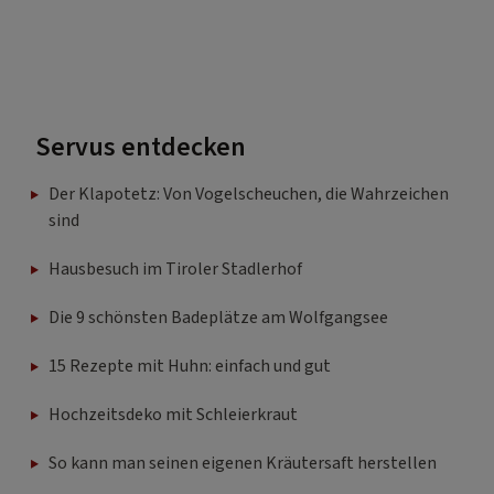
Servus entdecken
Der Klapotetz: Von Vogelscheuchen, die Wahrzeichen
sind
Hausbesuch im Tiroler Stadlerhof
Die 9 schönsten Badeplätze am Wolfgangsee
15 Rezepte mit Huhn: einfach und gut
Hochzeitsdeko mit Schleierkraut
So kann man seinen eigenen Kräutersaft herstellen