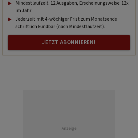
Mindestlaufzeit: 12 Ausgaben, Erscheinungsweise: 12x
im Jahr
Jederzeit mit 4-wöchiger Frist zum Monatsende
schriftlich kündbar (nach Mindestlaufzeit).
JETZT ABONNIEREN!
Anzeige