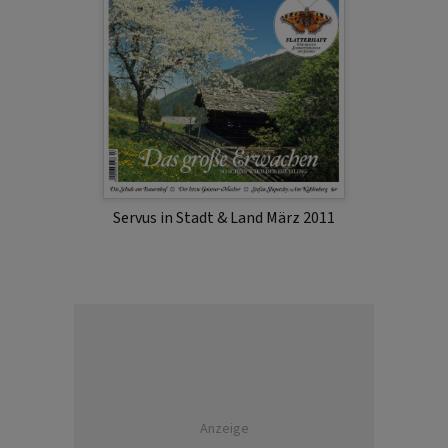
Servus in Stadt & Land März 2011
Anzeige