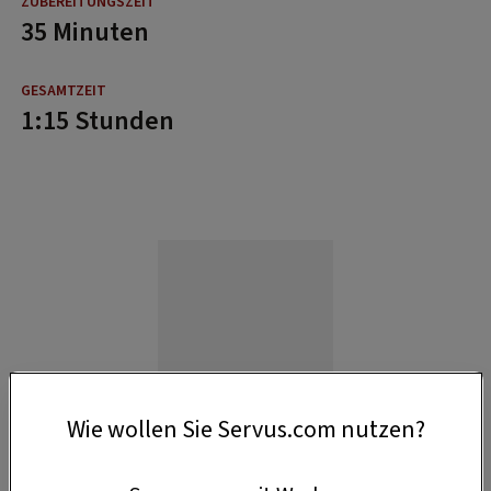
35 Minuten
1:15 Stunden
Wie wollen Sie Servus.com nutzen?