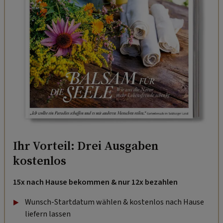
Ihr Vorteil: Drei Ausgaben
kostenlos
15x nach Hause bekommen & nur 12x bezahlen
Wunsch-Startdatum wählen & kostenlos nach Hause
liefern lassen