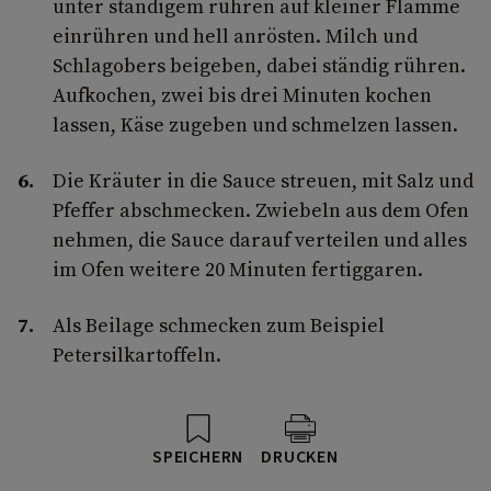
unter ständigem rühren auf kleiner Flamme
einrühren und hell anrösten. Milch und
Schlagobers beigeben, dabei ständig rühren.
Aufkochen, zwei bis drei Minuten kochen
lassen, Käse zugeben und schmelzen lassen.
Die Kräuter in die Sauce streuen, mit Salz und
Pfeffer abschmecken. Zwiebeln aus dem Ofen
nehmen, die Sauce darauf verteilen und alles
im Ofen weitere 20 Minuten fertiggaren.
Als Beilage schmecken zum Beispiel
Petersilkartoffeln.
SPEICHERN
DRUCKEN