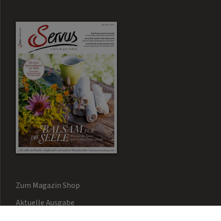
Zum Magazin Shop
Aktuelle Ausgabe
Newsletter