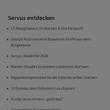
Servus entdecken
17 Aberglauben, ihr Nutzen & ihre Herkunft
Joseph Koó und seine Blaudruck-Stoffe aus dem
Burgenland
Servus-Akademie 2026
Wie der Uhudler zu seinem schlechten Ruf kam
Pappelknospensalbe für die Gelenke selber machen
13 Gründe, über Österreich zu staunen
Hunde lesen lernen – geht das?