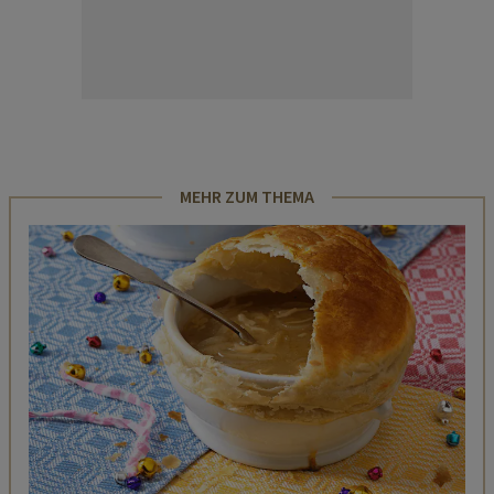
MEHR ZUM THEMA