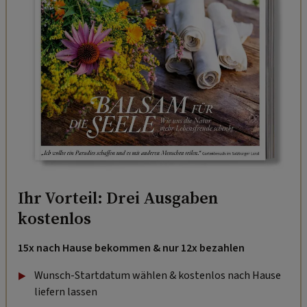
Ihr Vorteil: Drei Ausgaben
kostenlos
15x nach Hause bekommen & nur 12x bezahlen
Wunsch-Startdatum wählen & kostenlos nach Hause
liefern lassen