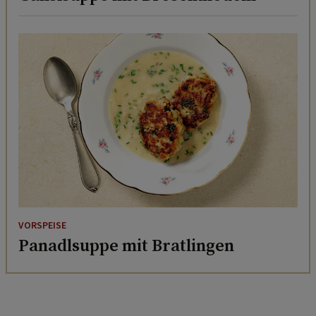
VORSPEISE
Panadlsuppe mit Bratlingen