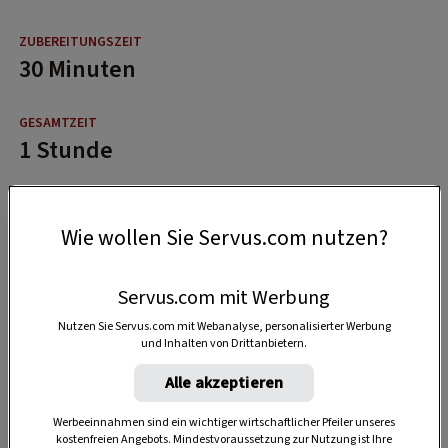
30 Minuten
1 Stunde
Wie wollen Sie Servus.com nutzen?
Servus.com mit Werbung
Nutzen Sie Servus.com mit Webanalyse, personalisierter Werbung
und Inhalten von Drittanbietern.
Alle akzeptieren
Werbeeinnahmen sind ein wichtiger wirtschaftlicher Pfeiler unseres
kostenfreien Angebots. Mindestvoraussetzung zur Nutzung ist Ihre