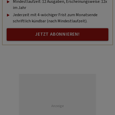
Mindestlaufzeit: 12 Ausgaben, Erscheinungsweise: 12x
im Jahr
Jederzeit mit 4-wöchiger Frist zum Monatsende
schriftlich kündbar (nach Mindestlaufzeit).
JETZT ABONNIEREN!
Anzeige