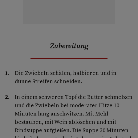
Zubereitung
Die Zwiebeln schälen, halbieren und in
dünne Streifen schneiden.
In einem schweren Topf die Butter schmelzen
und die Zwiebeln bei moderater Hitze 10
Minuten lang anschwitzen. Mit Mehl
bestauben, mit Wein ablöschen und mit
Rindsuppe aufgießen. Die Suppe 30 Minuten