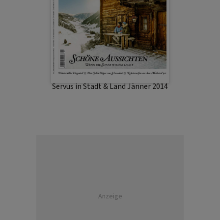
Servus in Stadt & Land Jänner 2014
Anzeige