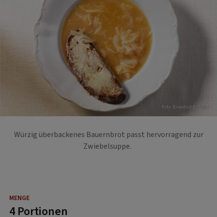
Foto: Eisenhut & Mayer
Würzig überbackenes Bauernbrot passt hervorragend zur
Zwiebelsuppe.
4 Portionen