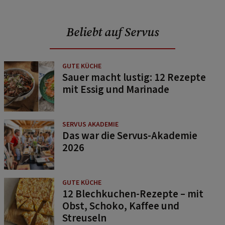
Beliebt auf Servus
GUTE KÜCHE
Sauer macht lustig: 12 Rezepte
mit Essig und Marinade
SERVUS AKADEMIE
Das war die Servus-Akademie
2026
GUTE KÜCHE
12 Blechkuchen-Rezepte – mit
Obst, Schoko, Kaffee und
Streuseln