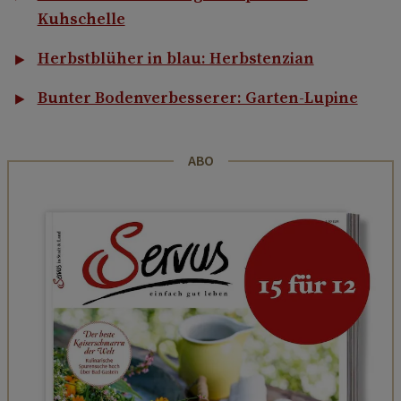
Kuhschelle
Herbstblüher in blau: Herbstenzian
Bunter Bodenverbesserer: Garten-Lupine
ABO