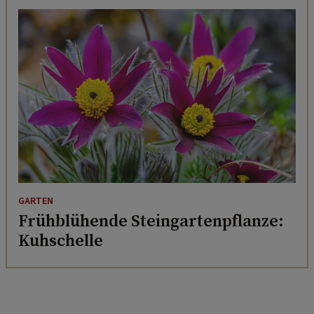
GARTEN
Frühblühende Steingartenpflanze:
Kuhschelle