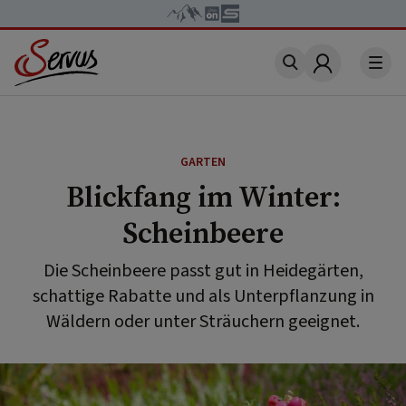
Account
GARTEN
Blickfang im Winter:
Scheinbeere
Die Scheinbeere passt gut in Heidegärten,
schattige Rabatte und als Unterpflanzung in
Wäldern oder unter Sträuchern geeignet.