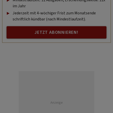
Mindestlaufzeit: 12 Ausgaben, Erscheinungsweise: 12x
im Jahr
Jederzeit mit 4-wöchiger Frist zum Monatsende
schriftlich kündbar (nach Mindestlaufzeit).
JETZT ABONNIEREN!
Anzeige