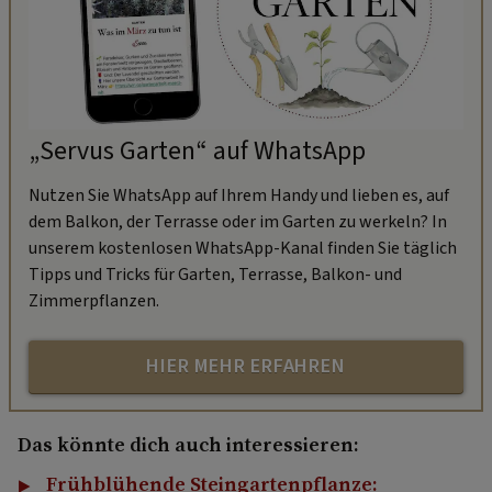
„Servus Garten“ auf WhatsApp
Nutzen Sie WhatsApp auf Ihrem Handy und lieben es, auf
dem Balkon, der Terrasse oder im Garten zu werkeln? In
unserem kostenlosen WhatsApp-Kanal finden Sie täglich
Tipps und Tricks für Garten, Terrasse, Balkon- und
Zimmerpflanzen.
HIER MEHR ERFAHREN
Das könnte dich auch interessieren:
Frühblühende Steingartenpflanze: