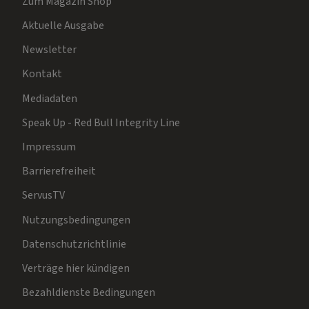
Zum Magazin Shop
Aktuelle Ausgabe
Newsletter
Kontakt
Mediadaten
Speak Up - Red Bull Integrity Line
Impressum
Barrierefreiheit
ServusTV
Nutzungsbedingungen
Datenschutzrichtlinie
Verträge hier kündigen
Bezahldienste Bedingungen