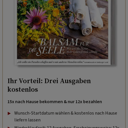
Ihr Vorteil: Drei Ausgaben
kostenlos
15x nach Hause bekommen & nur 12x bezahlen
Wunsch-Startdatum wählen & kostenlos nach Hause
liefern lassen