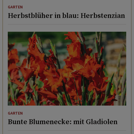
GARTEN
Herbstblüher in blau: Herbstenzian
GARTEN
Bunte Blumenecke: mit Gladiolen