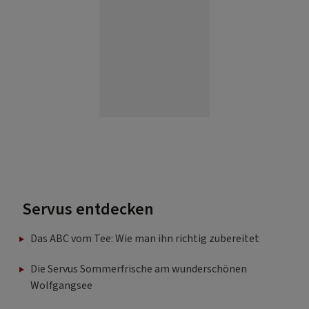
Servus entdecken
Das ABC vom Tee: Wie man ihn richtig zubereitet
Die Servus Sommerfrische am wunderschönen
Wolfgangsee