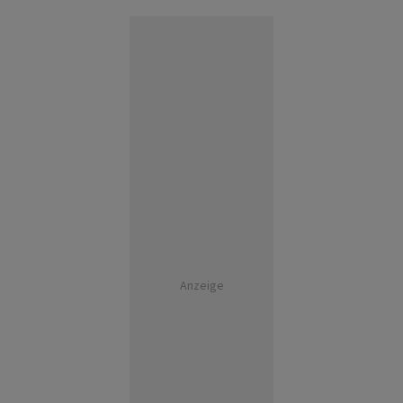
Anzeige