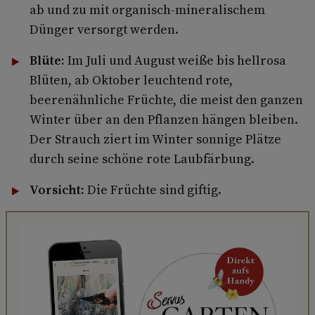
ab und zu mit organisch-mineralischem
Dünger versorgt werden.
Blüte:
Im Juli und August weiße bis hellrosa
Blüten, ab Oktober leuchtend rote,
beerenähnliche Früchte, die meist den ganzen
Winter über an den Pflanzen hängen bleiben.
Der Strauch ziert im Winter sonnige Plätze
durch seine schöne rote Laubfärbung.
Vorsicht:
Die Früchte sind giftig.