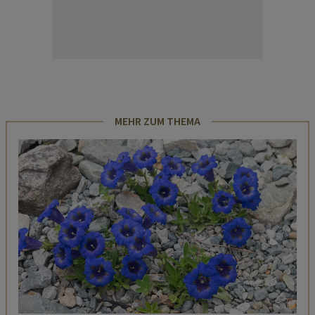
MEHR ZUM THEMA