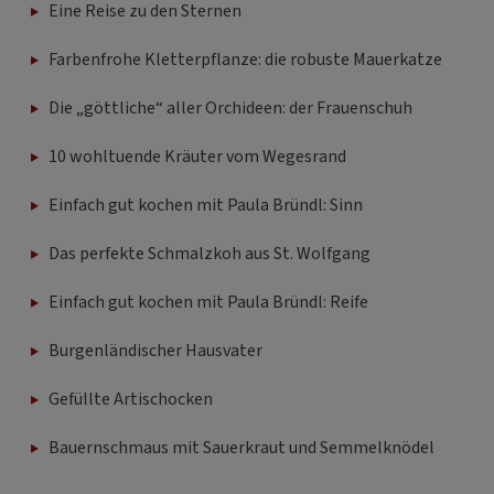
Eine Reise zu den Sternen
Farbenfrohe Kletterpflanze: die robuste Mauerkatze
Die „göttliche“ aller Orchideen: der Frauenschuh
10 wohltuende Kräuter vom Wegesrand
Einfach gut kochen mit Paula Bründl: Sinn
Das perfekte Schmalzkoh aus St. Wolfgang
Einfach gut kochen mit Paula Bründl: Reife
Burgenländischer Hausvater
Gefüllte Artischocken
Bauernschmaus mit Sauerkraut und Semmelknödel