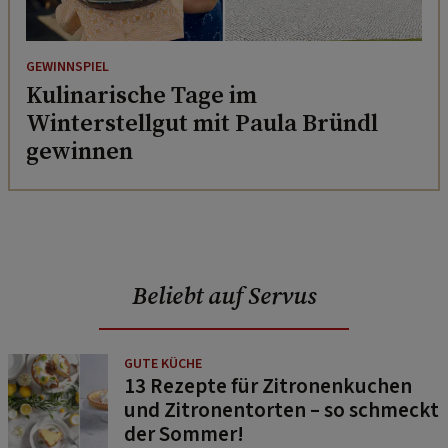
GEWINNSPIEL
Kulinarische Tage im
Winterstellgut mit Paula Bründl
gewinnen
Beliebt auf Servus
GUTE KÜCHE
13 Rezepte für Zitronenkuchen
und Zitronentorten – so schmeckt
der Sommer!