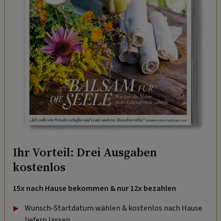
Ihr Vorteil: Drei Ausgaben
kostenlos
15x nach Hause bekommen & nur 12x bezahlen
Wunsch-Startdatum wählen & kostenlos nach Hause
liefern lassen