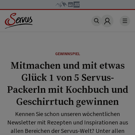
Account
GEWINNSPIEL
Mitmachen und mit etwas
Glück 1 von 5 Servus-
Packerln mit Kochbuch und
Geschirrtuch gewinnen
Kennen Sie schon unseren wöchentlichen
Newsletter mit Rezepten und Inspirationen aus
allen Bereichen der Servus-Welt? Unter allen