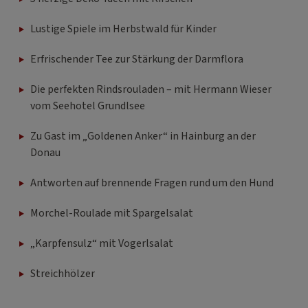
Lustige Spiele im Herbstwald für Kinder
Erfrischender Tee zur Stärkung der Darmflora
Die perfekten Rindsrouladen – mit Hermann Wieser
vom Seehotel Grundlsee
Zu Gast im „Goldenen Anker“ in Hainburg an der
Donau
Antworten auf brennende Fragen rund um den Hund
Morchel-Roulade mit Spargelsalat
„Karpfensulz“ mit Vogerlsalat
Streichhölzer