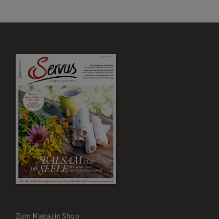
Zum Magazin Shop