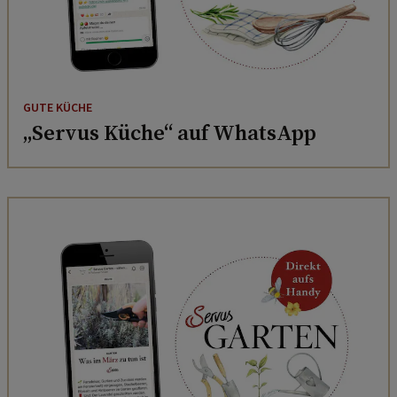
GUTE KÜCHE
„Servus Küche“ auf WhatsApp