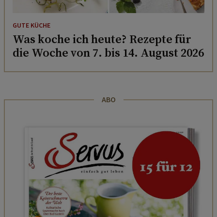
GUTE KÜCHE
Was koche ich heute? Rezepte für
die Woche von 7. bis 14. August 2026
ABO