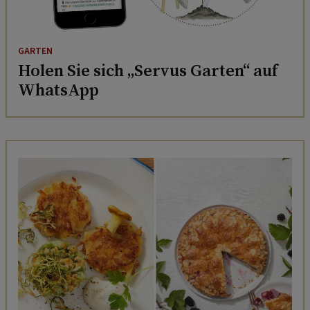
GARTEN
Holen Sie sich „Servus Garten“ auf
WhatsApp