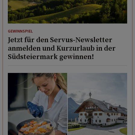
GEWINNSPIEL
Jetzt für den Servus-Newsletter
anmelden und Kurzurlaub in der
Südsteiermark gewinnen!