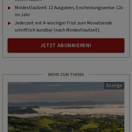
Mindestlaufzeit: 12 Ausgaben, Erscheinungsweise: 12x
im Jahr
Jederzeit mit 4-wöchiger Frist zum Monatsende
schriftlich kündbar (nach Mindestlaufzeit).
JETZT ABONNIEREN!
MEHR ZUM THEMA