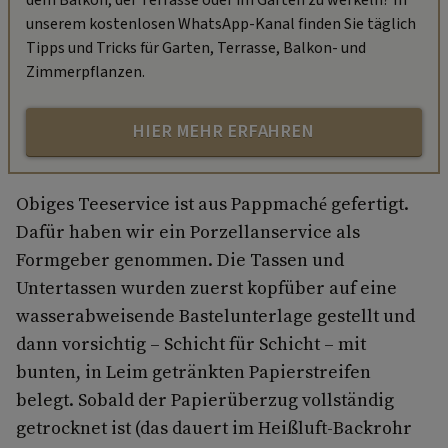
unserem kostenlosen WhatsApp-Kanal finden Sie täglich
Tipps und Tricks für Garten, Terrasse, Balkon- und
Zimmerpflanzen.
HIER MEHR ERFAHREN
Obiges Teeservice ist aus Pappmaché gefertigt.
Dafür haben wir ein Porzellanservice als
Formgeber genommen. Die Tassen und
Untertassen wurden zuerst kopfüber auf eine
wasserabweisende Bastelunterlage gestellt und
dann vorsichtig – Schicht für Schicht – mit
bunten, in Leim getränkten Papierstreifen
belegt. Sobald der Papierüberzug vollständig
getrocknet ist (das dauert im Heißluft-Backrohr