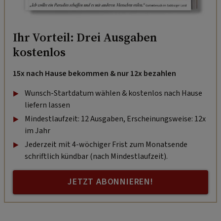
Ihr Vorteil: Drei Ausgaben
kostenlos
15x nach Hause bekommen & nur 12x bezahlen
Wunsch-Startdatum wählen & kostenlos nach Hause
liefern lassen
Mindestlaufzeit: 12 Ausgaben, Erscheinungsweise: 12x
im Jahr
Jederzeit mit 4-wöchiger Frist zum Monatsende
schriftlich kündbar (nach Mindestlaufzeit).
JETZT ABONNIEREN!