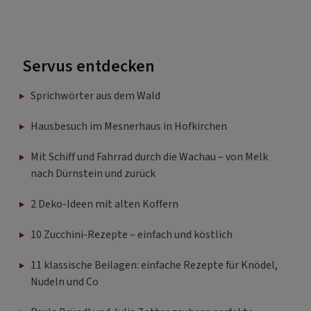
Servus entdecken
Sprichwörter aus dem Wald
Hausbesuch im Mesnerhaus in Hofkirchen
Mit Schiff und Fahrrad durch die Wachau – von Melk
nach Dürnstein und zurück
2 Deko-Ideen mit alten Koffern
10 Zucchini-Rezepte – einfach und köstlich
11 klassische Beilagen: einfache Rezepte für Knödel,
Nudeln und Co