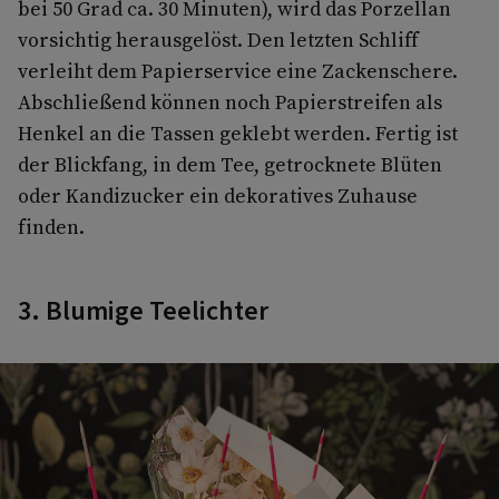
bei 50 Grad ca. 30 Minuten), wird das Porzellan
vorsichtig herausgelöst. Den letzten Schliff
verleiht dem Papierservice eine Zackenschere.
Abschließend können noch Papierstreifen als
Henkel an die Tassen geklebt werden. Fertig ist
der Blickfang, in dem Tee, getrocknete Blüten
oder Kandizucker ein dekoratives Zuhause
finden.
3. Blumige Teelichter