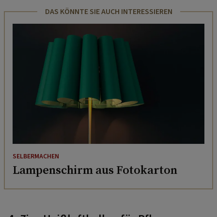
DAS KÖNNTE SIE AUCH INTERESSIEREN
SELBERMACHEN
Lampenschirm aus Fotokarton