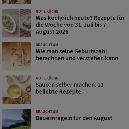
GUTE KÜCHE
Was koche ich heute? Rezepte für
die Woche von 31. Juli bis 7.
August 2026
BRAUCHTUM
Wie man seine Geburtszahl
berechnen und verstehen kann
GUTE KÜCHE
Saucen selber machen: 11
beliebte Rezepte
BRAUCHTUM
Bauernregeln für den August