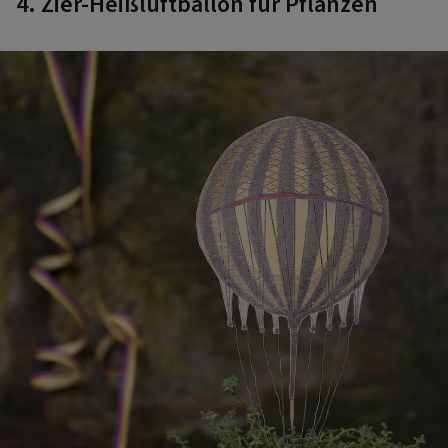
4. Zier-Heißluftballon für Pflanzen