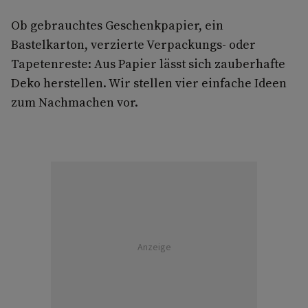
Ob gebrauchtes Geschenkpapier, ein
Bastelkarton, verzierte Verpackungs- oder
Tapetenreste: Aus Papier lässt sich zauberhafte
Deko herstellen. Wir stellen vier einfache Ideen
zum Nachmachen vor.
Anzeige