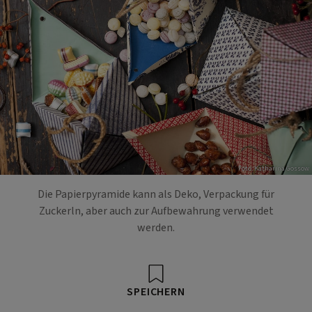
Foto: Katharina Gossow
Die Papierpyramide kann als Deko, Verpackung für
Zuckerln, aber auch zur Aufbewahrung verwendet
werden.
SPEICHERN