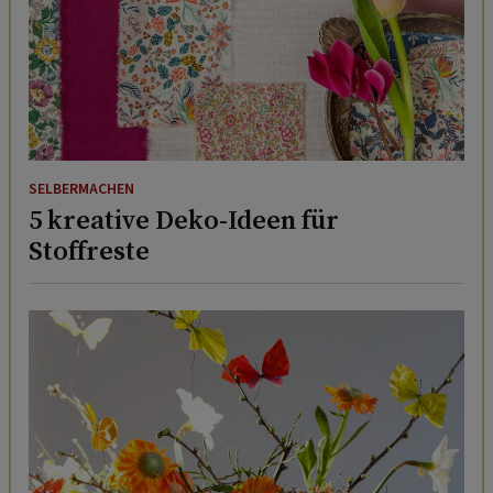
SELBERMACHEN
5 kreative Deko-Ideen für
Stoffreste