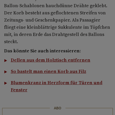
Ballon-Schablonen hauchdünne Drähte geklebt.
Der Korb besteht aus geflochtenen Streifen von
Zeitungs- und Geschenkpapier. Als Passagier
fliegt eine kleinblättrige Sukkulente im Töpfchen
mit, in deren Erde das Drahtgestell des Ballons
steckt.
Das könnte Sie auch interessieren:
Dellen aus dem Holztisch entfernen
So bastelt man einen Korb aus Filz
Blumenkranz in Herzform für Türen und
Fenster
ABO