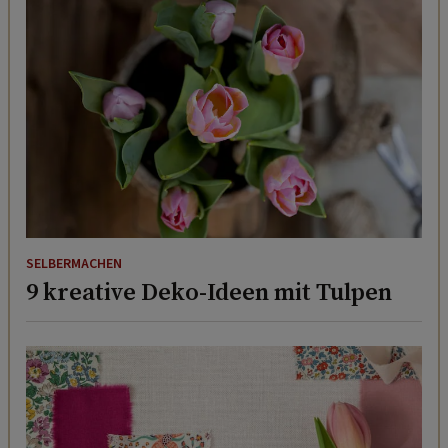
SELBERMACHEN
9 kreative Deko-Ideen mit Tulpen