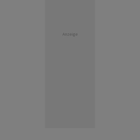
Anzeige