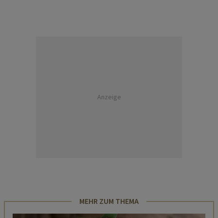
Anzeige
MEHR ZUM THEMA