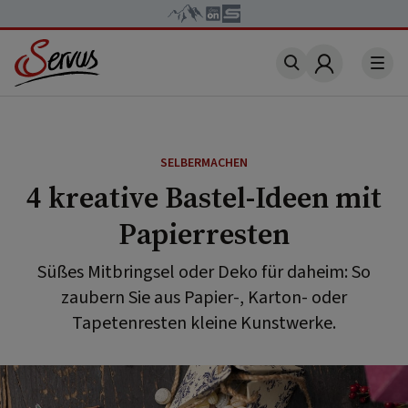
Account
SELBERMACHEN
4 kreative Bastel-Ideen mit
Papierresten
Süßes Mitbringsel oder Deko für daheim: So
zaubern Sie aus Papier-, Karton- oder
Tapetenresten kleine Kunstwerke.