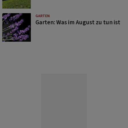
GARTEN
Garten: Was im August zu tun ist