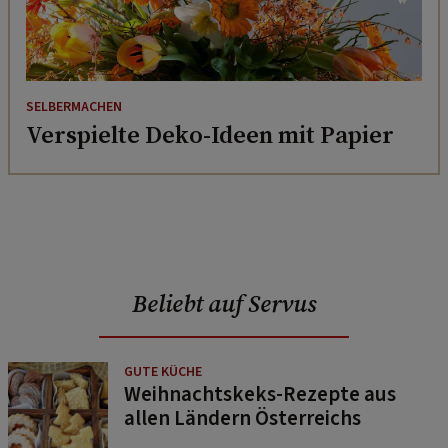
SELBERMACHEN
Verspielte Deko-Ideen mit Papier
Beliebt auf Servus
GUTE KÜCHE
Weihnachtskeks-Rezepte aus
allen Ländern Österreichs