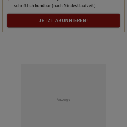
schriftlich kündbar (nach Mindestlaufzeit).
JETZT ABONNIEREN!
Anzeige