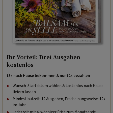
Ihr Vorteil: Drei Ausgaben
kostenlos
15x nach Hause bekommen & nur 12x bezahlen
Wunsch-Startdatum wählen & kostenlos nach Hause
liefern lassen
Mindestlaufzeit: 12 Ausgaben, Erscheinungsweise: 12x
im Jahr
Jederzeit mit 4-wöchiger Frist zum Monatsende