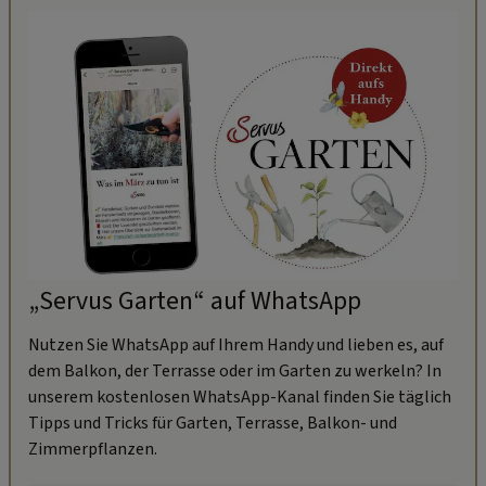
„Servus Garten“ auf WhatsApp
Nutzen Sie WhatsApp auf Ihrem Handy und lieben es, auf
dem Balkon, der Terrasse oder im Garten zu werkeln? In
unserem kostenlosen WhatsApp-Kanal finden Sie täglich
Tipps und Tricks für Garten, Terrasse, Balkon- und
Zimmerpflanzen.