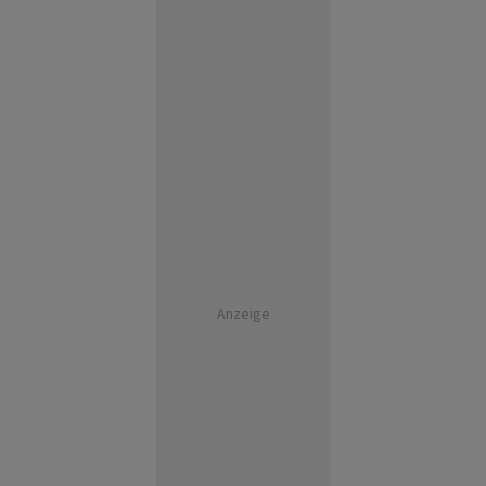
Anzeige