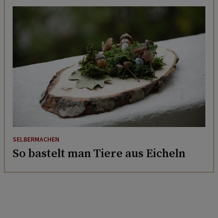
SELBERMACHEN
So bastelt man Tiere aus Eicheln