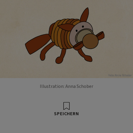
Foto: Anna Schober
Illustration: Anna Schober
SPEICHERN