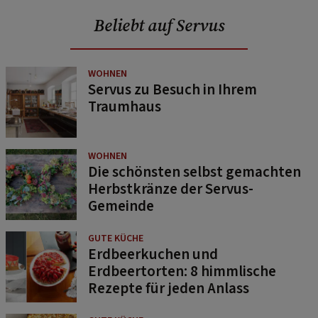
Beliebt auf Servus
WOHNEN
Servus zu Besuch in Ihrem
Traumhaus
WOHNEN
Die schönsten selbst gemachten
Herbstkränze der Servus-
Gemeinde
GUTE KÜCHE
Erdbeerkuchen und
Erdbeertorten: 8 himmlische
Rezepte für jeden Anlass