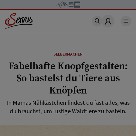
Account
SELBERMACHEN
Fabelhafte Knopfgestalten:
So bastelst du Tiere aus
Knöpfen
In Mamas Nähkästchen findest du fast alles, was
du brauchst, um lustige Waldtiere zu basteln.