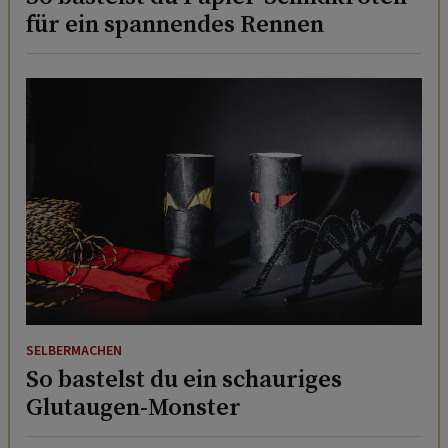
für ein spannendes Rennen
SELBERMACHEN
So bastelst du ein schauriges
Glutaugen-Monster