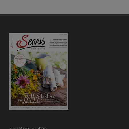
Zum Magazin Shop