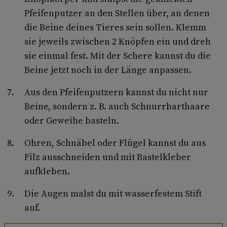
Pfeifenputzer an den Stellen über, an denen
die Beine deines Tieres sein sollen. Klemm
sie jeweils zwischen 2 Knöpfen ein und dreh
sie einmal fest. Mit der Schere kannst du die
Beine jetzt noch in der Länge anpassen.
Aus den Pfeifenputzern kannst du nicht nur
Beine, sondern z. B. auch Schnurrbarthaare
oder Geweihe basteln.
Ohren, Schnäbel oder Flügel kannst du aus
Filz ausschneiden und mit Bastelkleber
aufkleben.
Die Augen malst du mit wasserfestem Stift
auf.