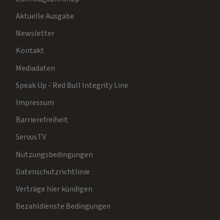
Aktuelle Ausgabe
Newsletter
Kontakt
Mediadaten
Speak Up - Red Bull Integrity Line
Impressum
Barrierefreiheit
ServusTV
Nutzungsbedingungen
Datenschutzrichtlinie
Verträge hier kündigen
Bezahldienste Bedingungen