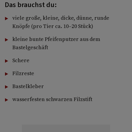
Das brauchst du:
viele große, kleine, dicke, dünne, runde
Knöpfe (pro Tier ca. 10–20 Stück)
kleine bunte Pfeifenputzer aus dem
Bastelgeschäft
Schere
Filzreste
Bastelkleber
wasserfesten schwarzen Filzstift