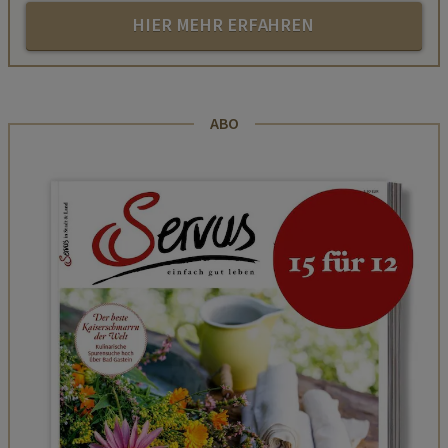
HIER MEHR ERFAHREN
ABO