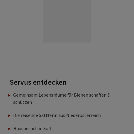
Servus entdecken
Gemeinsam Lebensräume für Bienen schaffen &
schützen
Die reisende Sattlerin aus Niederösterreich
Hausbesuch in Söll