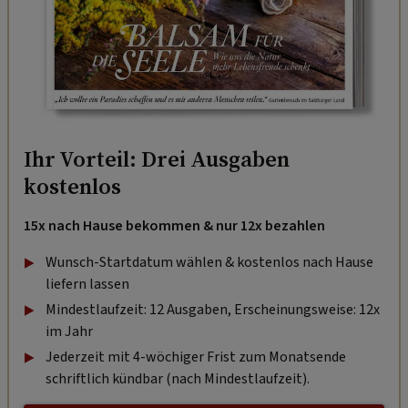
Ihr Vorteil: Drei Ausgaben
kostenlos
15x nach Hause bekommen & nur 12x bezahlen
Wunsch-Startdatum wählen & kostenlos nach Hause
liefern lassen
Mindestlaufzeit: 12 Ausgaben, Erscheinungsweise: 12x
im Jahr
Jederzeit mit 4-wöchiger Frist zum Monatsende
schriftlich kündbar (nach Mindestlaufzeit).