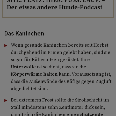
Der etwas andere Hunde-Podcast
Das Kaninchen
Wenn gesunde Kaninchen bereits seit Herbst
durchgehend im Freien gelebt haben, sind sie
sogar für Kältespitzen gerüstet. Ihre
Unterwolle
ist so dicht, dass sie die
Körperwärme halten
kann. Voraussetzung ist,
dass die Außenwände des Käfigs gegen Zugluft
abgedichtet sind.
Bei extremem Frost sollte die Strohschicht im
Stall mindestens zehn Zentimeter dick sein,
damit sich die Kaninchen eine
schützende