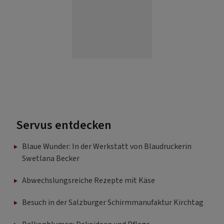
Servus entdecken
Blaue Wunder: In der Werkstatt von Blaudruckerin
Swetlana Becker
Abwechslungsreiche Rezepte mit Käse
Besuch in der Salzburger Schirmmanufaktur Kirchtag