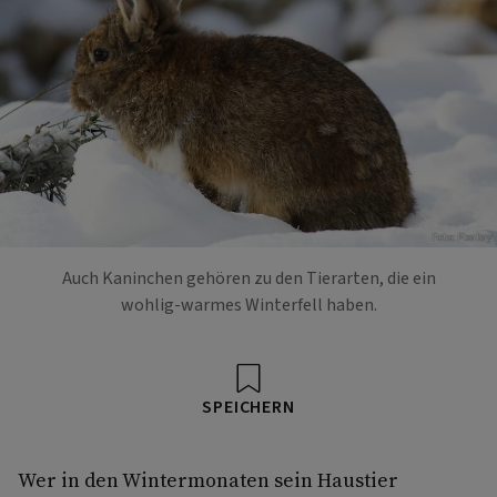
Foto: Pixabay
Auch Kaninchen gehören zu den Tierarten, die ein
wohlig-warmes Winterfell haben.
SPEICHERN
Wer in den Wintermonaten sein Haustier