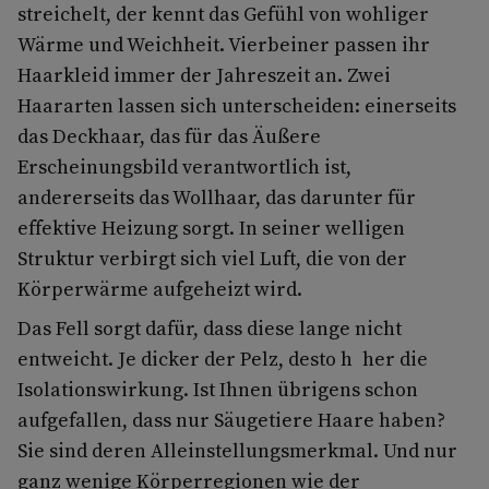
streichelt, der kennt das Gefühl von wohliger
Wärme und Weichheit. Vierbeiner passen ihr
Haarkleid immer der Jahreszeit an. Zwei
Haararten lassen sich unterscheiden: einerseits
das Deckhaar, das für das Äußere
Erscheinungsbild verantwortlich ist,
andererseits das Wollhaar, das darunter für
effektive Heizung sorgt. In seiner welligen
Struktur verbirgt sich viel Luft, die von der
Körperwärme aufgeheizt wird.
Das Fell sorgt dafür, dass diese lange nicht
entweicht. Je dicker der Pelz, desto h her die
Isolationswirkung. Ist Ihnen übrigens schon
aufgefallen, dass nur Säugetiere Haare haben?
Sie sind deren Alleinstellungsmerkmal. Und nur
ganz wenige Körperregionen wie der