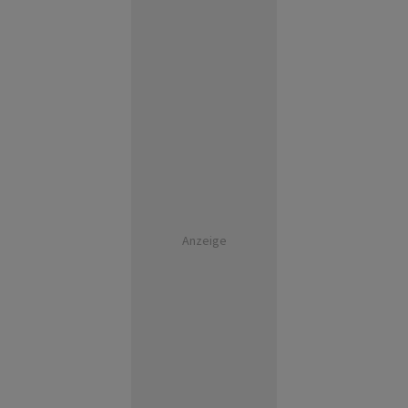
Anzeige