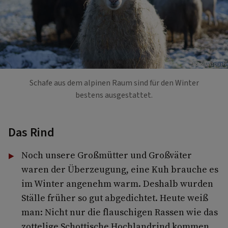
Foto: Unsplash
Schafe aus dem alpinen Raum sind für den Winter
bestens ausgestattet.
Das Rind
Noch unsere Großmütter und Großväter
waren der Überzeugung, eine Kuh brauche es
im Winter angenehm warm. Deshalb wurden
Ställe früher so gut abgedichtet. Heute weiß
man: Nicht nur die flauschigen Rassen wie das
zottelige Schottische Hochlandrind kommen