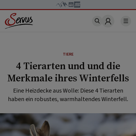
Account
TIERE
4 Tierarten und und die
Merkmale ihres Winterfells
Eine Heizdecke aus Wolle: Diese 4 Tierarten
haben ein robustes, warmhaltendes Winterfell.