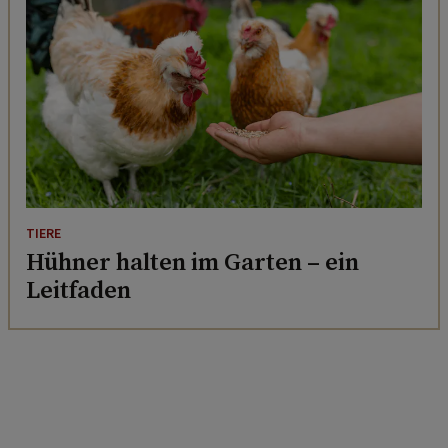
TIERE
Hühner halten im Garten – ein
Leitfaden