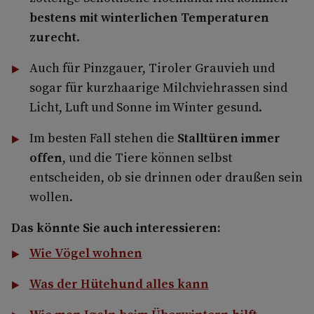
bestens mit winterlichen Temperaturen
zurecht
.
Auch für Pinzgauer, Tiroler Grauvieh und
sogar für kurzhaarige Milchviehrassen sind
Licht, Luft und Sonne im Winter gesund.
Im besten Fall stehen die
Stalltüren immer
offen
, und die Tiere können selbst
entscheiden, ob sie drinnen oder draußen sein
wollen.
Das könnte Sie auch interessieren:
Wie Vögel wohnen
Was der Hütehund alles kann