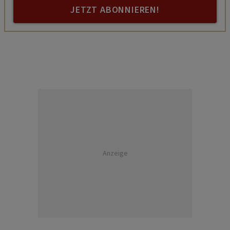
JETZT ABONNIEREN!
Anzeige