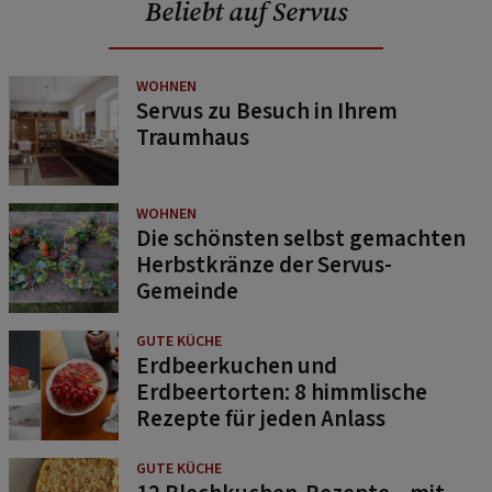
Beliebt auf Servus
WOHNEN
Servus zu Besuch in Ihrem
Traumhaus
WOHNEN
Die schönsten selbst gemachten
Herbstkränze der Servus-
Gemeinde
GUTE KÜCHE
Erdbeerkuchen und
Erdbeertorten: 8 himmlische
Rezepte für jeden Anlass
GUTE KÜCHE