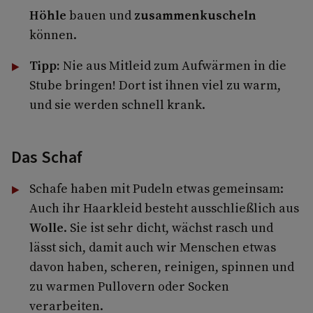
Höhle
bauen und
zusammenkuscheln
können.
Tipp:
Nie aus Mitleid zum Aufwärmen in die
Stube bringen! Dort ist ihnen viel zu warm,
und sie werden schnell krank.
Das Schaf
Schafe haben mit Pudeln etwas gemeinsam:
Auch ihr Haarkleid besteht ausschließlich aus
Wolle
. Sie ist sehr dicht, wächst rasch und
lässt sich, damit auch wir Menschen etwas
davon haben, scheren, reinigen, spinnen und
zu warmen Pullovern oder Socken
verarbeiten.