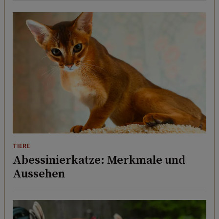
TIERE
Abessinierkatze: Merkmale und
Aussehen