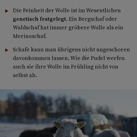
Die Feinheit der Wolle ist im Wesentlichen
genetisch festgelegt
. Ein Bergschaf oder
Waldschaf hat immer gröbere Wolle als ein
Merinoschaf.
Schafe kann man übrigens nicht ungeschoren
davonkommen lassen. Wie die Pudel werfen
auch sie ihre Wolle im Frühling nicht von
selbst ab.