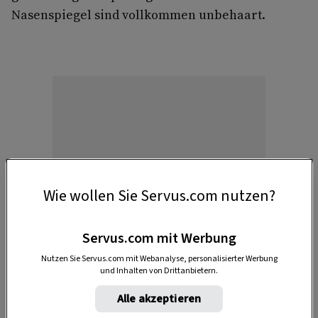
Nasenspiegel sind vollkommen unbehaart.
Anzeige
Wie wollen Sie Servus.com nutzen?
Servus.com mit Werbung
Nutzen Sie Servus.com mit Webanalyse, personalisierter Werbung
und Inhalten von Drittanbietern.
Alle akzeptieren