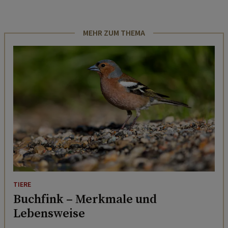
MEHR ZUM THEMA
TIERE
Buchfink – Merkmale und
Lebensweise