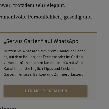
schwer, trotzdem sehr elegant.
amentvolle Persönlichkeit; gesellig und
.
„Servus Garten“ auf WhatsApp
Nutzen Sie WhatsApp auf Ihrem Handy und lieben
es, auf dem Balkon, der Terrasse oder im Garten
zu werkeln? In unserem kostenlosen WhatsApp-
Kanal finden Sie täglich Tipps und Tricks für
Garten, Terrasse, Balkon- und Zimmerpflanzen.
HIER MEHR ERFAHREN
sieren: