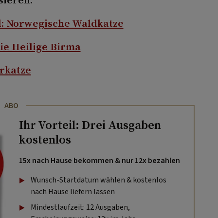
d: Norwegische Waldkatze
ie Heilige Birma
erkatze
ABO
Ihr Vorteil: Drei Ausgaben
kostenlos
15x nach Hause bekommen & nur 12x bezahlen
Wunsch-Startdatum wählen & kostenlos
nach Hause liefern lassen
Mindestlaufzeit: 12 Ausgaben,