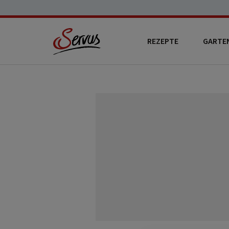
REZEPTE
GARTE