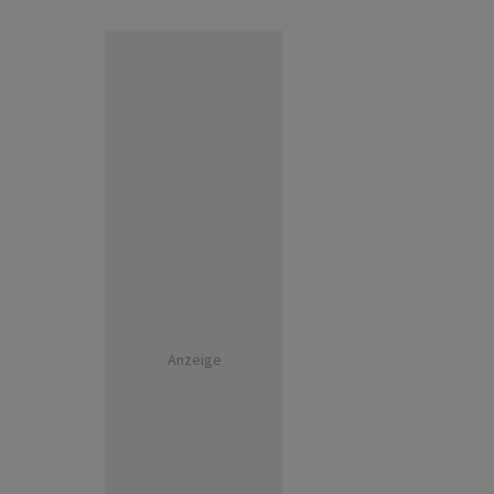
Anzeige