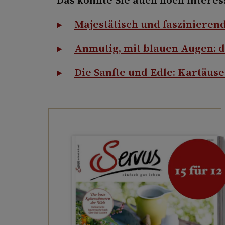
Majestätisch und faszinieren
Anmutig, mit blauen Augen: d
Die Sanfte und Edle: Kartäus