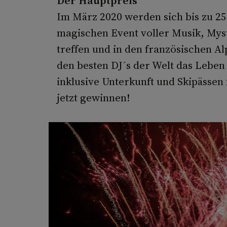
Der Hauptpreis
Im März 2020 werden sich bis zu 25
magischen Event voller Musik, Mys
treffen und in den französischen A
den besten DJ´s der Welt das Leben 
inklusive Unterkunft und Skipässen 
jetzt gewinnen!