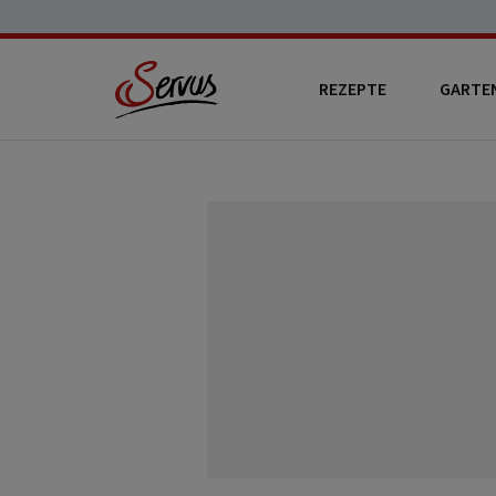
REZEPTE
GARTE