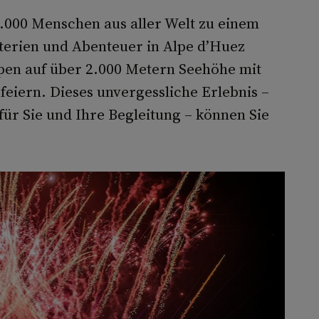
.000 Menschen aus aller Welt zu einem
terien und Abenteuer in Alpe d’Huez
lpen auf über 2.000 Metern Seehöhe mit
feiern. Dieses unvergessliche Erlebnis –
für Sie und Ihre Begleitung – können Sie