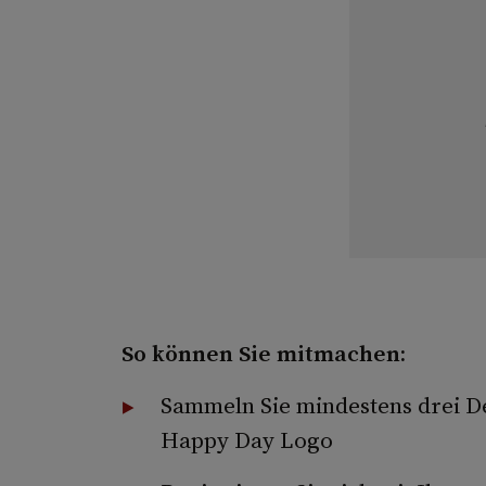
So können Sie mitmachen:
Sammeln Sie mindestens drei D
Happy Day Logo