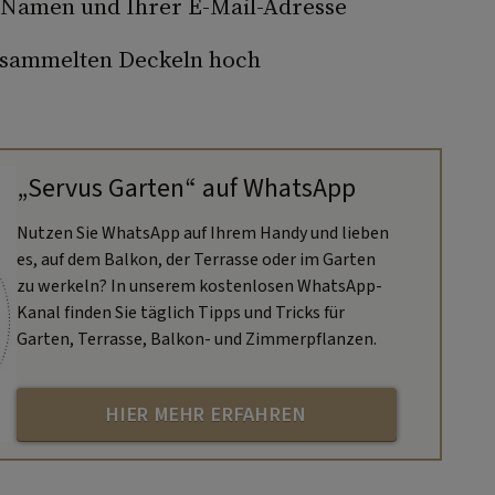
m Namen und Ihrer E-Mail-Adresse
gesammelten Deckeln hoch
„Servus Garten“ auf WhatsApp
Nutzen Sie WhatsApp auf Ihrem Handy und lieben
es, auf dem Balkon, der Terrasse oder im Garten
zu werkeln? In unserem kostenlosen WhatsApp-
Kanal finden Sie täglich Tipps und Tricks für
Garten, Terrasse, Balkon- und Zimmerpflanzen.
HIER MEHR ERFAHREN