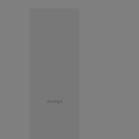
Anzeige