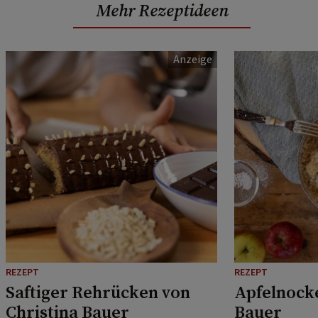
Mehr Rezeptideen
REZEPT
REZEPT
Saftiger Rehrücken von
Apfelnocke
Christina Bauer
Bauer