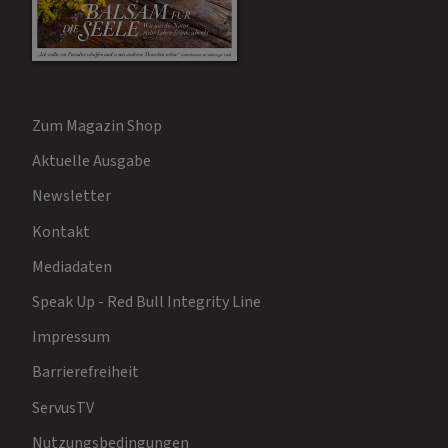
Zum Magazin Shop
Aktuelle Ausgabe
Newsletter
Kontakt
Mediadaten
Speak Up - Red Bull Integrity Line
Impressum
Barrierefreiheit
ServusTV
Nutzungsbedingungen