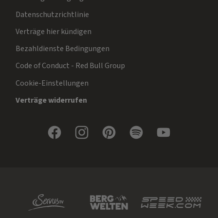
Datenschutzrichtlinie
Verträge hier kündigen
Bezahldienste Bedingungen
Code of Conduct - Red Bull Group
Cookie-Einstellungen
Verträge widerrufen