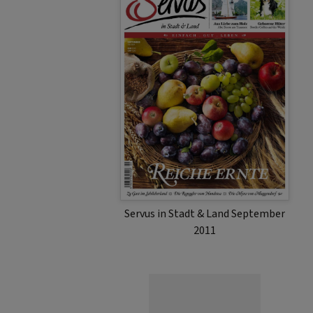
Servus in Stadt & Land September
2011