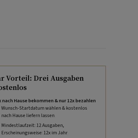
hr Vorteil: Drei Ausgaben
ostenlos
x nach Hause bekommen & nur 12x bezahlen
Wunsch-Startdatum wählen & kostenlos
nach Hause liefern lassen
Mindestlaufzeit: 12 Ausgaben,
Erscheinungsweise: 12x im Jahr