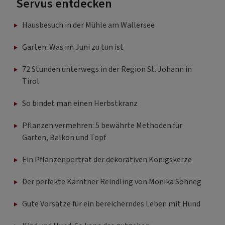
Servus entdecken
Hausbesuch in der Mühle am Wallersee
Garten: Was im Juni zu tun ist
72 Stunden unterwegs in der Region St. Johann in
Tirol
So bindet man einen Herbstkranz
Pflanzen vermehren: 5 bewährte Methoden für
Garten, Balkon und Topf
Ein Pflanzenporträt der dekorativen Königskerze
Der perfekte Kärntner Reindling von Monika Sohneg
Gute Vorsätze für ein bereicherndes Leben mit Hund