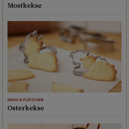
Mostkekse
KEKSE & PLÄTZCHEN
Osterkekse