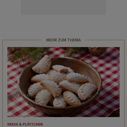
MEHR ZUM THEMA
KEKSE & PLÄTZCHEN