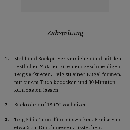
Zubereitung
Mehl und Backpulver versieben und mit den
restlichen Zutaten zu einem geschmeidigen
Teig verkneten. Teig zu einer Kugel formen,
mit einem Tuch bedecken und 30 Minuten
kühl rasten lassen.
Backrohr auf 180 °C vorheizen.
Teig 3 bis 4 mm dünn auswalken. Kreise von
etwa 5 cm Durchmesser ausstechen.