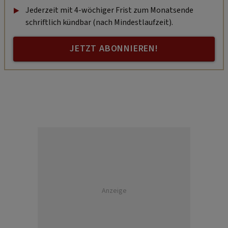
Jederzeit mit 4-wöchiger Frist zum Monatsende
schriftlich kündbar (nach Mindestlaufzeit).
JETZT ABONNIEREN!
Anzeige