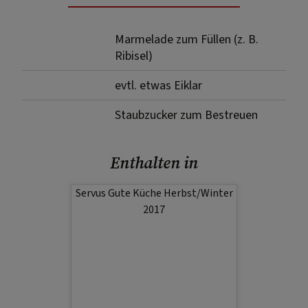
Marmelade zum Füllen (z. B.
Ribisel)
evtl. etwas Eiklar
Staubzucker zum Bestreuen
Enthalten in
Servus Gute Küche Herbst/Winter
2017