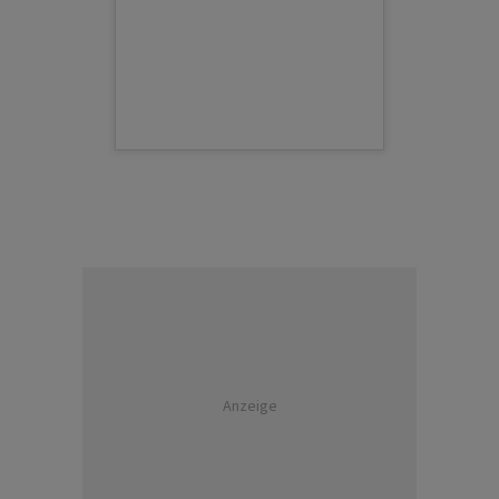
Anzeige