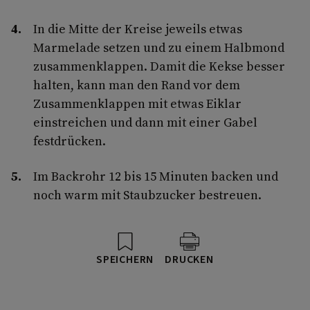
In die Mitte der Kreise jeweils etwas
Marmelade setzen und zu einem Halbmond
zusammenklappen. Damit die Kekse besser
halten, kann man den Rand vor dem
Zusammenklappen mit etwas Eiklar
einstreichen und dann mit einer Gabel
festdrücken.
Im Backrohr 12 bis 15 Minuten backen und
noch warm mit Staubzucker bestreuen.
SPEICHERN
DRUCKEN