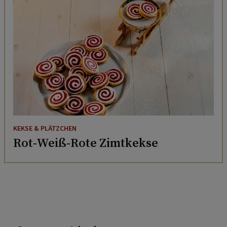
KEKSE & PLÄTZCHEN
Rot-Weiß-Rote Zimtkekse