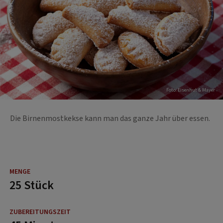
Foto: Eisenhut & Mayer
Die Birnenmostkekse kann man das ganze Jahr über essen.
25 Stück