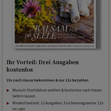
Ihr Vorteil: Drei Ausgaben
kostenlos
15x nach Hause bekommen & nur 12x bezahlen
Wunsch-Startdatum wählen & kostenlos nach Hause
liefern lassen
Mindestlaufzeit: 12 Ausgaben, Erscheinungsweise: 12x
im Jahr