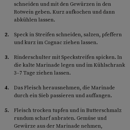
schneiden und mit den Gewürzen in den
Rotwein geben. Kurz aufkochen und dann
abkühlen lassen.
Speck in Streifen schneiden, salzen, pfeffern
und kurz im Cognac ziehen lassen.
Rinderschulter mit Speckstreifen spicken. In
die kalte Marinade legen und im Kühlschrank
3–7 Tage ziehen lassen.
Das Fleisch herausnehmen, die Marinade
durch ein Sieb passieren und auffangen.
Fleisch trocken tupfen und in Butterschmalz
rundum scharf anbraten. Gemüse und
Gewürze aus der Marinade nehmen,