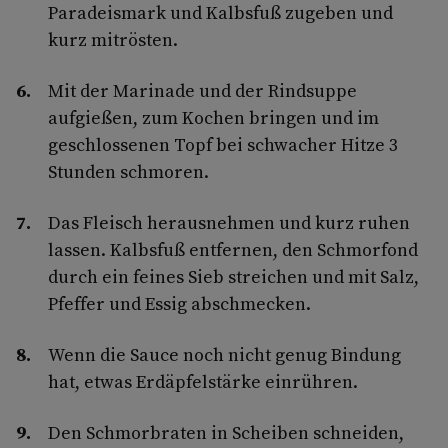
Paradeismark und Kalbsfuß zugeben und
kurz mitrösten.
Mit der Marinade und der Rindsuppe
aufgießen, zum Kochen bringen und im
geschlossenen Topf bei schwacher Hitze 3
Stunden schmoren.
Das Fleisch herausnehmen und kurz ruhen
lassen. Kalbsfuß entfernen, den Schmorfond
durch ein feines Sieb streichen und mit Salz,
Pfeffer und Essig abschmecken.
Wenn die Sauce noch nicht genug Bindung
hat, etwas Erdäpfelstärke einrühren.
Den Schmorbraten in Scheiben schneiden,