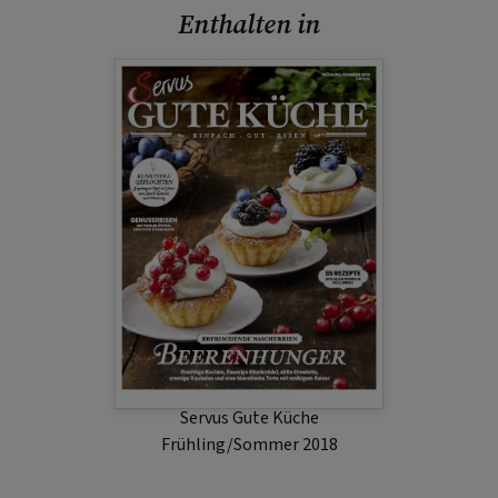
Enthalten in
Servus Gute Küche
Frühling/Sommer 2018