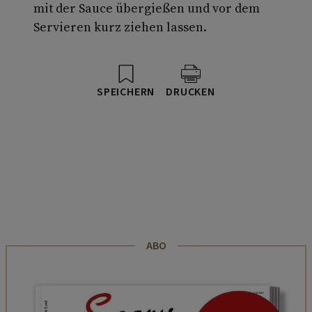
mit der Sauce übergießen und vor dem
Servieren kurz ziehen lassen.
SPEICHERN
DRUCKEN
ABO