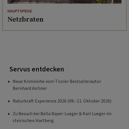
HAUPTSPEISE
Netzbraten
Servus entdecken
Neue Krimireihe vom Tiroler Bestsellerautor
Bernhard Aichner
Naturkraft Experience 2026 (09.–11. Oktober 2026)
Zu Besuch bei Bella Bayer-Lueger & Karl Lueger im
steirischen Hartberg