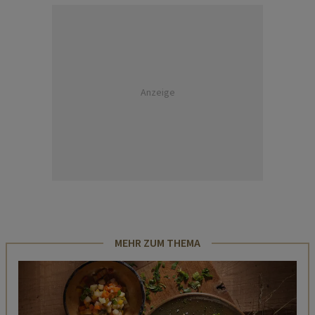
Anzeige
MEHR ZUM THEMA