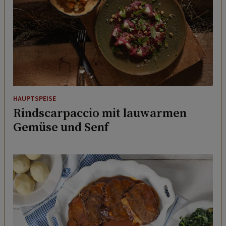
HAUPTSPEISE
Rindscarpaccio mit lauwarmen
Gemüse und Senf