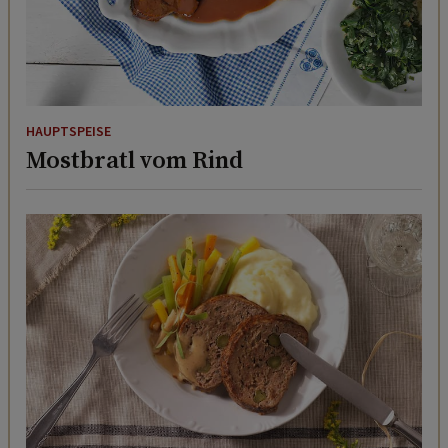
HAUPTSPEISE
Mostbratl vom Rind