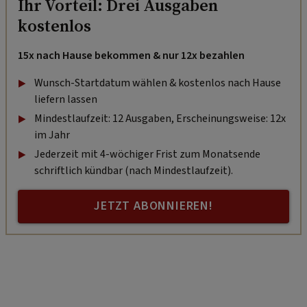
Ihr Vorteil: Drei Ausgaben
kostenlos
15x nach Hause bekommen & nur 12x bezahlen
Wunsch-Startdatum wählen & kostenlos nach Hause
liefern lassen
Mindestlaufzeit: 12 Ausgaben, Erscheinungsweise: 12x
im Jahr
Jederzeit mit 4-wöchiger Frist zum Monatsende
schriftlich kündbar (nach Mindestlaufzeit).
JETZT ABONNIEREN!