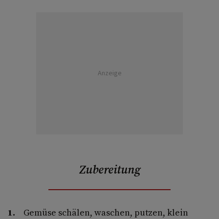
Anzeige
Zubereitung
Gemüse schälen, waschen, putzen, klein