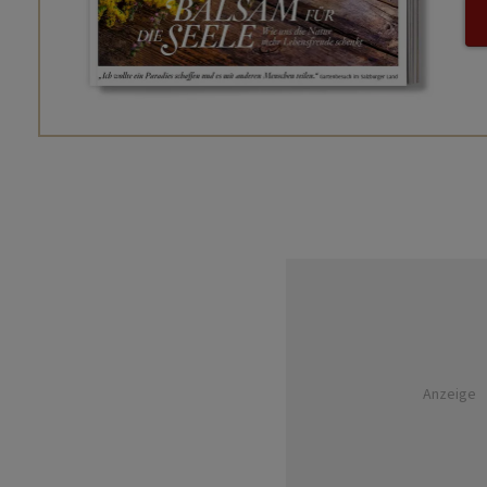
Anzeige