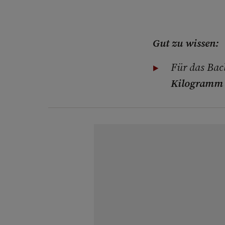
Gut zu wissen:
Für das Bac
Kilogramm