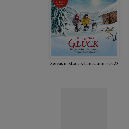
Servus in Stadt & Land Jänner 2022