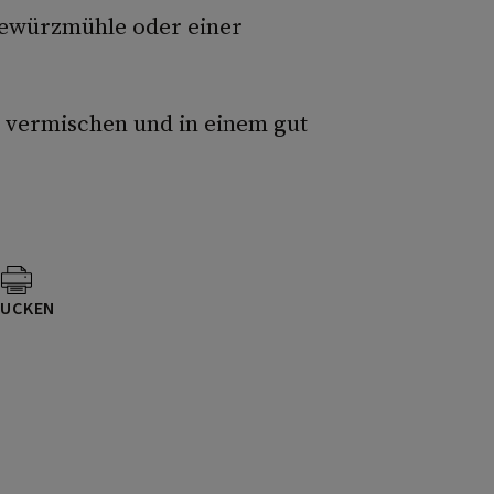
Gewürzmühle oder einer
 vermischen und in einem gut
UCKEN