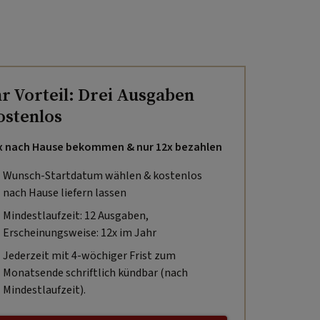
hr Vorteil: Drei Ausgaben
ostenlos
x nach Hause bekommen & nur 12x bezahlen
Wunsch-Startdatum wählen & kostenlos
nach Hause liefern lassen
Mindestlaufzeit: 12 Ausgaben,
Erscheinungsweise: 12x im Jahr
Jederzeit mit 4-wöchiger Frist zum
Monatsende schriftlich kündbar (nach
Mindestlaufzeit).