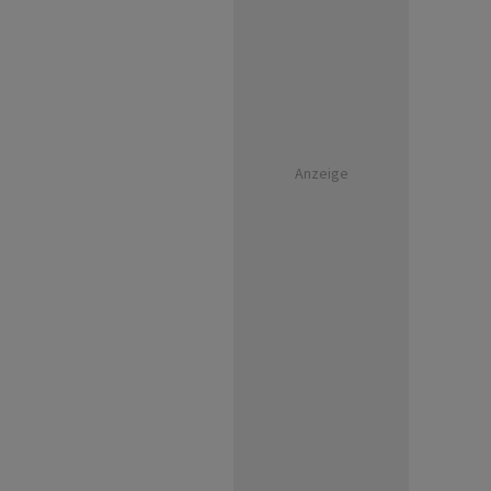
Anzeige