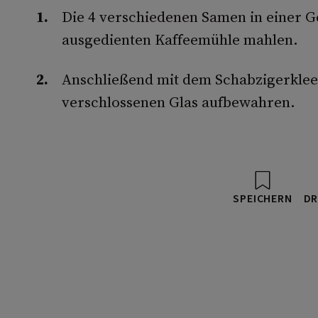
Die 4 verschiedenen Samen in einer 
ausgedienten Kaffeemühle mahlen.
Anschließend mit dem Schabzigerklee
verschlossenen Glas aufbewahren.
SPEICHERN
DR