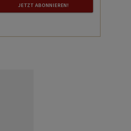
JETZT ABONNIEREN!