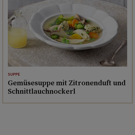
SUPPE
Gemüsesuppe mit Zitronenduft und
Schnittlauchnockerl
Servus entdecken