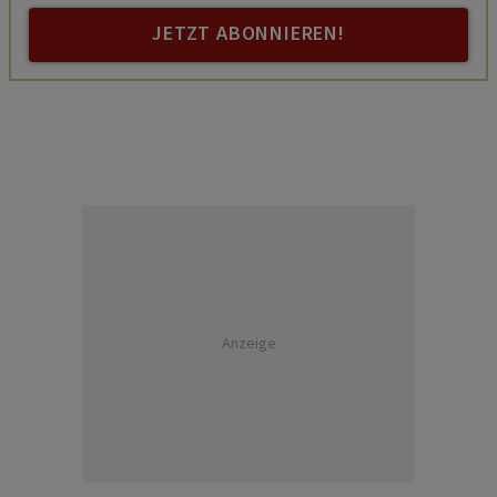
JETZT ABONNIEREN!
Anzeige