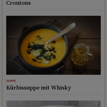
SUPPE
Kürbissuppe mit Whisky