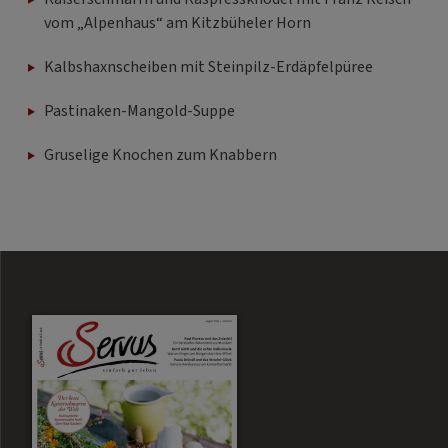
Kalbshaxnscheiben mit Steinpilz-Erdäpfelpüree
Pastinaken-Mangold-Suppe
Gruselige Knochen zum Knabbern