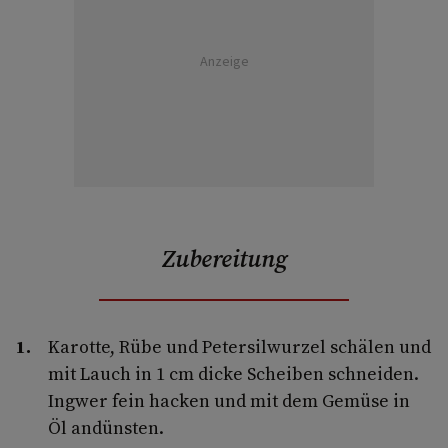
Anzeige
Zubereitung
Karotte, Rübe und Petersilwurzel schälen und
mit Lauch in 1 cm dicke Scheiben schneiden.
Ingwer fein hacken und mit dem Gemüse in
Öl andünsten.