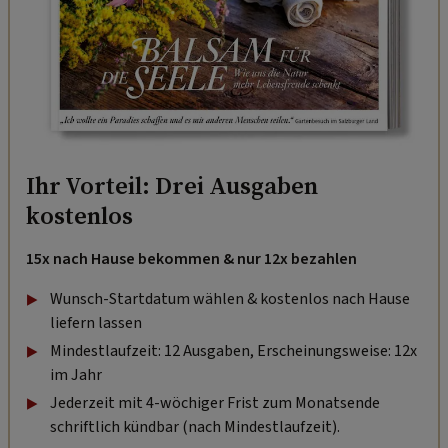
Ihr Vorteil: Drei Ausgaben
kostenlos
15x nach Hause bekommen & nur 12x bezahlen
Wunsch-Startdatum wählen & kostenlos nach Hause
liefern lassen
Mindestlaufzeit: 12 Ausgaben, Erscheinungsweise: 12x
im Jahr
Jederzeit mit 4-wöchiger Frist zum Monatsende
schriftlich kündbar (nach Mindestlaufzeit).