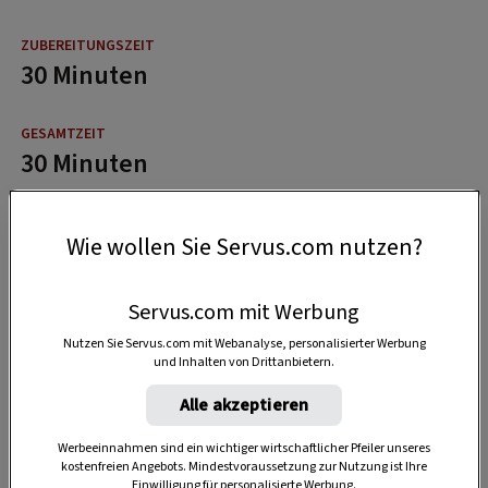
30 Minuten
30 Minuten
Wie wollen Sie Servus.com nutzen?
Servus.com mit Werbung
Nutzen Sie Servus.com mit Webanalyse, personalisierter Werbung
und Inhalten von Drittanbietern.
Alle akzeptieren
Werbeeinnahmen sind ein wichtiger wirtschaftlicher Pfeiler unseres
kostenfreien Angebots. Mindestvoraussetzung zur Nutzung ist Ihre
Einwilligung für personalisierte Werbung.