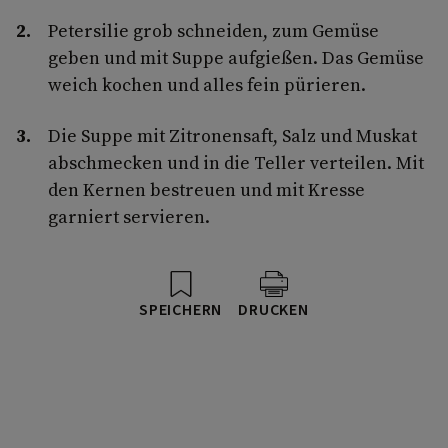
Petersilie grob schneiden, zum Gemüse
geben und mit Suppe aufgießen. Das Gemüse
weich kochen und alles fein pürieren.
Die Suppe mit Zitronensaft, Salz und Muskat
abschmecken und in die Teller verteilen. Mit
den Kernen bestreuen und mit Kresse
garniert servieren.
SPEICHERN
DRUCKEN