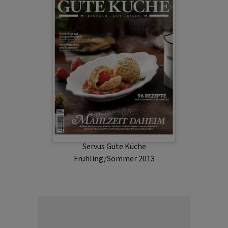
Servus Gute Küche
Frühling/Sommer 2013