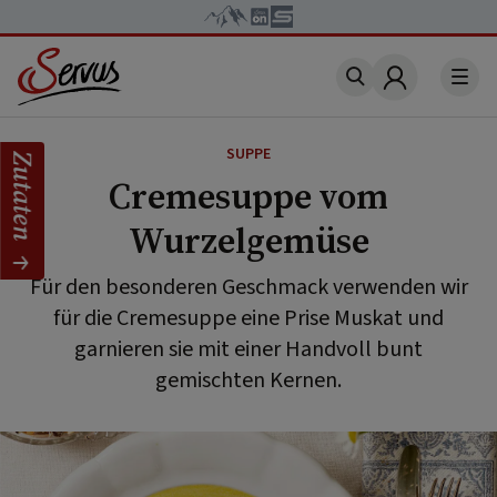
Account
SUPPE
Zutaten
Cremesuppe vom
Wurzelgemüse
Für den besonderen Geschmack verwenden wir
für die Cremesuppe eine Prise Muskat und
garnieren sie mit einer Handvoll bunt
gemischten Kernen.