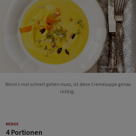
Foto: Eisenhut & Mayer
Wenn's mal schnell gehen muss, ist diese Cremesuppe genau
richtig.
4 Portionen