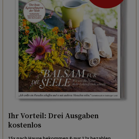
Ihr Vorteil: Drei Ausgaben
kostenlos
15x nach Hause bekommen & nur 12x bezahlen