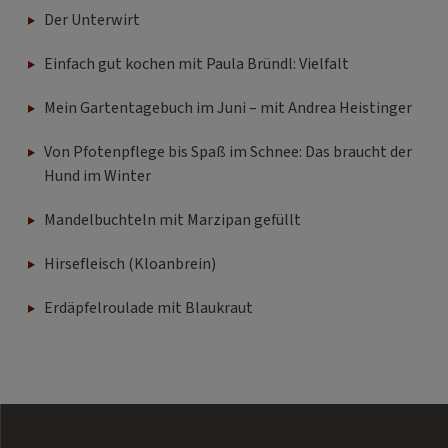
Der Unterwirt
Einfach gut kochen mit Paula Bründl: Vielfalt
Mein Gartentagebuch im Juni – mit Andrea Heistinger
Von Pfotenpflege bis Spaß im Schnee: Das braucht der
Hund im Winter
Mandelbuchteln mit Marzipan gefüllt
Hirsefleisch (Kloanbrein)
Erdäpfelroulade mit Blaukraut