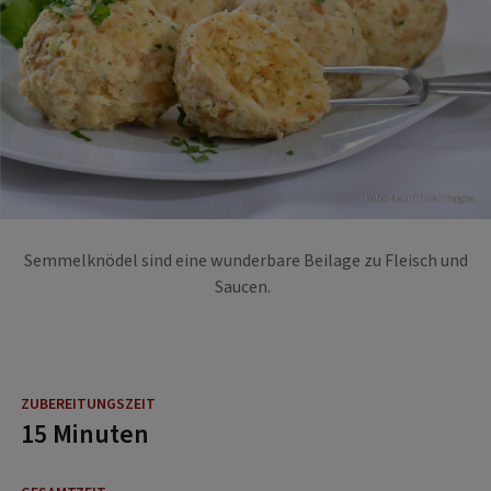
Foto: Mauritius Images
Semmelknödel sind eine wunderbare Beilage zu Fleisch und
Saucen.
15 Minuten