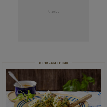
Anzeige
MEHR ZUM THEMA