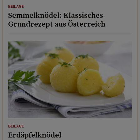
BEILAGE
Semmelknödel: Klassisches
Grundrezept aus Österreich
BEILAGE
Erdäpfelknödel