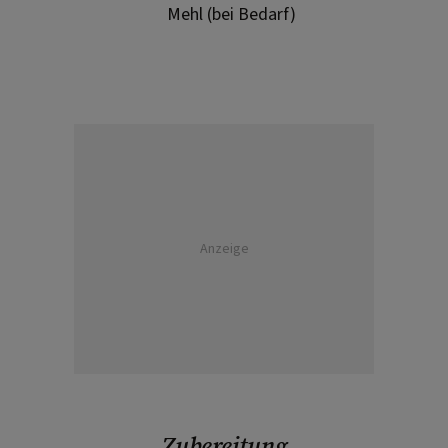
Mehl (bei Bedarf)
Anzeige
Zubereitung