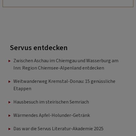
Servus entdecken
Zwischen Aschau im Chiemgau und Wasserburg am
Inn: Region Chiemsee-Alpenland entdecken
Weitwanderweg Kremstal-Donau: 15 genüssliche
Etappen
Hausbesuch im steirischen Semriach
Wärmendes Apfel-Holunder-Getränk
Das war die Servus Literatur-Akademie 2025