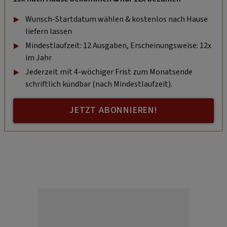
Wunsch-Startdatum wählen & kostenlos nach Hause
liefern lassen
Mindestlaufzeit: 12 Ausgaben, Erscheinungsweise: 12x
im Jahr
Jederzeit mit 4-wöchiger Frist zum Monatsende
schriftlich kündbar (nach Mindestlaufzeit).
JETZT ABONNIEREN!