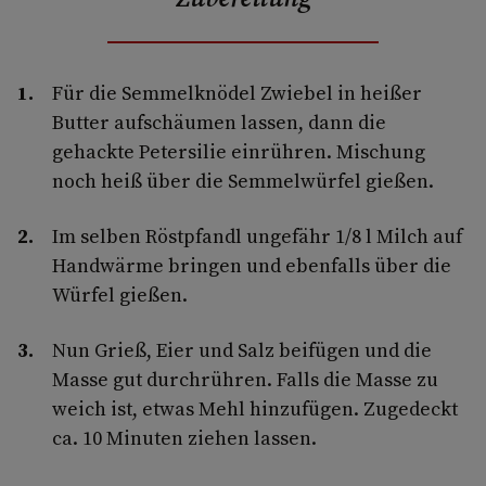
Für die Semmelknödel Zwiebel in heißer
Butter aufschäumen lassen, dann die
gehackte Petersilie einrühren. Mischung
noch heiß über die Semmelwürfel gießen.
Im selben Röstpfandl ungefähr 1/8 l Milch auf
Handwärme bringen und ebenfalls über die
Würfel gießen.
Nun Grieß, Eier und Salz beifügen und die
Masse gut durchrühren. Falls die Masse zu
weich ist, etwas Mehl hinzufügen. Zugedeckt
ca. 10 Minuten ziehen lassen.