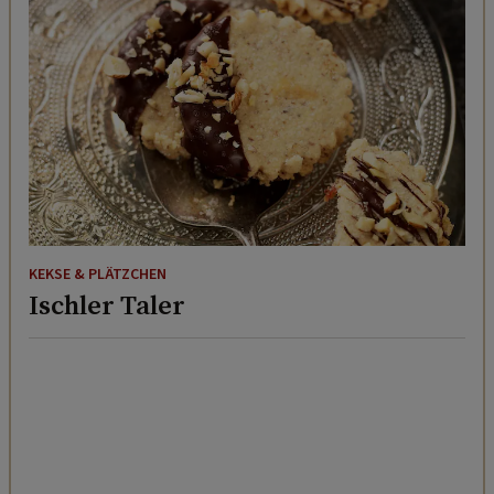
KEKSE & PLÄTZCHEN
Ischler Taler