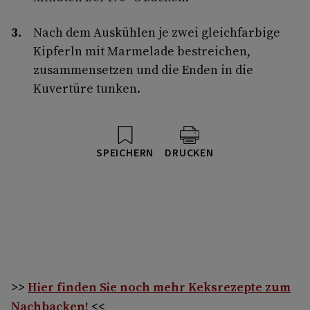
Nach dem Auskühlen je zwei gleichfarbige
Kipferln mit Marmelade bestreichen,
zusammensetzen und die Enden in die
Kuvertüre tunken.
SPEICHERN
DRUCKEN
>>
Hier finden Sie noch mehr Keksrezepte zum
Nachbacken!
<<