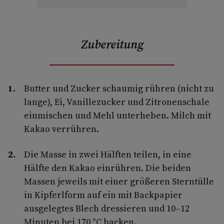
Zubereitung
Butter und Zucker schaumig rühren (nicht zu
lange), Ei, Vanillezucker und Zitronenschale
einmischen und Mehl unterheben. Milch mit
Kakao verrühren.
Die Masse in zwei Hälften teilen, in eine
Hälfte den Kakao einrühren. Die beiden
Massen jeweils mit einer größeren Sterntülle
in Kipferlform auf ein mit Backpapier
ausgelegtes Blech dressieren und 10–12
Minuten bei 170 °C backen.