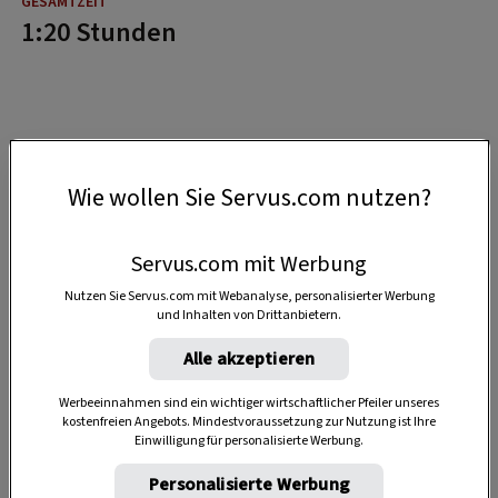
1:20 Stunden
Wie wollen Sie Servus.com nutzen?
Servus.com mit Werbung
Nutzen Sie Servus.com mit Webanalyse, personalisierter Werbung
und Inhalten von Drittanbietern.
Alle akzeptieren
Werbeeinnahmen sind ein wichtiger wirtschaftlicher Pfeiler unseres
kostenfreien Angebots. Mindestvoraussetzung zur Nutzung ist Ihre
Einwilligung für personalisierte Werbung.
Personalisierte Werbung
Anzeige