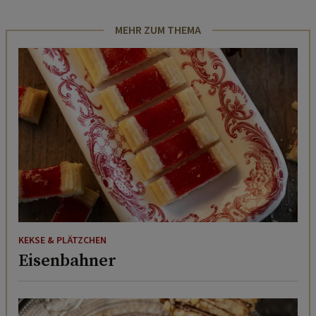
MEHR ZUM THEMA
KEKSE & PLÄTZCHEN
Eisenbahner