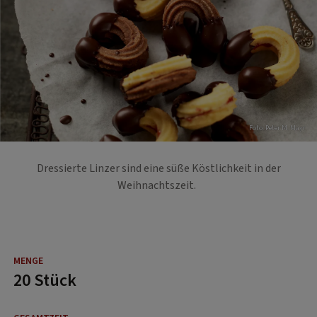
Foto: Peter M. Mayr
Dressierte Linzer sind eine süße Köstlichkeit in der
Weihnachtszeit.
20 Stück