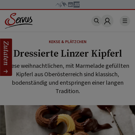
Account
KEKSE & PLÄTZCHEN
Zutaten
Dressierte Linzer Kipferl
Diese weihnachtlichen, mit Marmelade gefüllten
Kipferl aus Oberösterreich sind klassisch,
bodenständig und entspringen einer langen
Tradition.