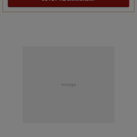
Anzeige