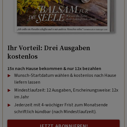
Ihr Vorteil: Drei Ausgaben
kostenlos
15x nach Hause bekommen & nur 12x bezahlen
Wunsch-Startdatum wählen & kostenlos nach Hause
liefern lassen
Mindestlaufzeit: 12 Ausgaben, Erscheinungsweise: 12x
im Jahr
Jederzeit mit 4-wöchiger Frist zum Monatsende
schriftlich kündbar (nach Mindestlaufzeit).
JETZT ABONNIEREN!