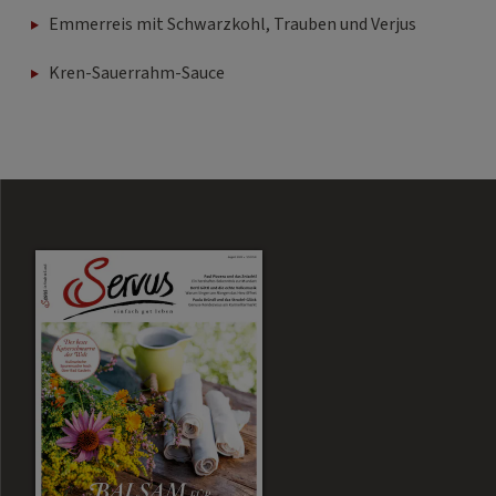
Kren-Sauerrahm-Sauce