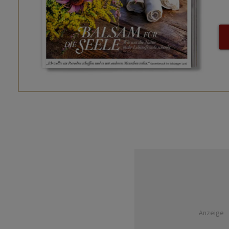
Anzeige