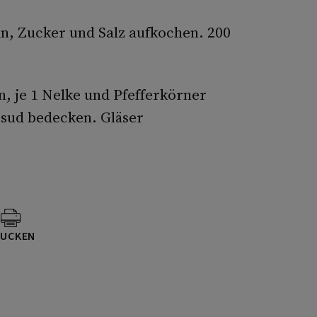
n, Zucker und Salz aufkochen. 200
n, je 1 Nelke und Pfefferkörner
sud bedecken. Gläser
UCKEN