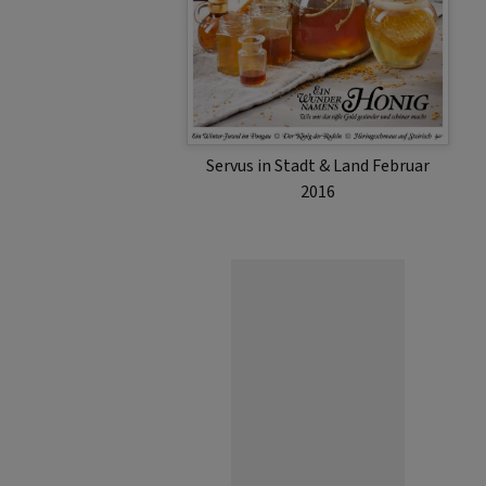
Servus in Stadt & Land Februar
2016