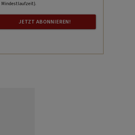
Mindestlaufzeit).
JETZT ABONNIEREN!