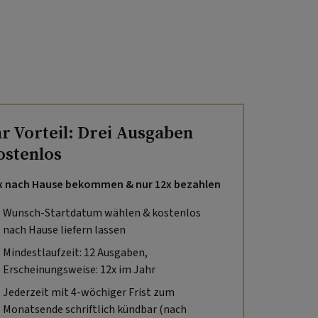
hr Vorteil: Drei Ausgaben
ostenlos
x nach Hause bekommen & nur 12x bezahlen
Wunsch-Startdatum wählen & kostenlos
nach Hause liefern lassen
Mindestlaufzeit: 12 Ausgaben,
Erscheinungsweise: 12x im Jahr
Jederzeit mit 4-wöchiger Frist zum
Monatsende schriftlich kündbar (nach