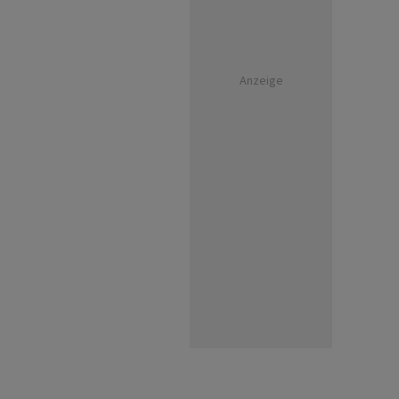
Anzeige