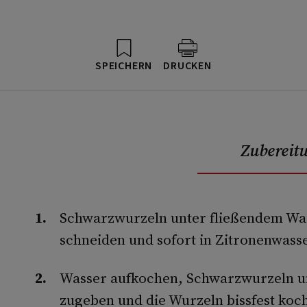
SPEICHERN
DRUCKEN
Zubereit
Schwarzwurzeln unter fließendem Was
schneiden und sofort in Zitronenwasse
Wasser aufkochen, Schwarzwurzeln u
zugeben und die Wurzeln bissfest koc