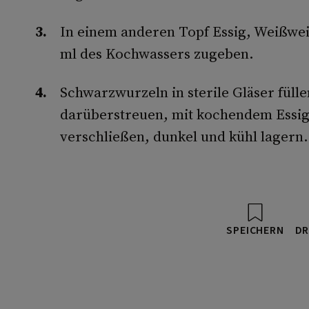
In einem anderen Topf Essig, Weißwei
ml des Kochwassers zugeben.
Schwarzwurzeln in sterile Gläser fülle
darüberstreuen, mit kochendem Essig
verschließen, dunkel und kühl lagern.
SPEICHERN
DR