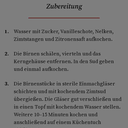
Zubereitung
Wasser mit Zucker, Vanilleschote, Nelken,
Zimtstangen und Zitronensaft aufkochen.
Die Birnen schälen, vierteln und das
Kerngehäuse entfernen. In den Sud geben
und einmal aufkochen.
Die Birnenstücke in sterile Einmachgläser
schichten und mit kochendem Zimtsud
übergießen. Die Gläser gut verschließen und
in einen Topf mit kochendem Wasser stellen.
Weitere 10–15 Minuten kochen und
anschließend auf einem Küchentuch