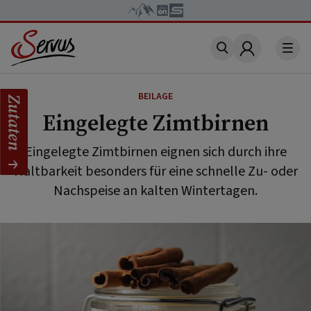
Account
BEILAGE
Zutaten
Eingelegte Zimtbirnen
Eingelegte Zimtbirnen eignen sich durch ihre
Haltbarkeit besonders für eine schnelle Zu- oder
Nachspeise an kalten Wintertagen.