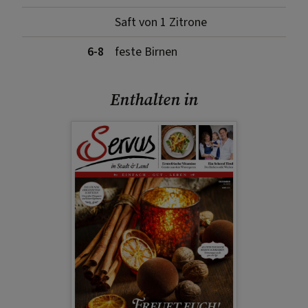
Saft von 1 Zitrone
6-8
feste Birnen
Enthalten in