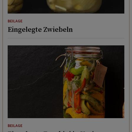
BEILAGE
Eingelegte Zwiebeln
BEILAGE