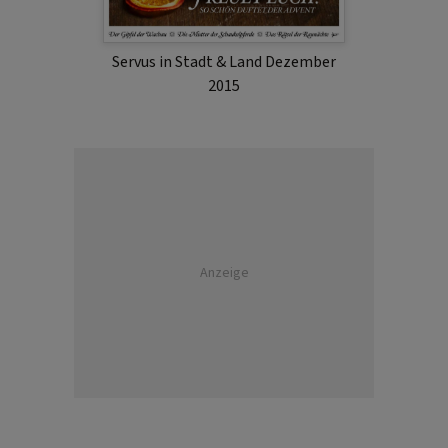
Servus in Stadt & Land Dezember
2015
Anzeige