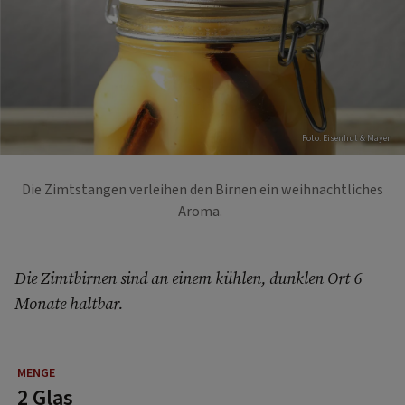
Foto: Eisenhut & Mayer
Die Zimtstangen verleihen den Birnen ein weihnachtliches
Aroma.
Die Zimtbirnen sind an einem kühlen, dunklen Ort 6
Monate haltbar.
2 Glas