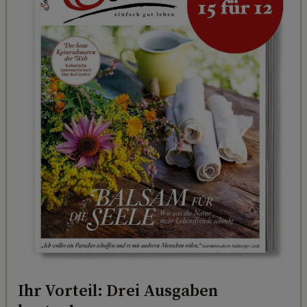
Ihr Vorteil: Drei Ausgaben