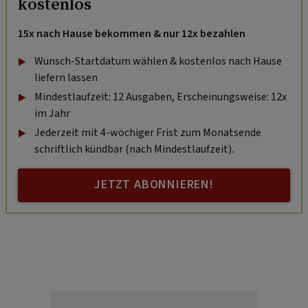
kostenlos
15x nach Hause bekommen & nur 12x bezahlen
Wunsch-Startdatum wählen & kostenlos nach Hause
liefern lassen
Mindestlaufzeit: 12 Ausgaben, Erscheinungsweise: 12x
im Jahr
Jederzeit mit 4-wöchiger Frist zum Monatsende
schriftlich kündbar (nach Mindestlaufzeit).
JETZT ABONNIEREN!