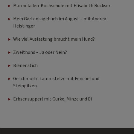
Marmeladen-Kochschule mit Elisabeth Ruckser
Mein Gartentagebuch im August – mit Andrea
Heistinger
Wie viel Auslastung braucht mein Hund?
Zweithund – Ja oder Nein?
Bienenstich
Geschmorte Lammstelze mit Fenchel und
Steinpilzen
Erbsensupperl mit Gurke, Minze und Ei