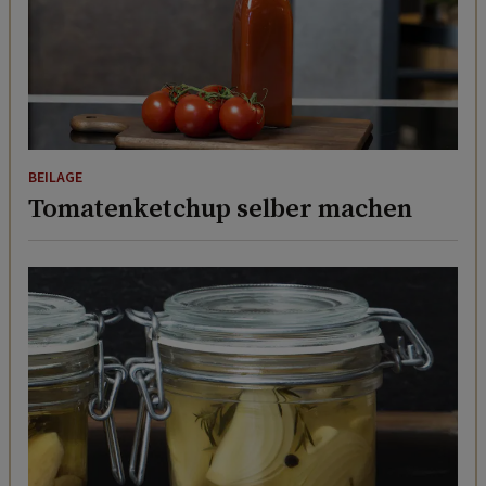
BEILAGE
Tomatenketchup selber machen