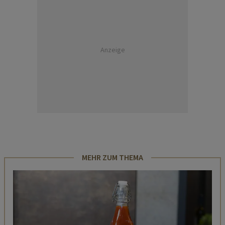
Anzeige
MEHR ZUM THEMA