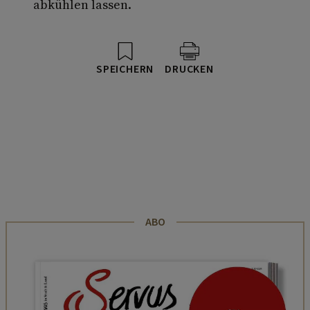
abkühlen lassen.
SPEICHERN
DRUCKEN
ABO