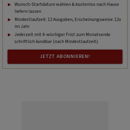
Wunsch-Startdatum wählen & kostenlos nach Hause
liefern lassen
Mindestlaufzeit: 12 Ausgaben, Erscheinungsweise: 12x
im Jahr
Jederzeit mit 4-wöchiger Frist zum Monatsende
schriftlich kündbar (nach Mindestlaufzeit).
JETZT ABONNIEREN!