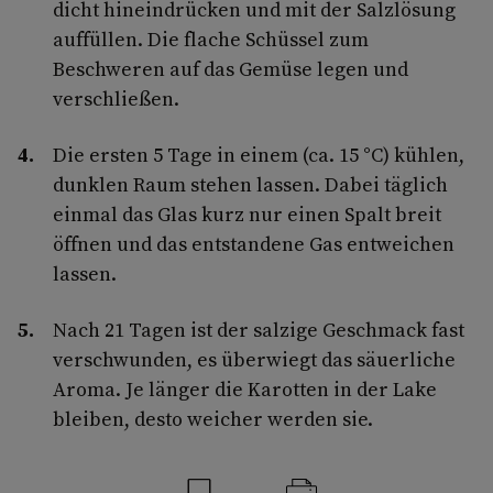
dicht hineindrücken und mit der Salzlösung
auffüllen. Die flache Schüssel zum
Beschweren auf das Gemüse legen und
verschließen.
Die ersten 5 Tage in einem (ca. 15 °C) kühlen,
dunklen Raum stehen lassen. Dabei täglich
einmal das Glas kurz nur einen Spalt breit
öffnen und das entstandene Gas entweichen
lassen.
Nach 21 Tagen ist der salzige Geschmack fast
verschwunden, es überwiegt das säuerliche
Aroma. Je länger die Karotten in der Lake
bleiben, desto weicher werden sie.