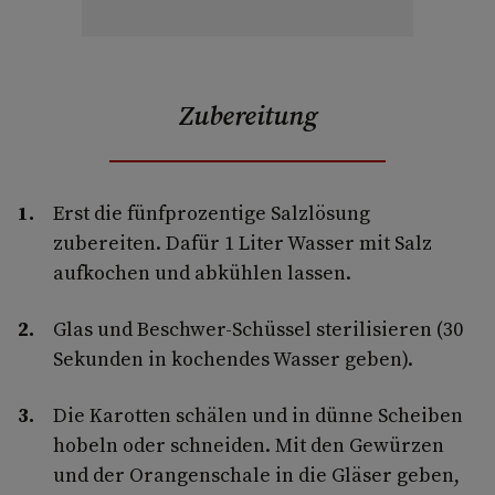
Zubereitung
Erst die fünfprozentige Salzlösung
zubereiten. Dafür 1 Liter Wasser mit Salz
aufkochen und abkühlen lassen.
Glas und Beschwer-Schüssel sterilisieren (30
Sekunden in kochendes Wasser geben).
Die Karotten schälen und in dünne Scheiben
hobeln oder schneiden. Mit den Gewürzen
und der Orangenschale in die Gläser geben,