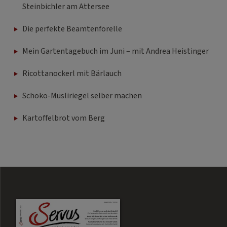
Steinbichler am Attersee
Die perfekte Beamtenforelle
Mein Gartentagebuch im Juni – mit Andrea Heistinger
Ricottanockerl mit Bärlauch
Schoko-Müsliriegel selber machen
Kartoffelbrot vom Berg