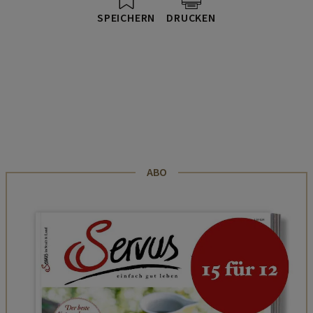
SPEICHERN
DRUCKEN
ABO