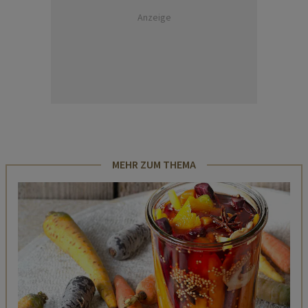
Anzeige
MEHR ZUM THEMA