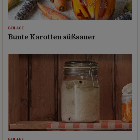
BEILAGE
Bunte Karotten süßsauer
BEILAGE