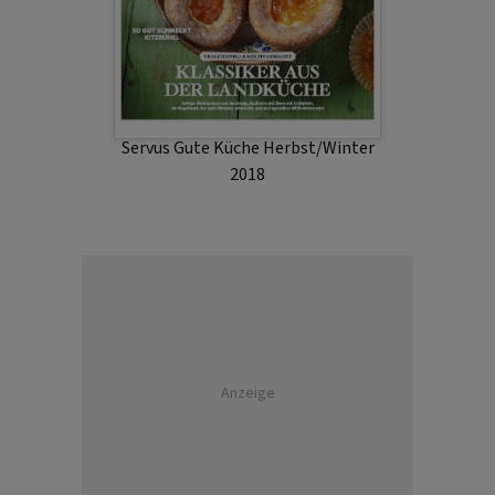
Servus Gute Küche Herbst/Winter
2018
Anzeige