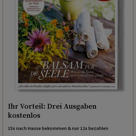
Ihr Vorteil: Drei Ausgaben
kostenlos
15x nach Hause bekommen & nur 12x bezahlen