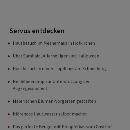
Servus entdecken
Hausbesuch im Mesnerhaus in Hofkirchen
Über Samhain, Allerheiligen und Halloween
Hausbesuch in einem Jagdhaus am Schneeberg
Heidelbeersirup zur Unterstützung der
Augengesundheit
Malerischen Blumen-Vorgarten gestalten
Klärendes Hautwasser selber machen
Das perfekte Beugel mit Erdäpfelkas vom Gasthof