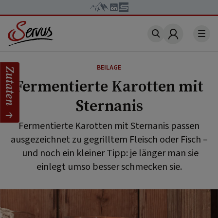
Account
BEILAGE
Zutaten
Fermentierte Karotten mit
Sternanis
Fermentierte Karotten mit Sternanis passen
ausgezeichnet zu gegrilltem Fleisch oder Fisch –
und noch ein kleiner Tipp: je länger man sie
einlegt umso besser schmecken sie.