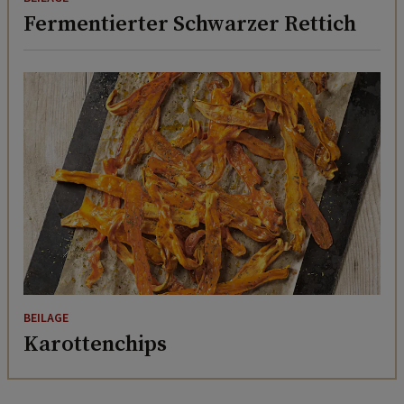
Fermentierter Schwarzer Rettich
BEILAGE
Karottenchips