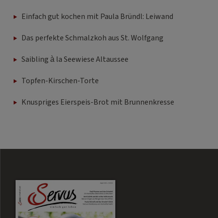
Einfach gut kochen mit Paula Bründl: Leiwand
Das perfekte Schmalzkoh aus St. Wolfgang
Saibling à la Seewiese Altaussee
Topfen-Kirschen-Torte
Knuspriges Eierspeis-Brot mit Brunnenkresse