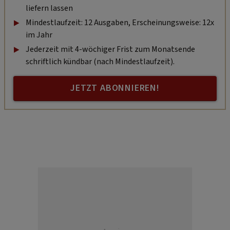
liefern lassen
Mindestlaufzeit: 12 Ausgaben, Erscheinungsweise: 12x
im Jahr
Jederzeit mit 4-wöchiger Frist zum Monatsende
schriftlich kündbar (nach Mindestlaufzeit).
JETZT ABONNIEREN!