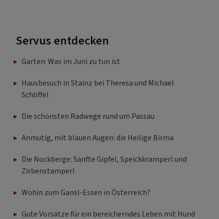
Servus entdecken
Garten: Was im Juni zu tun ist
Hausbesuch in Stainz bei Theresa und Michael
Schöffel
Die schönsten Radwege rund um Passau
Anmutig, mit blauen Augen: die Heilige Birma
Die Nockberge: Sanfte Gipfel, Speickkramperl und
Zirbenstamperl
Wohin zum Gansl-Essen in Österreich?
Gute Vorsätze für ein bereicherndes Leben mit Hund