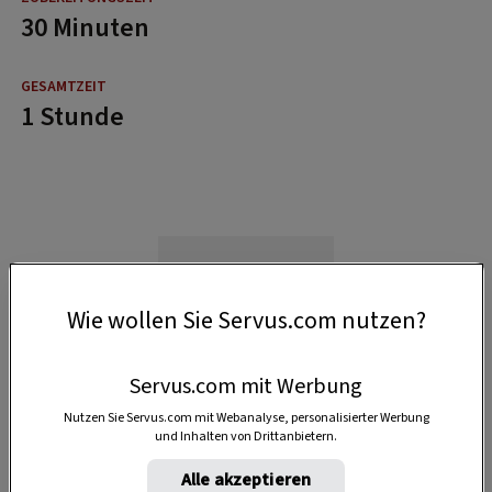
30 Minuten
1 Stunde
Wie wollen Sie Servus.com nutzen?
Servus.com mit Werbung
Nutzen Sie Servus.com mit Webanalyse, personalisierter Werbung
und Inhalten von Drittanbietern.
Alle akzeptieren