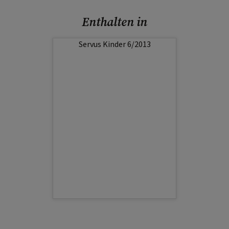
Enthalten in
Servus Kinder 6/2013