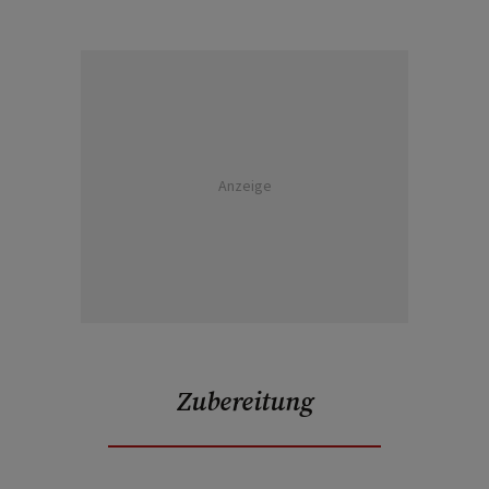
Anzeige
Zubereitung