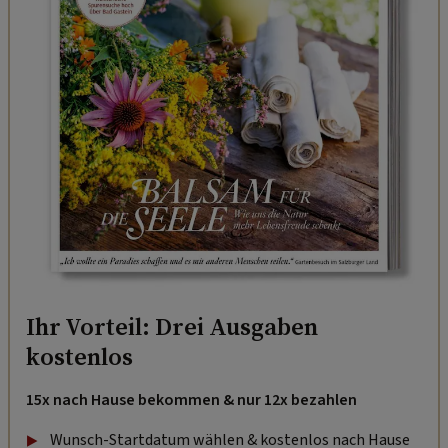
Ihr Vorteil: Drei Ausgaben
kostenlos
15x nach Hause bekommen & nur 12x bezahlen
Wunsch-Startdatum wählen & kostenlos nach Hause