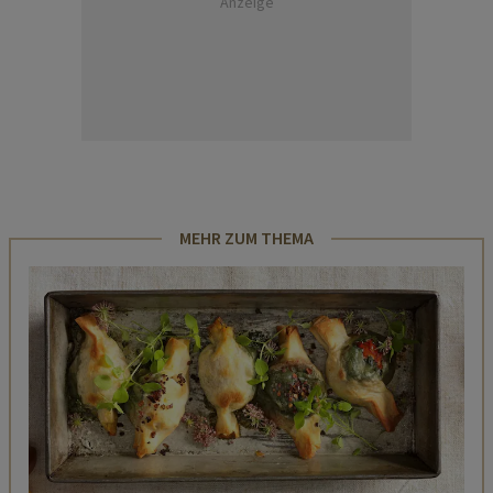
Anzeige
MEHR ZUM THEMA