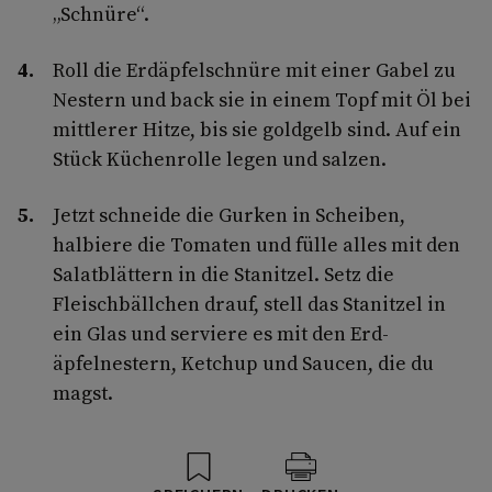
„Schnüre“.
Roll die Erdäpfelschnüre mit einer Gabel zu
Nestern und back sie in einem Topf mit Öl bei
mittlerer Hitze, bis sie gold­gelb sind. Auf ein
Stück Küchenrolle legen und salzen.
Jetzt schneide die Gurken in Scheiben,
halbiere die Tomaten und fülle alles mit den
Salatblättern in die Stanitzel. Setz die
Fleischbällchen drauf, stell das Stanitzel in
ein Glas und serviere es mit den Erd­
äpfelnestern, Ketchup und Saucen, die du
magst.