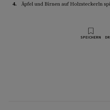
Äpfel und Birnen auf Holzsteckerln sp
SPEICHERN
DR