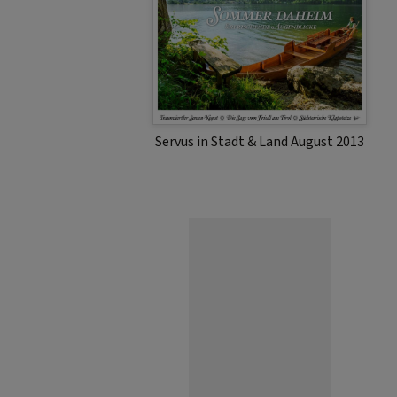
Servus in Stadt & Land August 2013