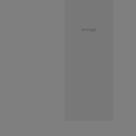
Anzeige