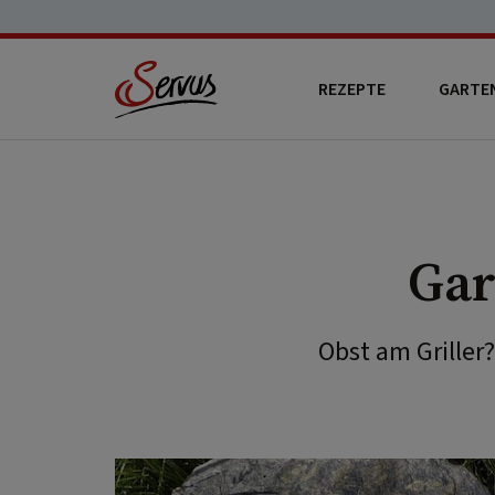
REZEPTE
GARTE
Gar
Obst am Griller