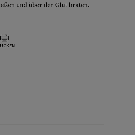
ießen und über der Glut braten.
UCKEN