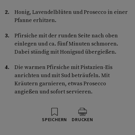
Honig, Lavendelblüten und Prosecco in einer
Pfanne erhitzen.
Pfirsiche mit der runden Seite nach oben
einlegen und ca. fünf Minuten schmoren.
Dabei ständig mit Honigsud übergießen.
Die warmen Pfirsiche mit Pistazien-Eis
anrichten und mit Sud beträufeln. Mit
Kräutern garnieren, etwas Prosecco
angießen und sofort servieren.
SPEICHERN
DRUCKEN