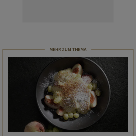
MEHR ZUM THEMA