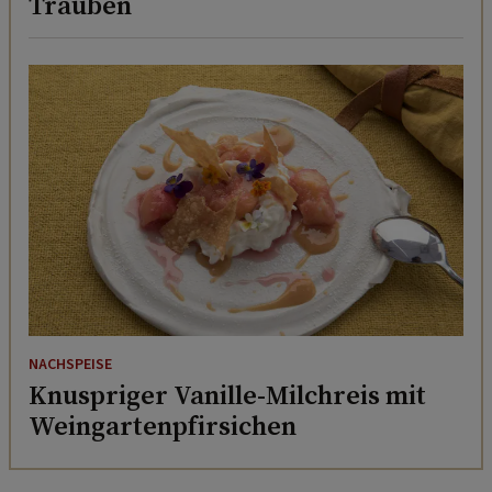
Trauben
NACHSPEISE
Knuspriger Vanille-Milchreis mit
Weingartenpfirsichen