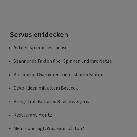
Servus entdecken
Auf den Spuren des Luchses
Spannende Fakten über Spinnen und ihre Netze
Kochen und Garnieren mit essbaren Blüten
Deko-Ideen mit altem Besteck
Bringt früh Farbe ins Beet: Zwergiris
Restaurant Moritz
Mein Hund jagt: Was kann ich tun?