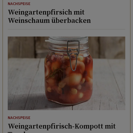
NACHSPEISE
Weingartenpfirsich mit
Weinschaum überbacken
NACHSPEISE
Weingartenpfirisch-Kompott mit