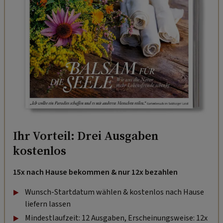
Ihr Vorteil: Drei Ausgaben
kostenlos
15x nach Hause bekommen & nur 12x bezahlen
Wunsch-Startdatum wählen & kostenlos nach Hause
liefern lassen
Mindestlaufzeit: 12 Ausgaben, Erscheinungsweise: 12x