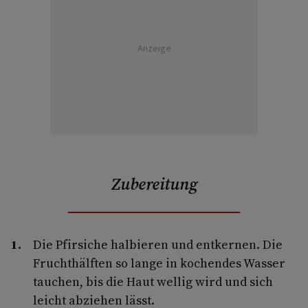
Anzeige
Zubereitung
Die Pfirsiche halbieren und entkernen. Die
Fruchthälften so lange in kochendes Wasser
tauchen, bis die Haut wellig wird und sich
leicht abziehen lässt.