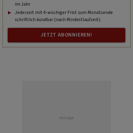
im Jahr
Jederzeit mit 4-wöchiger Frist zum Monatsende
schriftlich kündbar (nach Mindestlaufzeit).
JETZT ABONNIEREN!
Anzeige