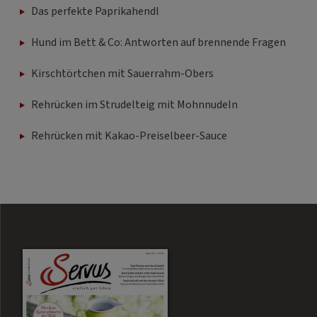
Das perfekte Paprikahendl
Hund im Bett & Co: Antworten auf brennende Fragen
Kirschtörtchen mit Sauerrahm-Obers
Rehrücken im Strudelteig mit Mohnnudeln
Rehrücken mit Kakao-Preiselbeer-Sauce