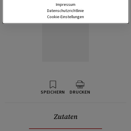
Impressum
Datenschutzrichtlinie
Cookie-Einstellungen
SPEICHERN
DRUCKEN
Zutaten