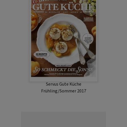
Servus Gute Küche
Frühling/Sommer 2017