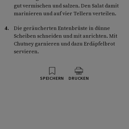
gut vermischen und salzen. Den Salat damit
marinieren und auf vier Tellern verteilen.
Die geräucherten Entenbrüste in dünne
Scheiben schneiden und mit anrichten. Mit
Chutney garnieren und dazu Erdäpfelbrot
servieren.
SPEICHERN
DRUCKEN