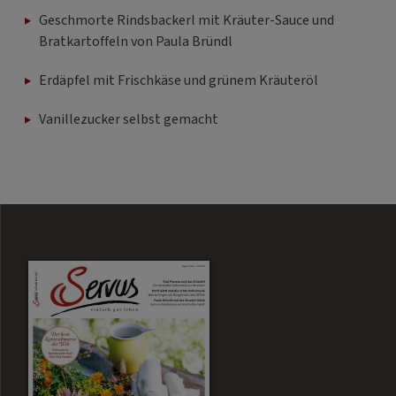
Geschmorte Rindsbackerl mit Kräuter-Sauce und
Bratkartoffeln von Paula Bründl
Erdäpfel mit Frischkäse und grünem Kräuteröl
Vanillezucker selbst gemacht