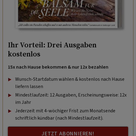
Ihr Vorteil: Drei Ausgaben
kostenlos
15x nach Hause bekommen & nur 12x bezahlen
Wunsch-Startdatum wählen & kostenlos nach Hause
liefern lassen
Mindestlaufzeit: 12 Ausgaben, Erscheinungsweise: 12x
im Jahr
Jederzeit mit 4-wöchiger Frist zum Monatsende
schriftlich kündbar (nach Mindestlaufzeit).
JETZT ABONNIEREN!