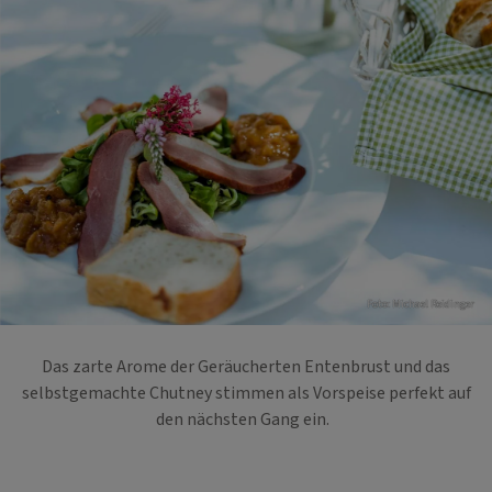
Foto: Michael Reidinger
Das zarte Arome der Geräucherten Entenbrust und das
selbstgemachte Chutney stimmen als Vorspeise perfekt auf
den nächsten Gang ein.