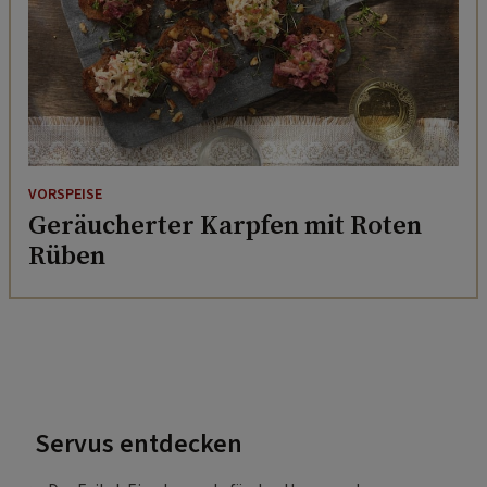
VORSPEISE
Geräucherter Karpfen mit Roten
Rüben
Servus entdecken