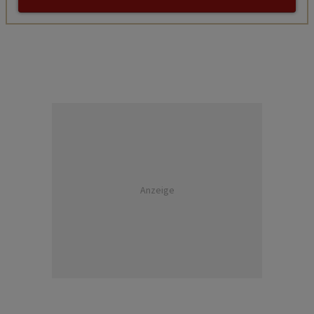
Anzeige