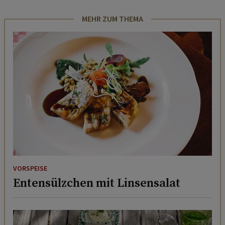
MEHR ZUM THEMA
VORSPEISE
Entensülzchen mit Linsensalat