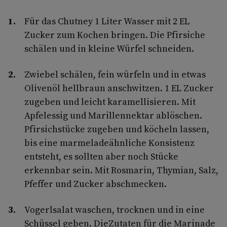
Für das Chutney 1 Liter Wasser mit 2 EL
Zucker zum Kochen bringen. Die Pfirsiche
schälen und in kleine Würfel schneiden.
Zwiebel schälen, fein würfeln und in etwas
Olivenöl hellbraun anschwitzen. 1 EL Zucker
zugeben und leicht karamellisieren. Mit
Apfelessig und Marillennektar ablöschen.
Pfirsichstücke zugeben und köcheln lassen,
bis eine marmeladeähnliche Konsistenz
entsteht, es sollten aber noch Stücke
erkennbar sein. Mit Rosmarin, Thymian, Salz,
Pfeffer und Zucker abschmecken.
Vogerlsalat waschen, trocknen und in eine
Schüssel geben. DieZutaten für die Marinade