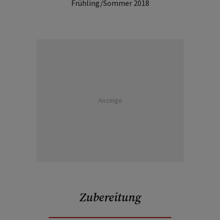
Frühling/Sommer 2018
Anzeige
Zubereitung