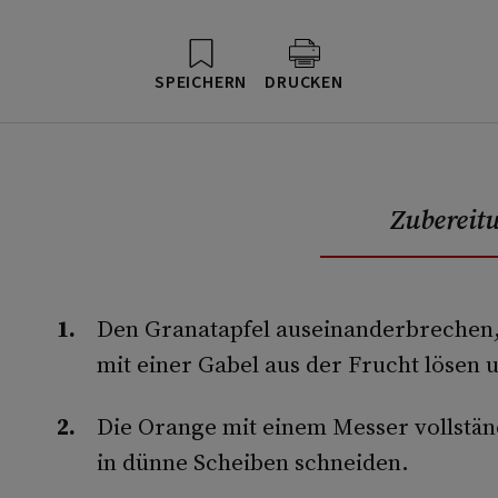
SPEICHERN
DRUCKEN
Zubereit
Den Granatapfel auseinanderbrechen,
mit einer Gabel aus der Frucht lösen u
Die Orange mit einem Messer vollstän
in dünne Scheiben schneiden.