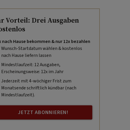
hr Vorteil: Drei Ausgaben
ostenlos
x nach Hause bekommen & nur 12x bezahlen
Wunsch-Startdatum wählen & kostenlos
nach Hause liefern lassen
Mindestlaufzeit: 12 Ausgaben,
Erscheinungsweise: 12x im Jahr
Jederzeit mit 4-wöchiger Frist zum
Monatsende schriftlich kündbar (nach
Mindestlaufzeit).
JETZT ABONNIEREN!