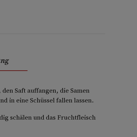
ung
 den Saft auffangen, die Samen
nd in eine Schüssel fallen lassen.
dig schälen und das Fruchtfleisch