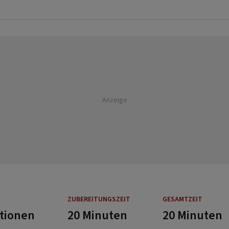
Anzeige
ZUBEREITUNGSZEIT
GESAMTZEIT
rtionen
20 Minuten
20 Minuten