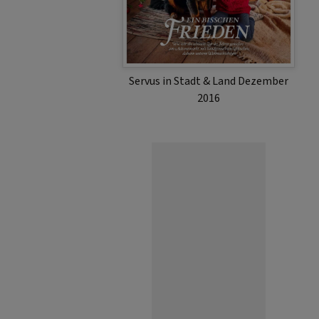
Servus in Stadt & Land Dezember
2016