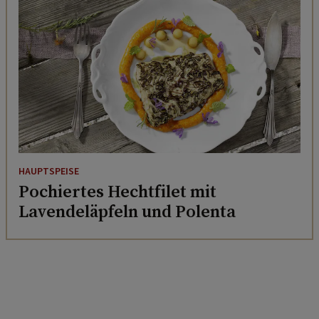
HAUPTSPEISE
Pochiertes Hechtfilet mit
Lavendeläpfeln und Polenta