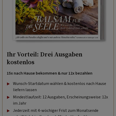
Ihr Vorteil: Drei Ausgaben
kostenlos
15x nach Hause bekommen & nur 12x bezahlen
Wunsch-Startdatum wählen & kostenlos nach Hause
liefern lassen
Mindestlaufzeit: 12 Ausgaben, Erscheinungsweise: 12x
im Jahr
Jederzeit mit 4-wöchiger Frist zum Monatsende