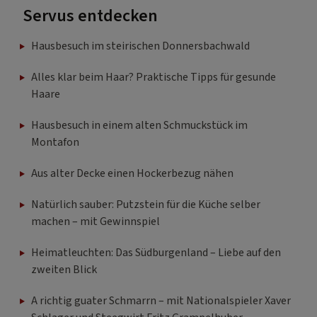
Servus entdecken
Hausbesuch im steirischen Donnersbachwald
Alles klar beim Haar? Praktische Tipps für gesunde
Haare
Hausbesuch in einem alten Schmuckstück im
Montafon
Aus alter Decke einen Hockerbezug nähen
Natürlich sauber: Putzstein für die Küche selber
machen – mit Gewinnspiel
Heimatleuchten: Das Südburgenland – Liebe auf den
zweiten Blick
A richtig guater Schmarrn – mit Nationalspieler Xaver