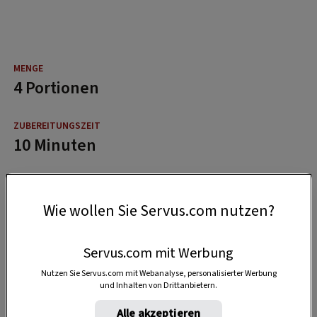
4 Portionen
10 Minuten
40 Minuten
Wie wollen Sie Servus.com nutzen?
Servus.com mit Werbung
Nutzen Sie Servus.com mit Webanalyse, personalisierter Werbung
und Inhalten von Drittanbietern.
Alle akzeptieren