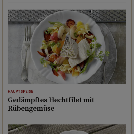
HAUPTSPEISE
Gedämpftes Hechtfilet mit
Rübengemüse