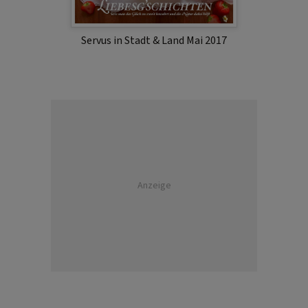
Servus in Stadt & Land Mai 2017
Anzeige