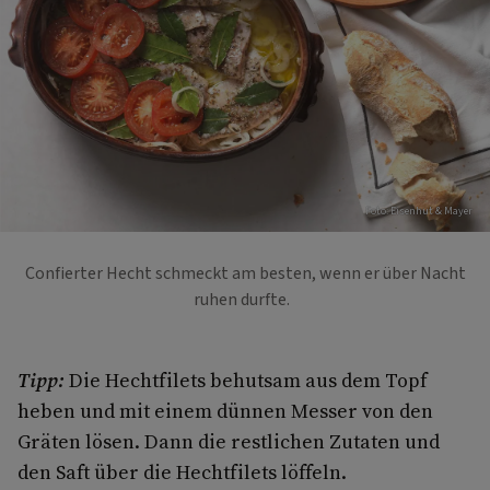
Foto: Eisenhut & Mayer
Confierter Hecht schmeckt am besten, wenn er über Nacht
ruhen durfte.
Tipp:
Die Hechtfilets behutsam aus dem Topf
heben und mit einem dünnen Messer von den
Gräten lösen. Dann die restlichen Zutaten und
den Saft über die Hechtfilets löffeln.