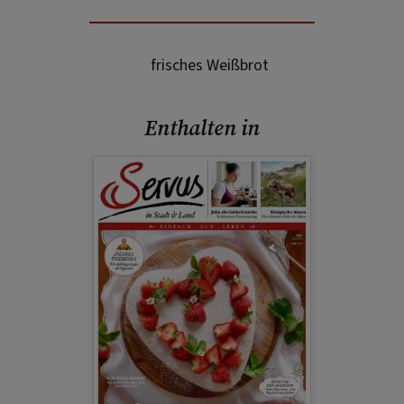
frisches Weißbrot
Enthalten in