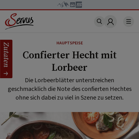
Account
HAUPTSPEISE
Zutaten
Confierter Hecht mit
Lorbeer
Die Lorbeerblätter unterstreichen
geschmacklich die Note des confierten Hechtes
ohne sich dabei zu viel in Szene zu setzen.