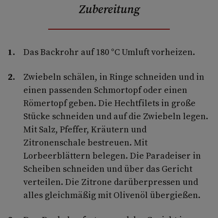
Zubereitung
Das Backrohr auf 180 °C Umluft vorheizen.
Zwiebeln schälen, in Ringe schneiden und in
einen passenden Schmortopf oder einen
Römertopf geben. Die Hechtfilets in große
Stücke schneiden und auf die Zwiebeln legen.
Mit Salz, Pfeffer, Kräutern und
Zitronenschale bestreuen. Mit
Lorbeerblättern belegen. Die Paradeiser in
Scheiben schneiden und über das Gericht
verteilen. Die Zitrone darüberpressen und
alles gleichmäßig mit Olivenöl übergießen.