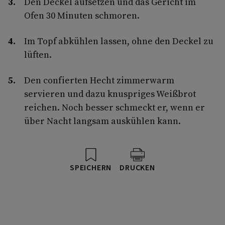
Den Deckel aufsetzen und das Gericht im
Ofen 30 Minuten schmoren.
Im Topf abkühlen lassen, ohne den Deckel zu
lüften.
Den confierten Hecht zimmerwarm
servieren und dazu knuspriges Weißbrot
reichen. Noch besser schmeckt er, wenn er
über Nacht langsam auskühlen kann.
SPEICHERN
DRUCKEN