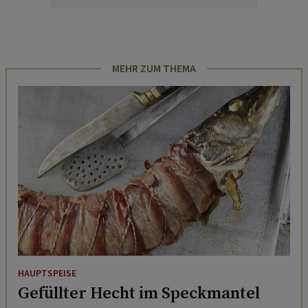
MEHR ZUM THEMA
HAUPTSPEISE
Gefüllter Hecht im Speckmantel