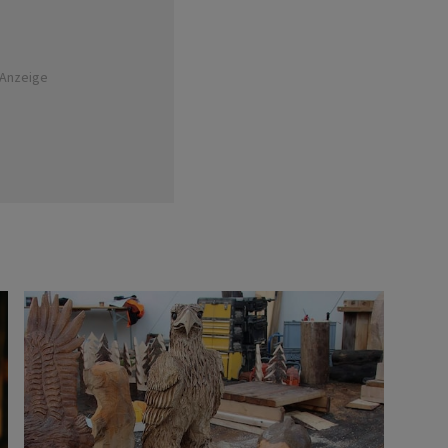
Anzeige