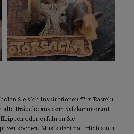
olen Sie sich Inspirationen fürs Basteln
er alte Bräuche aus dem Salzkammergut
 Krippen oder erfahren Sie
itzenköchen. Musik darf natürlich auch