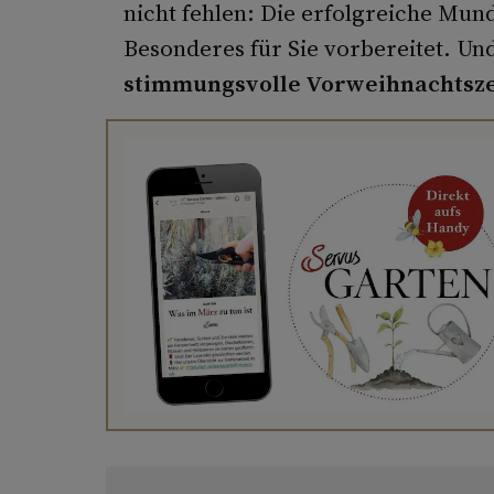
nicht fehlen: Die erfolgreiche Mun
Besonderes für Sie vorbereitet. Un
stimmungsvolle Vorweihnachtsze