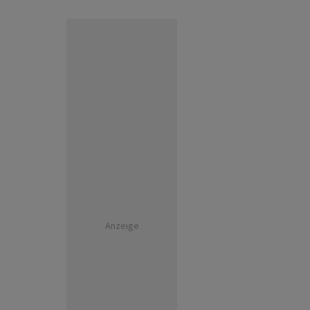
Anzeige