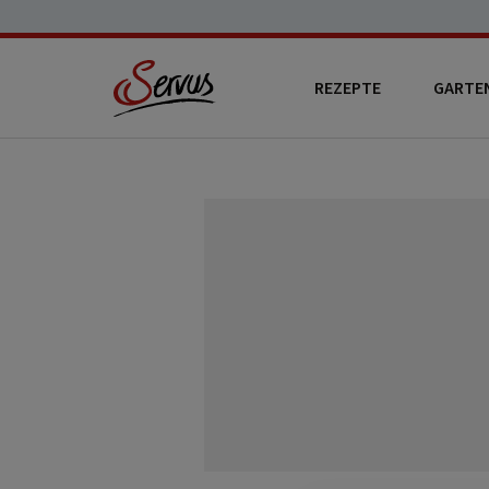
REZEPTE
GARTE