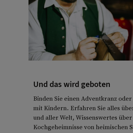
Und das wird geboten
Binden Sie einen Adventkranz oder h
mit Kindern. Erfahren Sie alles üb
und aller Welt, Wissenswertes über
Kochgeheimnisse von heimischen Sp