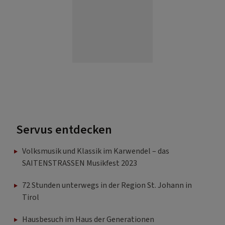
Servus entdecken
Volksmusik und Klassik im Karwendel – das
SAITENSTRASSEN Musikfest 2023
72 Stunden unterwegs in der Region St. Johann in
Tirol
Hausbesuch im Haus der Generationen