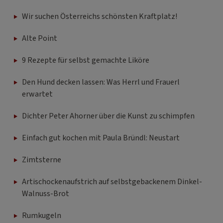
Wir suchen Österreichs schönsten Kraftplatz!
Alte Point
9 Rezepte für selbst gemachte Liköre
Den Hund decken lassen: Was Herrl und Frauerl
erwartet
Dichter Peter Ahorner über die Kunst zu schimpfen
Einfach gut kochen mit Paula Bründl: Neustart
Zimtsterne
Artischockenaufstrich auf selbstgebackenem Dinkel-
Walnuss-Brot
Rumkugeln