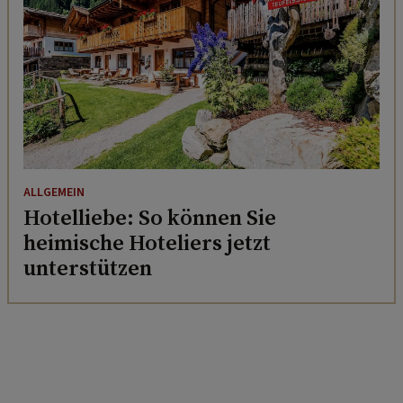
ALLGEMEIN
Hotelliebe: So können Sie
heimische Hoteliers jetzt
unterstützen