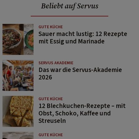
Beliebt auf Servus
GUTE KÜCHE
Sauer macht lustig: 12 Rezepte
mit Essig und Marinade
SERVUS AKADEMIE
Das war die Servus-Akademie
2026
GUTE KÜCHE
12 Blechkuchen-Rezepte – mit
Obst, Schoko, Kaffee und
Streuseln
GUTE KÜCHE