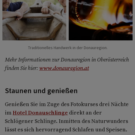
Traditionelles Handwerk in der Donauregion.
Mehr Informationen zur Donauregion in Oberösterreich
finden Sie hier:
www.donauregion.at
Staunen und genießen
Genießen Sie im Zuge des Fotokurses drei Nächte
im
Hotel Donauschlinge
direkt an der
Schlögener Schlinge. Inmitten des Naturwunders
lässt es sich hervorragend Schlafen und Speisen.