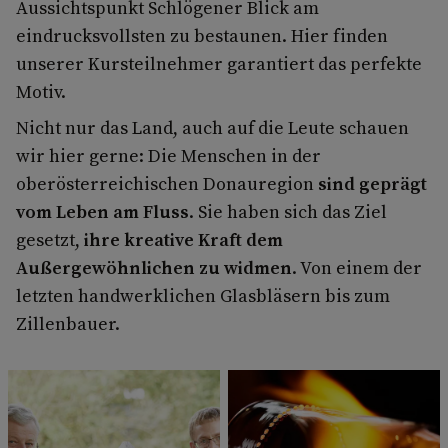
Aussichtspunkt Schlögener Blick am
eindrucksvollsten zu bestaunen. Hier finden
unserer Kursteilnehmer garantiert das perfekte
Motiv.
Nicht nur das Land, auch auf die Leute schauen
wir hier gerne: Die Menschen in der
oberösterreichischen Donauregion
sind geprägt
vom Leben am Fluss
. Sie haben sich das Ziel
gesetzt,
ihre kreative Kraft dem
Außergewöhnlichen zu widmen
. Von einem der
letzten handwerklichen Glasbläsern bis zum
Zillenbauer.