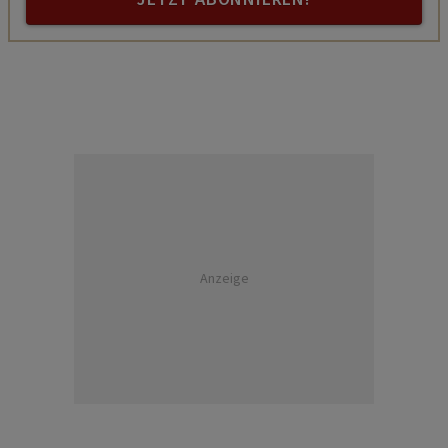
Anzeige