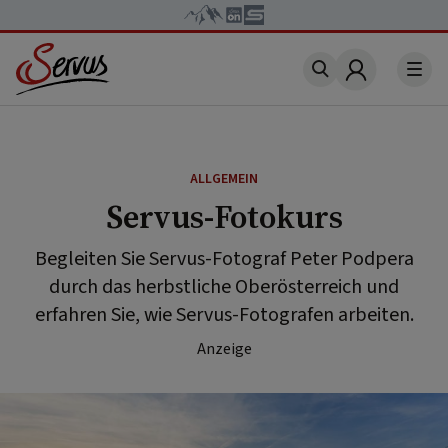
Account
ALLGEMEIN
Servus-Fotokurs
Begleiten Sie Servus-Fotograf Peter Podpera
durch das herbstliche Oberösterreich und
erfahren Sie, wie Servus-Fotografen arbeiten.
Anzeige