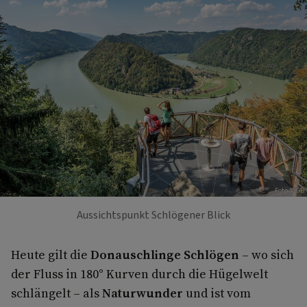
Foto: WGD
Aussichtspunkt Schlögener Blick
Heute gilt die
Donauschlinge Schlögen
– wo sich
der Fluss in 180° Kurven durch die Hügelwelt
schlängelt – als
Naturwunder
und ist vom