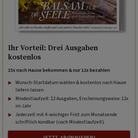
Ihr Vorteil: Drei Ausgaben
kostenlos
15x nach Hause bekommen & nur 12x bezahlen
Wunsch-Startdatum wählen & kostenlos nach Hause
liefern lassen
Mindestlaufzeit: 12 Ausgaben, Erscheinungsweise: 12x
im Jahr
Jederzeit mit 4-wöchiger Frist zum Monatsende
schriftlich kündbar (nach Mindestlaufzeit).
JETZT ABONNIEREN!