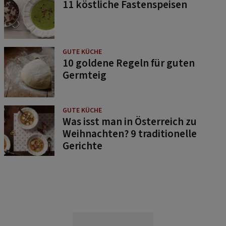
11 köstliche Fastenspeisen
GUTE KÜCHE
10 goldene Regeln für guten
Germteig
GUTE KÜCHE
Was isst man in Österreich zu
Weihnachten? 9 traditionelle
Gerichte