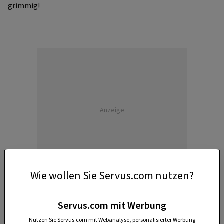
grimmig!
Anzeige
Wie wollen Sie Servus.com nutzen?
Servus.com mit Werbung
Nutzen Sie Servus.com mit Webanalyse, personalisierter Werbung