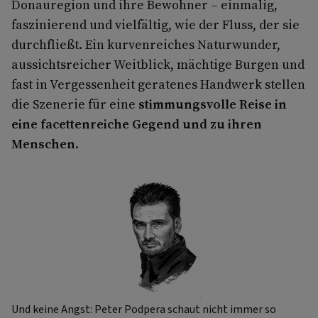
Donauregion und ihre Bewohner – einmalig,
faszinierend und vielfältig, wie der Fluss, der sie
durchfließt. Ein kurvenreiches Naturwunder,
aussichtsreicher Weitblick, mächtige Burgen und
fast in Vergessenheit geratenes Handwerk stellen
die Szenerie für eine
stimmungsvolle Reise in
eine facettenreiche Gegend und zu ihren
Menschen
.
Und keine Angst: Peter Podpera schaut nicht immer so