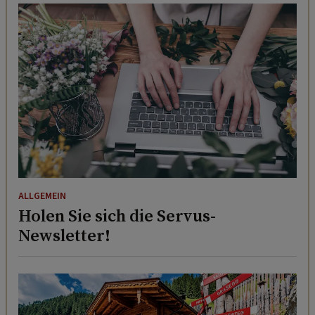
ALLGEMEIN
Holen Sie sich die Servus-
Newsletter!