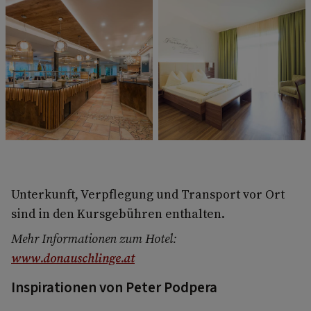
Unterkunft, Verpflegung und Transport vor Ort
sind in den Kursgebühren enthalten.
Mehr Informationen zum Hotel:
www.donauschlinge.at
Inspirationen von Peter Podpera