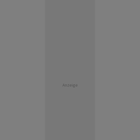
Anzeige