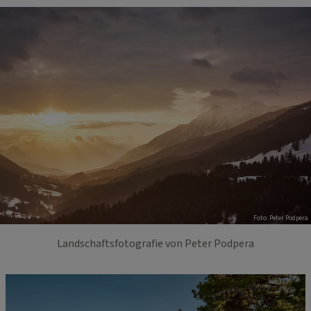
Foto: Peter Podpera
Landschaftsfotografie von Peter Podpera