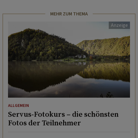
MEHR ZUM THEMA
ALLGEMEIN
Servus-Fotokurs – die schönsten
Fotos der Teilnehmer