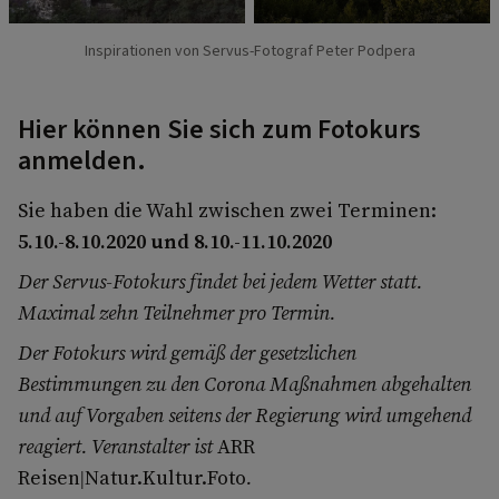
Inspirationen von Servus-Fotograf Peter Podpera
Hier können Sie sich zum Fotokurs
anmelden.
Sie haben die Wahl zwischen zwei Terminen:
5.10.-8.10.2020 und 8.10.-11.10.2020
Der Servus-Fotokurs findet bei jedem Wetter statt.
Maximal zehn Teilnehmer pro Termin.
Der Fotokurs wird gemäß der gesetzlichen
Bestimmungen zu den Corona Maßnahmen abgehalten
und auf Vorgaben seitens der Regierung wird umgehend
reagiert.
Veranstalter ist
ARR
Reisen|Natur.Kultur.Foto
.