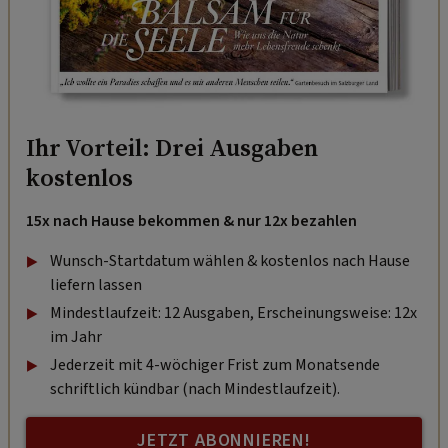
Ihr Vorteil: Drei Ausgaben
kostenlos
15x nach Hause bekommen & nur 12x bezahlen
Wunsch-Startdatum wählen & kostenlos nach Hause
liefern lassen
Mindestlaufzeit: 12 Ausgaben, Erscheinungsweise: 12x
im Jahr
Jederzeit mit 4-wöchiger Frist zum Monatsende
schriftlich kündbar (nach Mindestlaufzeit).
JETZT ABONNIEREN!