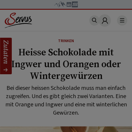
Account
TRINKEN
Zutaten
Heisse Schokolade mit
Ingwer und Orangen oder
Wintergewürzen
Bei dieser heissen Schokolade muss man einfach
zugreifen. Und es gibt gleich zwei Varianten. Eine
mit Orange und Ingwer und eine mit winterlichen
Gewürzen.