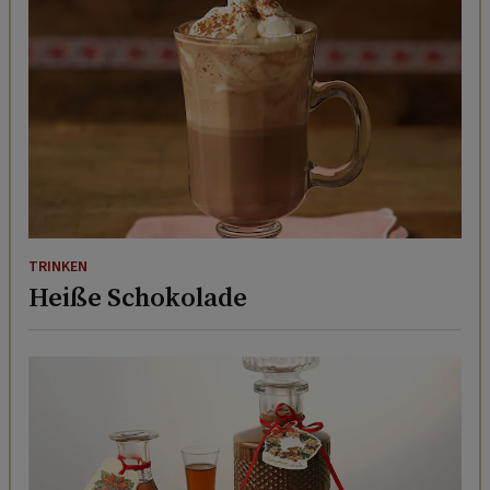
TRINKEN
Heiße Schokolade