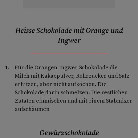
Heisse Schokolade mit Orange und
Ingwer
Für die Orangen-Ingwer-Schokolade die
Milch mit Kakaopulver, Rohrzucker und Salz
erhitzen, aber nicht aufkochen. Die
Schokolade darin schmelzen. Die restlichen
Zutaten einmischen und mit einem Stabmixer
aufschäumen
Gewürzschokolade