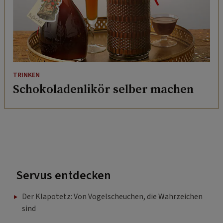
TRINKEN
Schokoladenlikör selber machen
Servus entdecken
Der Klapotetz: Von Vogelscheuchen, die Wahrzeichen
sind