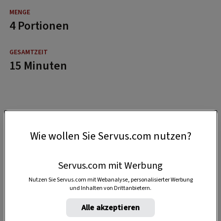
4 Portionen
15 Minuten
Wie wollen Sie Servus.com nutzen?
Servus.com mit Werbung
Nutzen Sie Servus.com mit Webanalyse, personalisierter Werbung
und Inhalten von Drittanbietern.
Alle akzeptieren