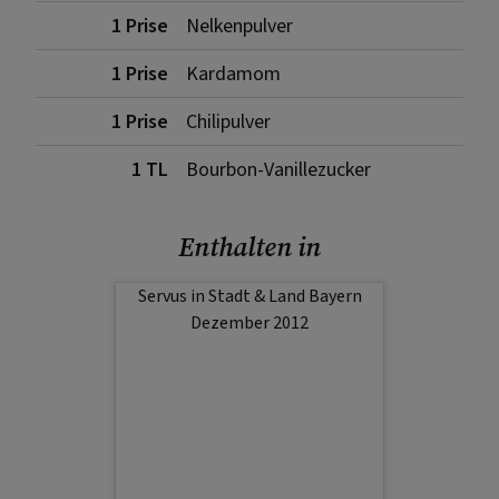
1 Prise
Nelkenpulver
1 Prise
Kardamom
1 Prise
Chilipulver
1 TL
Bourbon-Vanillezucker
Enthalten in
Servus in Stadt & Land Bayern
Dezember 2012