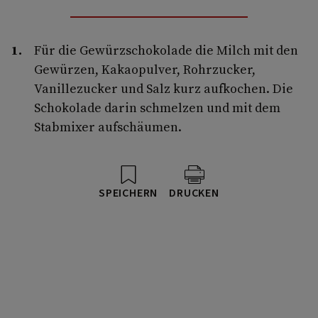
Für die Gewürzschokolade die Milch mit den
Gewürzen, Kakaopulver, Rohrzucker,
Vanillezucker und Salz kurz aufkochen. Die
Schokolade darin schmelzen und mit dem
Stabmixer aufschäumen.
SPEICHERN
DRUCKEN