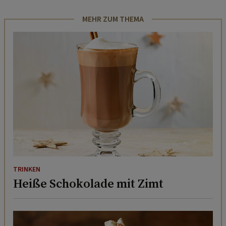
MEHR ZUM THEMA
TRINKEN
Heiße Schokolade mit Zimt