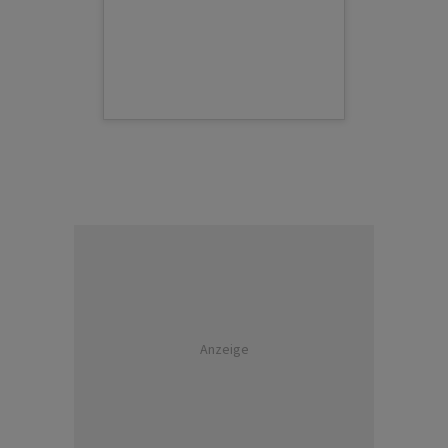
Anzeige