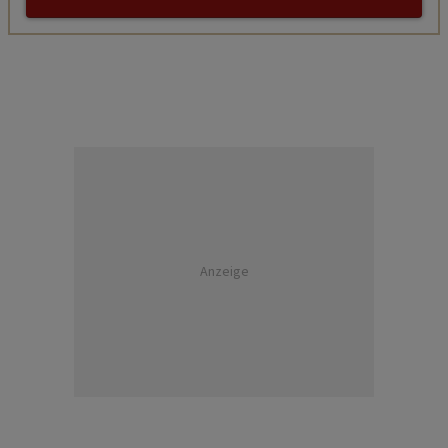
Anzeige