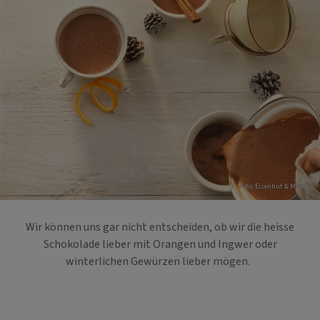
Foto: Eisenhut & Mayer
Wir können uns gar nicht entscheiden, ob wir die heisse
Schokolade lieber mit Orangen und Ingwer oder
winterlichen Gewürzen lieber mögen.