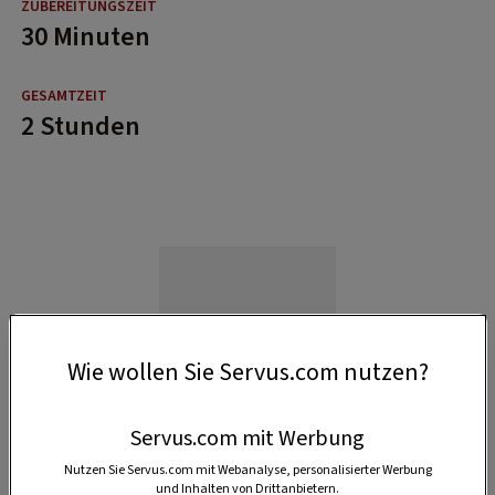
30 Minuten
2 Stunden
Wie wollen Sie Servus.com nutzen?
Servus.com mit Werbung
Nutzen Sie Servus.com mit Webanalyse, personalisierter Werbung
und Inhalten von Drittanbietern.