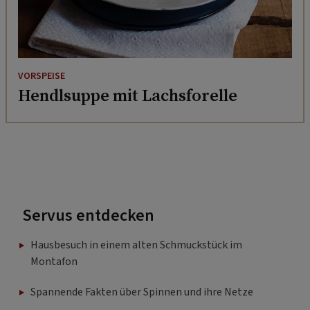
VORSPEISE
Hendlsuppe mit Lachsforelle
Servus entdecken
Hausbesuch in einem alten Schmuckstück im
Montafon
Spannende Fakten über Spinnen und ihre Netze