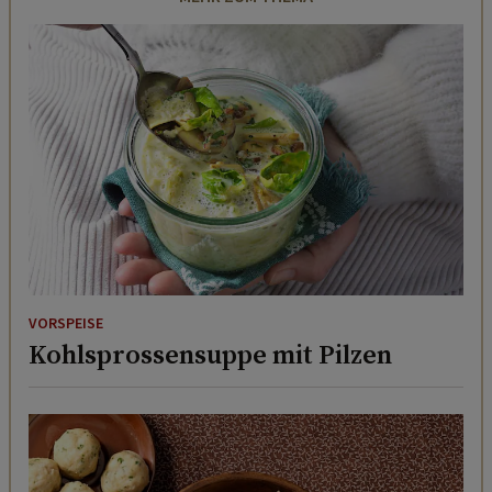
VORSPEISE
Kohlsprossensuppe mit Pilzen