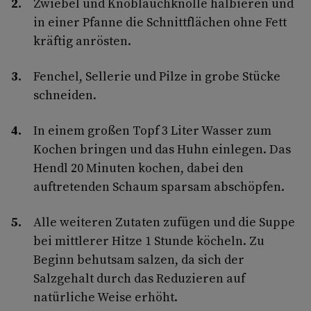
Zwiebel und Knoblauchknolle halbieren und
in einer Pfanne die Schnittflächen ohne Fett
kräftig anrösten.
Fenchel, Sellerie und Pilze in grobe Stücke
schneiden.
In einem großen Topf 3 Liter Wasser zum
Kochen bringen und das Huhn einlegen. Das
Hendl 20 Minuten kochen, dabei den
auftretenden Schaum sparsam abschöpfen.
Alle weiteren Zutaten zufügen und die Suppe
bei mittlerer Hitze 1 Stunde köcheln. Zu
Beginn behutsam salzen, da sich der
Salzgehalt durch das Reduzieren auf
natürliche Weise erhöht.