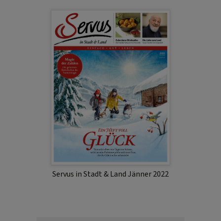
Servus in Stadt & Land Jänner 2022