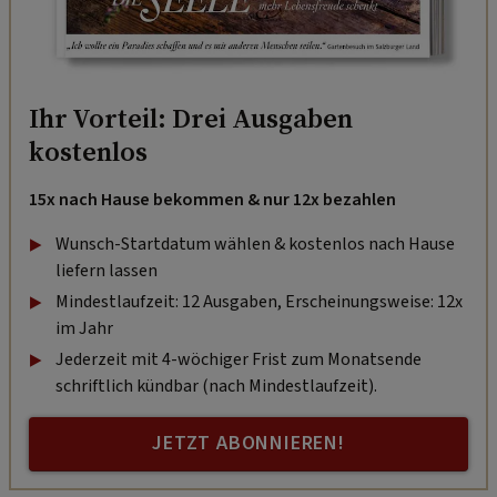
Ihr Vorteil: Drei Ausgaben
kostenlos
15x nach Hause bekommen & nur 12x bezahlen
Wunsch-Startdatum wählen & kostenlos nach Hause
liefern lassen
Mindestlaufzeit: 12 Ausgaben, Erscheinungsweise: 12x
im Jahr
Jederzeit mit 4-wöchiger Frist zum Monatsende
schriftlich kündbar (nach Mindestlaufzeit).
JETZT ABONNIEREN!