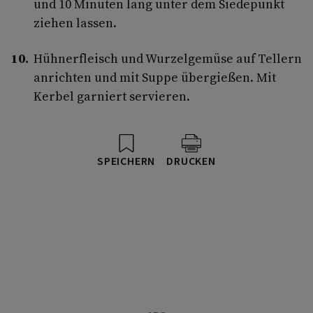
und 10 Minuten lang unter dem Siedepunkt
ziehen lassen.
Hühnerfleisch und Wurzelgemüse auf Tellern
anrichten und mit Suppe übergießen. Mit
Kerbel garniert servieren.
SPEICHERN
DRUCKEN