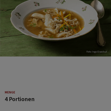
Foto: Ingo Eisenhut
4 Portionen