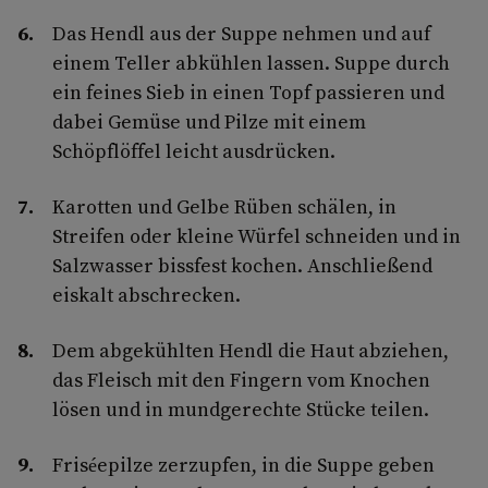
Das Hendl aus der Suppe nehmen und auf
einem Teller abkühlen lassen. Suppe durch
ein feines Sieb in einen Topf passieren und
dabei Gemüse und Pilze mit einem
Schöpflöffel leicht ausdrücken.
Karotten und Gelbe Rüben schälen, in
Streifen oder kleine Würfel schneiden und in
Salzwasser bissfest kochen. Anschließend
eiskalt abschrecken.
Dem abgekühlten Hendl die Haut abziehen,
das Fleisch mit den Fingern vom Knochen
lösen und in mundgerechte Stücke teilen.
Friséepilze zerzupfen, in die Suppe geben