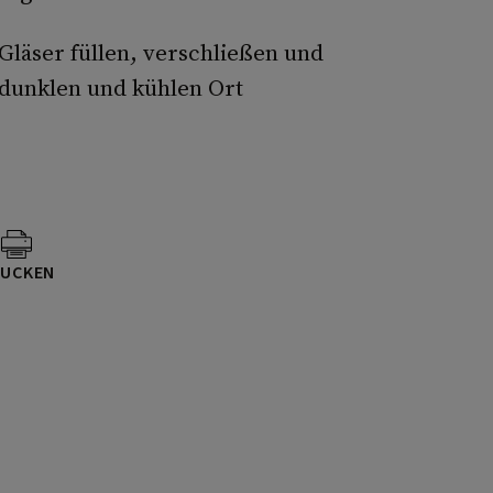
Gläser füllen, verschließen und
 dunklen und kühlen Ort
UCKEN