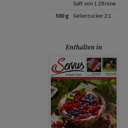
Saft von 1 Zitrone
500 g
Gelierzucker 2:1
Enthalten in