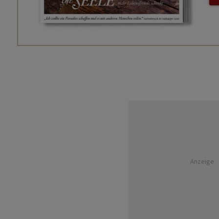
Anzeige