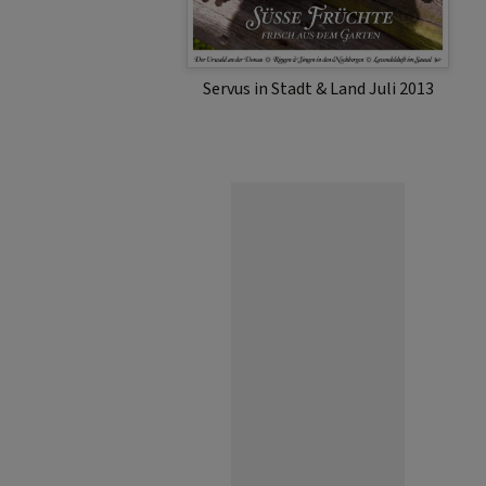
Servus in Stadt & Land Juli 2013