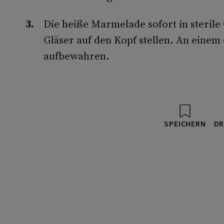
Die heiße Marmelade sofort in sterile 
Gläser auf den Kopf stellen. An einem
aufbewahren.
SPEICHERN
DR