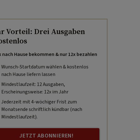
hr Vorteil: Drei Ausgaben
ostenlos
x nach Hause bekommen & nur 12x bezahlen
Wunsch-Startdatum wählen & kostenlos
nach Hause liefern lassen
Mindestlaufzeit: 12 Ausgaben,
Erscheinungsweise: 12x im Jahr
Jederzeit mit 4-wöchiger Frist zum
Monatsende schriftlich kündbar (nach
Mindestlaufzeit).
JETZT ABONNIEREN!