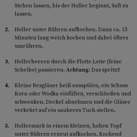
Stehen lassen, bis der Holler beginnt, Saft zu
lassen.
Holler unter Rühren aufkochen. Dann ca. 15
Minuten lang weich kochen und dabei öfters
umrühren.
Hollerbeeren durch die Flotte Lotte (feine
Scheibe) passieren.
Achtung
: Das spritzt!
Kleine Rexgläser heiß ausspülen, ein Schuss
Korn oder Wodka einfüllen, verschließen und
schwenken. Deckel abnehmen und die Gläser
verkehrt auf ein sauberes Tuch stellen.
Hollermark in einem kleinen, hohen Topf
unter Rühren erneut aufkochen. Kochend