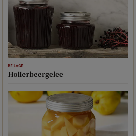
BEILAGE
Hollerbeergelee