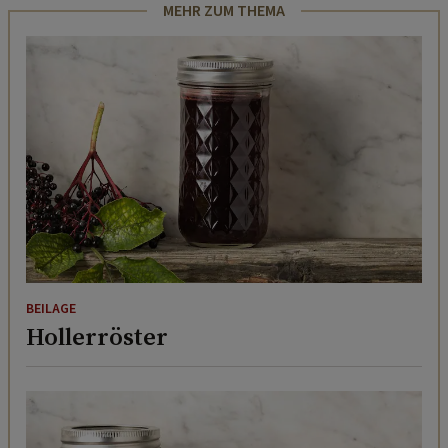
MEHR ZUM THEMA
BEILAGE
Hollerröster