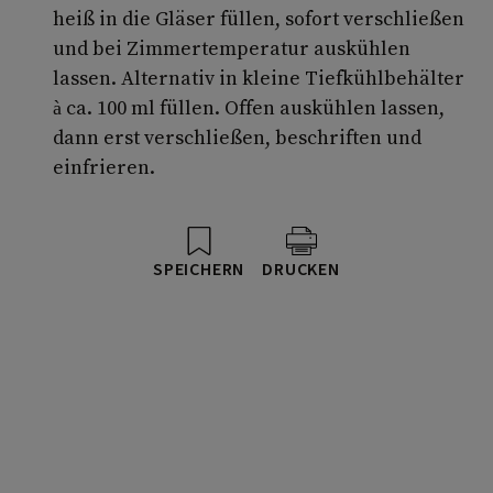
heiß in die Gläser füllen, sofort verschließen
und bei Zimmertemperatur auskühlen
lassen. Alternativ in kleine Tiefkühlbehälter
à ca. 100 ml füllen. Offen auskühlen lassen,
dann erst verschließen, beschriften und
einfrieren.
SPEICHERN
DRUCKEN