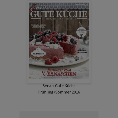
Servus Gute Küche
Frühling/Sommer 2016