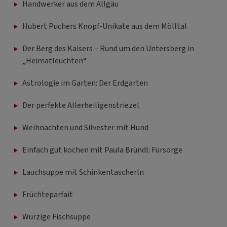
Handwerker aus dem Allgäu
Hubert Puchers Knopf-Unikate aus dem Mölltal
Der Berg des Kaisers – Rund um den Untersberg in
„Heimatleuchten“
Astrologie im Garten: Der Erdgarten
Der perfekte Allerheiligenstriezel
Weihnachten und Silvester mit Hund
Einfach gut kochen mit Paula Bründl: Fürsorge
Lauchsuppe mit Schinkentascherln
Früchteparfait
Würzige Fischsuppe