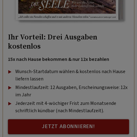
Ihr Vorteil: Drei Ausgaben
kostenlos
15x nach Hause bekommen & nur 12x bezahlen
Wunsch-Startdatum wählen & kostenlos nach Hause
liefern lassen
Mindestlaufzeit: 12 Ausgaben, Erscheinungsweise: 12x
im Jahr
Jederzeit mit 4-wöchiger Frist zum Monatsende
schriftlich kündbar (nach Mindestlaufzeit).
JETZT ABONNIEREN!