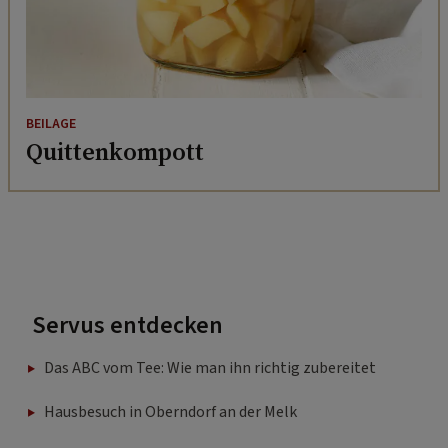
BEILAGE
Quittenkompott
Servus entdecken
Das ABC vom Tee: Wie man ihn richtig zubereitet
Hausbesuch in Oberndorf an der Melk