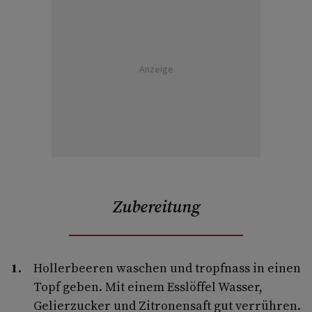
Anzeige
Zubereitung
Hollerbeeren waschen und tropfnass in einen
Topf geben. Mit einem Esslöffel Wasser,
Gelierzucker und Zitronensaft gut verrühren.