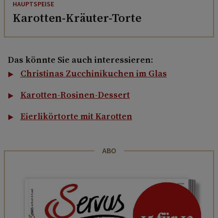
HAUPTSPEISE
Karotten-Kräuter-Torte
Das könnte Sie auch interessieren:
Christinas Zucchinikuchen im Glas
Karotten-Rosinen-Dessert
Eierlikörtorte mit Karotten
ABO