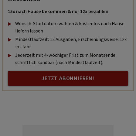
15x nach Hause bekommen & nur 12x bezahlen
Wunsch-Startdatum wählen & kostenlos nach Hause
liefern lassen
Mindestlaufzeit: 12 Ausgaben, Erscheinungsweise: 12x
im Jahr
Jederzeit mit 4-wöchiger Frist zum Monatsende
schriftlich kündbar (nach Mindestlaufzeit).
JETZT ABONNIEREN!