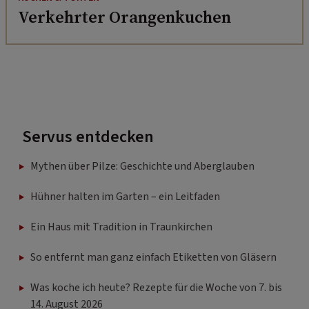
Verkehrter Orangenkuchen
Servus entdecken
Mythen über Pilze: Geschichte und Aberglauben
Hühner halten im Garten – ein Leitfaden
Ein Haus mit Tradition in Traunkirchen
So entfernt man ganz einfach Etiketten von Gläsern
Was koche ich heute? Rezepte für die Woche von 7. bis
14. August 2026