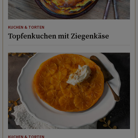
KUCHEN & TORTEN
Topfenkuchen mit Ziegenkäse
KUCHEN & TORTEN