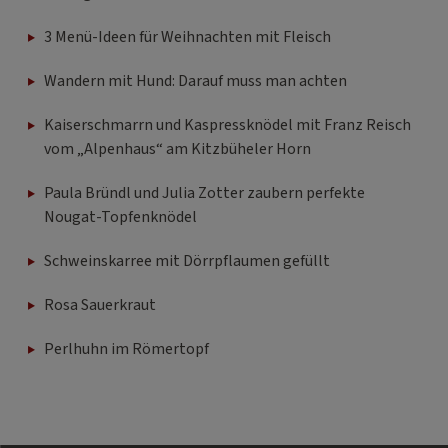
3 Menü-Ideen für Weihnachten mit Fleisch
Wandern mit Hund: Darauf muss man achten
Kaiserschmarrn und Kaspressknödel mit Franz Reisch
vom „Alpenhaus“ am Kitzbüheler Horn
Paula Bründl und Julia Zotter zaubern perfekte
Nougat-Topfenknödel
Schweinskarree mit Dörrpflaumen gefüllt
Rosa Sauerkraut
Perlhuhn im Römertopf