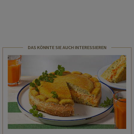
DAS KÖNNTE SIE AUCH INTERESSIEREN