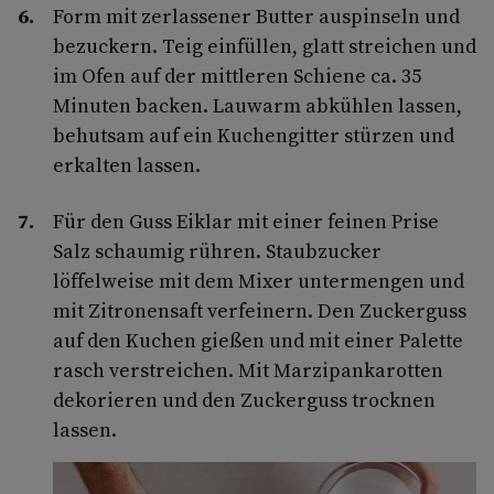
Form mit zerlassener Butter auspinseln und
bezuckern. Teig einfüllen, glatt streichen und
im Ofen auf der mittleren Schiene ca. 35
Minuten backen. Lauwarm abkühlen lassen,
behutsam auf ein Kuchengitter stürzen und
erkalten lassen.
Für den Guss Eiklar mit einer feinen Prise
Salz schaumig rühren. Staubzucker
löffelweise mit dem Mixer untermengen und
mit Zitronensaft verfeinern. Den Zuckerguss
auf den Kuchen gießen und mit einer Palette
rasch verstreichen. Mit Marzipankarotten
dekorieren und den Zuckerguss trocknen
lassen.