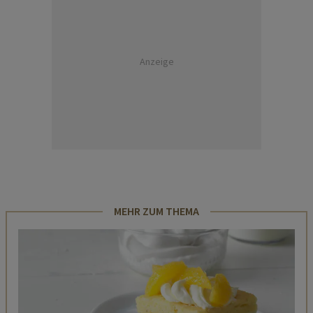
Anzeige
MEHR ZUM THEMA