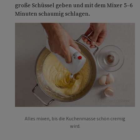
große Schüssel geben und mit dem Mixer 5–6
Minuten schaumig schlagen.
Foto: Eisenhut & Mayer
Alles mixen, bis die Kuchenmasse schön cremig
wird.