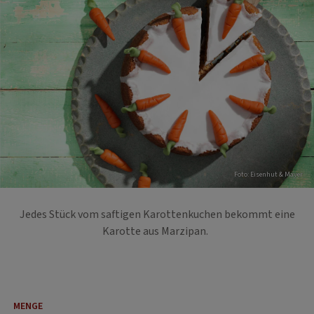
Foto: Eisenhut & Mayer
Jedes Stück vom saftigen Karottenkuchen bekommt eine
Karotte aus Marzipan.