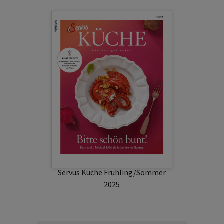
Servus Küche Frühling/Sommer
2025