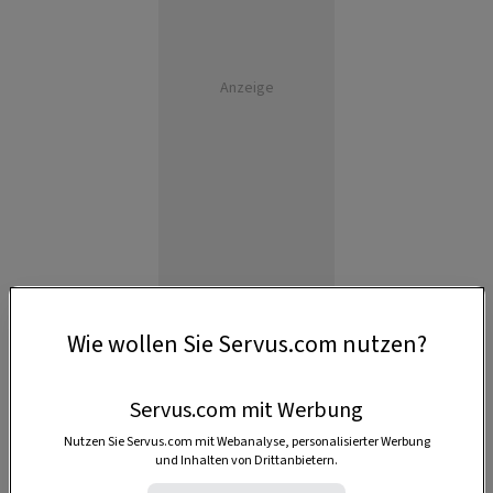
Anzeige
Wie wollen Sie Servus.com nutzen?
Servus.com mit Werbung
Nutzen Sie Servus.com mit Webanalyse, personalisierter Werbung
und Inhalten von Drittanbietern.