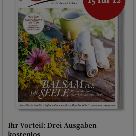
Ihr Vorteil: Drei Ausgaben
kostenlos