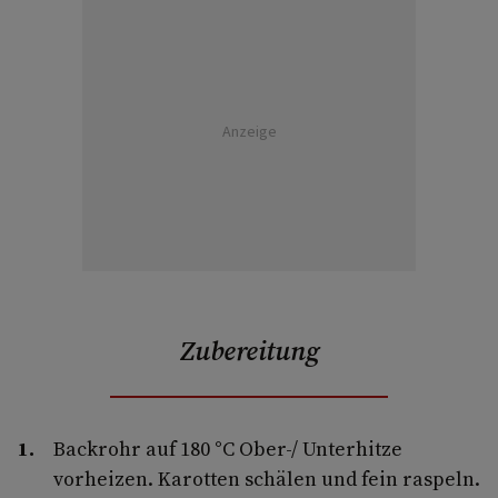
Anzeige
Zubereitung
Backrohr auf 180 °C Ober-/ Unterhitze
vorheizen. Karotten schälen und fein raspeln.