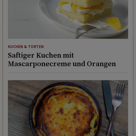
KUCHEN & TORTEN
Saftiger Kuchen mit
Mascarponecreme und Orangen