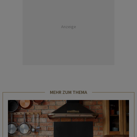
Anzeige
MEHR ZUM THEMA