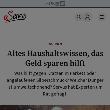
Account
WOHNEN
Altes Haushaltswissen, das
Geld sparen hilft
Was hilft gegen Kratzer im Parkett oder
angelaufenen Silberschmuck? Welcher Dünger
ist umweltschonend? Servus hat Experten um
Rat gefragt.