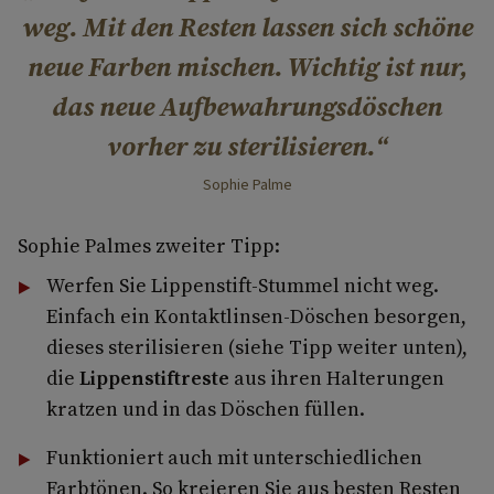
weg. Mit den Resten lassen sich schöne
neue Farben mischen. Wichtig ist nur,
das neue Aufbewahrungsdöschen
vorher zu sterilisieren.
Sophie Palme
Sophie Palmes zweiter Tipp:
Werfen Sie Lippenstift-Stummel nicht weg.
Einfach ein Kontaktlinsen-Döschen besorgen,
dieses sterilisieren (siehe Tipp weiter unten),
die
Lippenstiftreste
aus ihren Halterungen
kratzen und in das Döschen füllen.
Funktioniert auch mit unterschiedlichen
Farbtönen. So kreieren Sie aus besten Resten