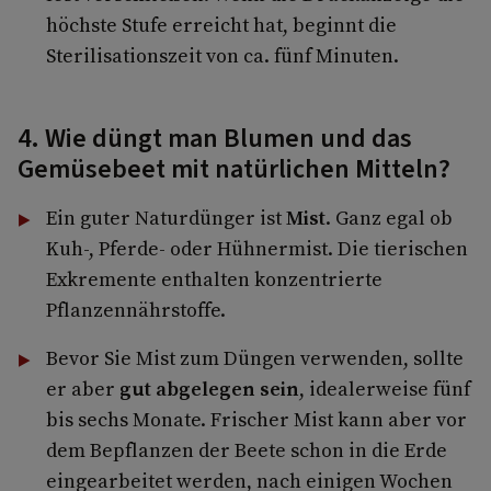
höchste Stufe erreicht hat, beginnt die
Sterilisationszeit von ca. fünf Minuten.
4. Wie düngt man Blumen und das
Gemüsebeet mit natürlichen Mitteln?
Ein guter Naturdünger ist
Mist
. Ganz egal ob
Kuh-, Pferde- oder Hühnermist. Die tierischen
Exkremente enthalten konzentrierte
Pflanzennährstoffe.
Bevor Sie Mist zum Düngen verwenden, sollte
er aber
gut abgelegen sein
, idealerweise fünf
bis sechs Monate. Frischer Mist kann aber vor
dem Bepflanzen der Beete schon in die Erde
eingearbeitet werden, nach einigen Wochen