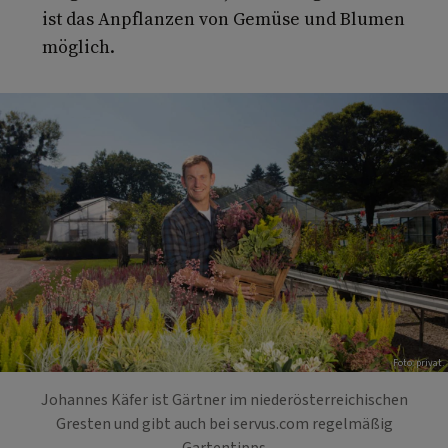
ist das Anpflanzen von Gemüse und Blumen
möglich.
Foto: privat.
Johannes Käfer ist Gärtner im niederösterreichischen
Gresten und gibt auch bei servus.com regelmäßig
Gartentipps