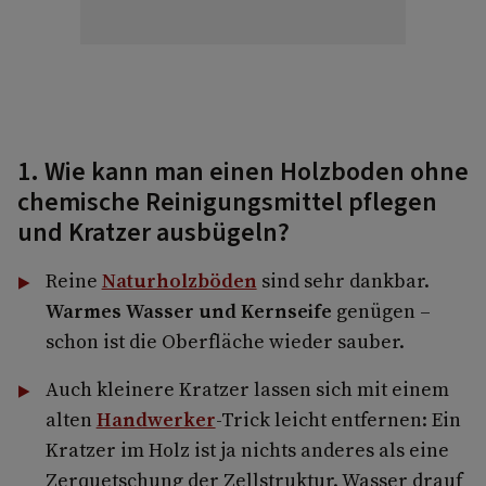
1. Wie kann man einen Holzboden ohne
chemische Reinigungsmittel pflegen
und Kratzer ausbügeln?
Reine
Naturholzböden
sind sehr dankbar.
Warmes Wasser und Kernseife
genügen –
schon ist die Oberfläche wieder sauber.
Auch kleinere Kratzer lassen sich mit einem
alten
Handwerker
-Trick leicht entfernen: Ein
Kratzer im Holz ist ja nichts anderes als eine
Zerquetschung der Zellstruktur. Wasser drauf