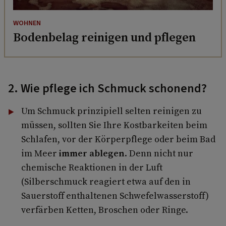
WOHNEN
Bodenbelag reinigen und pflegen
2. Wie pflege ich Schmuck schonend?
Um Schmuck prinzipiell selten reinigen zu
müssen, sollten Sie Ihre Kostbarkeiten beim
Schlafen, vor der Körperpflege oder beim Bad
im Meer
immer ablegen
. Denn nicht nur
chemische Reaktionen in der Luft
(Silberschmuck reagiert etwa auf den in
Sauerstoff enthaltenen Schwefelwasserstoff)
verfärben Ketten, Broschen oder Ringe.