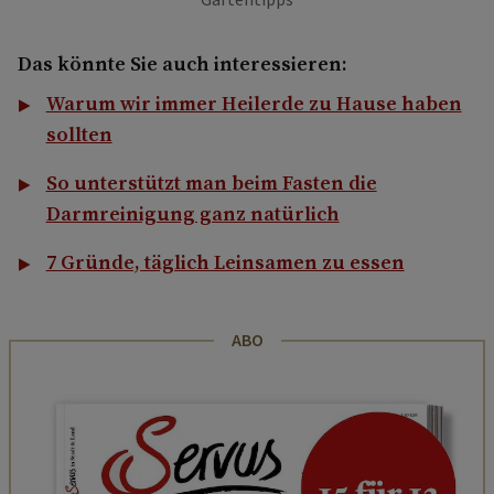
Das könnte Sie auch interessieren:
Warum wir immer Heilerde zu Hause haben
sollten
So unterstützt man beim Fasten die
Darmreinigung ganz natürlich
7 Gründe, täglich Leinsamen zu essen
ABO