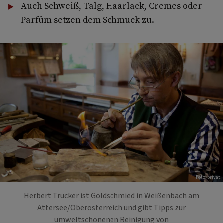
Auch Schweiß, Talg, Haarlack, Cremes oder
Parfüm setzen dem Schmuck zu.
Foto: privat.
Herbert Trucker ist Goldschmied in Weißenbach am
Attersee/Oberösterreich und gibt Tipps zur
umweltschonenen Reinigung von