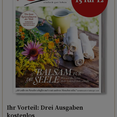
Ihr Vorteil: Drei Ausgaben
kostenlos