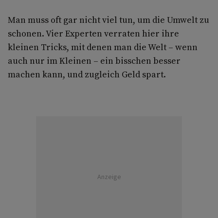
Man muss oft gar nicht viel tun, um die Umwelt zu
schonen. Vier Experten verraten hier ihre
kleinen Tricks, mit denen man die Welt – wenn
auch nur im Kleinen – ein bisschen besser
machen kann, und zugleich Geld spart.
Anzeige