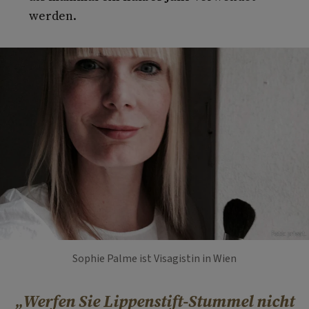
werden.
Foto: privat.
Sophie Palme ist Visagistin in Wien
Werfen Sie Lippenstift-Stummel nicht