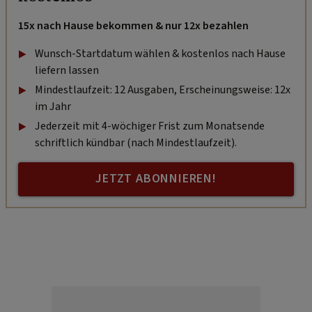
15x nach Hause bekommen & nur 12x bezahlen
Wunsch-Startdatum wählen & kostenlos nach Hause
liefern lassen
Mindestlaufzeit: 12 Ausgaben, Erscheinungsweise: 12x
im Jahr
Jederzeit mit 4-wöchiger Frist zum Monatsende
schriftlich kündbar (nach Mindestlaufzeit).
JETZT ABONNIEREN!