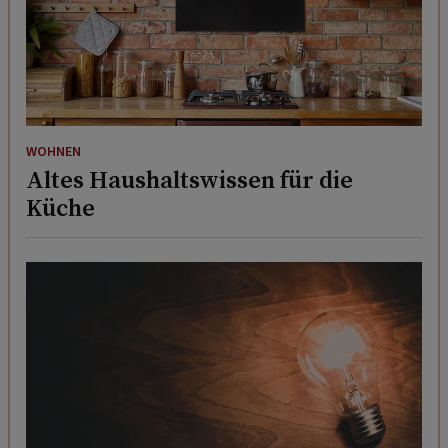
WOHNEN
Altes Haushaltswissen für die
Küche