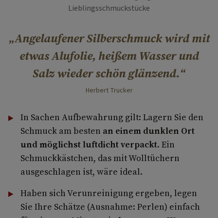
Lieblingsschmuckstücke
Angelaufener Silberschmuck wird mit
etwas Alufolie, heißem Wasser und
Salz wieder schön glänzend.
Herbert Trucker
In Sachen Aufbewahrung gilt: Lagern Sie den
Schmuck am besten
an einem dunklen Ort
und möglichst luftdicht verpackt
. Ein
Schmuckkästchen, das mit Wolltüchern
ausgeschlagen ist, wäre ideal.
Haben sich Verunreinigung ergeben, legen
Sie Ihre Schätze (Ausnahme: Perlen) einfach