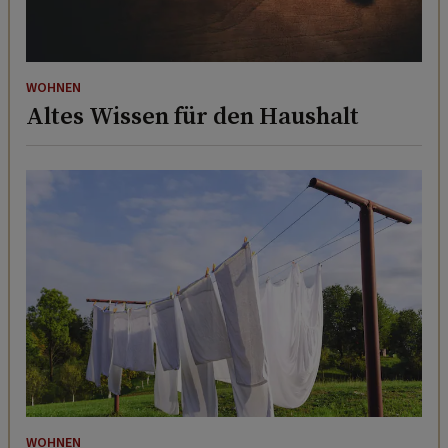
WOHNEN
Altes Wissen für den Haushalt
WOHNEN