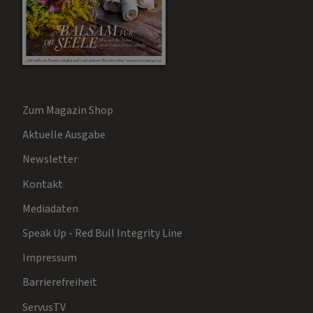
Zum Magazin Shop
Aktuelle Ausgabe
Newsletter
Kontakt
Mediadaten
Speak Up - Red Bull Integrity Line
Impressum
Barrierefreiheit
ServusTV