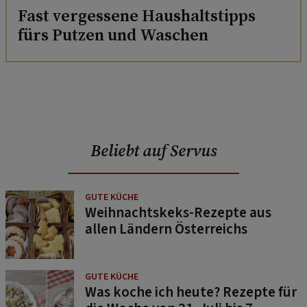
Fast vergessene Haushaltstipps
fürs Putzen und Waschen
Beliebt auf Servus
GUTE KÜCHE
Weihnachtskeks-Rezepte aus
allen Ländern Österreichs
GUTE KÜCHE
Was koche ich heute? Rezepte für