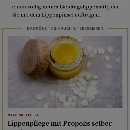
einen
völlig neuen Lieblingslippenstift
, den
Sie mit dem Lippenpinsel auftragen.
DAS KÖNNTE SIE AUCH INTERESSIEREN
NATURAPOTHEKE
Lippenpflege mit Propolis selber