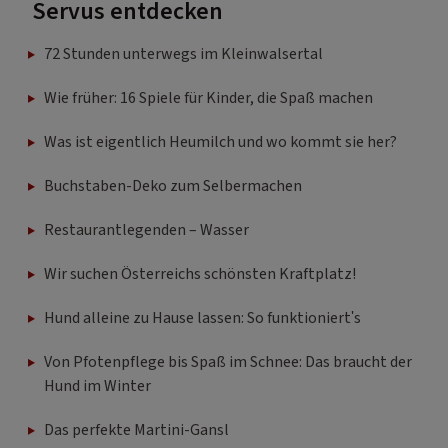
Servus entdecken
72 Stunden unterwegs im Kleinwalsertal
Wie früher: 16 Spiele für Kinder, die Spaß machen
Was ist eigentlich Heumilch und wo kommt sie her?
Buchstaben-Deko zum Selbermachen
Restaurantlegenden – Wasser
Wir suchen Österreichs schönsten Kraftplatz!
Hund alleine zu Hause lassen: So funktioniert's
Von Pfotenpflege bis Spaß im Schnee: Das braucht der
Hund im Winter
Das perfekte Martini-Gansl