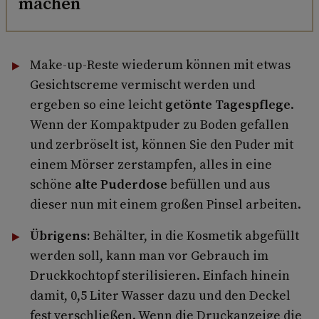
machen
Make-up-Reste wiederum können mit etwas
Gesichtscreme vermischt werden und
ergeben so eine leicht
getönte Tagespflege
.
Wenn der Kompaktpuder zu Boden gefallen
und zerbröselt ist, können Sie den Puder mit
einem Mörser zerstampfen, alles in eine
schöne
alte Puderdose
befüllen und aus
dieser nun mit einem großen Pinsel arbeiten.
Übrigens:
Behälter, in die Kosmetik abgefüllt
werden soll, kann man vor Gebrauch im
Druckkochtopf sterilisieren. Einfach hinein
damit, 0,5 Liter Wasser dazu und den Deckel
fest verschließen. Wenn die Druckanzeige die