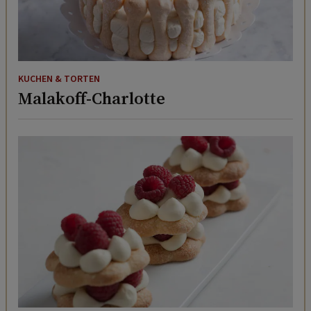
KUCHEN & TORTEN
Malakoff-Charlotte