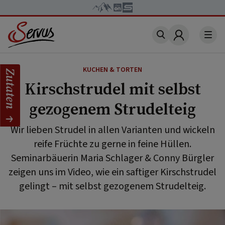
Account
KUCHEN & TORTEN
Zutaten
Kirschstrudel mit selbst
gezogenem Strudelteig
Wir lieben Strudel in allen Varianten und wickeln
reife Früchte zu gerne in feine Hüllen.
Seminarbäuerin Maria Schlager & Conny Bürgler
zeigen uns im Video, wie ein saftiger Kirschstrudel
gelingt – mit selbst gezogenem Strudelteig.