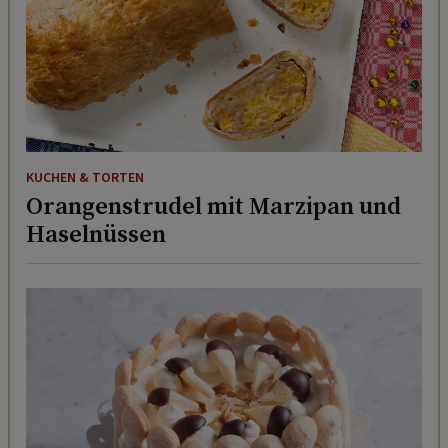
KUCHEN & TORTEN
Orangenstrudel mit Marzipan und
Haselnüssen