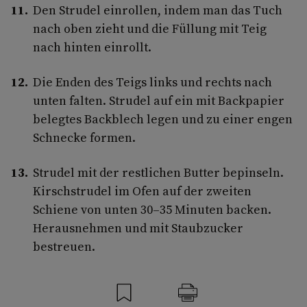
Den Strudel einrollen, indem man das Tuch
nach oben zieht und die Füllung mit Teig
nach hinten einrollt.
Die Enden des Teigs links und rechts nach
unten falten. Strudel auf ein mit Backpapier
belegtes Backblech legen und zu einer engen
Schnecke formen.
Strudel mit der restlichen Butter bepinseln.
Kirschstrudel im Ofen auf der zweiten
Schiene von unten 30–35 Minuten backen.
Herausnehmen und mit Staubzucker
bestreuen.