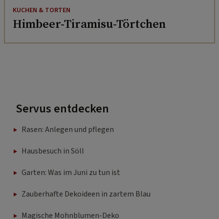
KUCHEN & TORTEN
Himbeer-Tiramisu-Törtchen
Servus entdecken
Rasen: Anlegen und pflegen
Hausbesuch in Söll
Garten: Was im Juni zu tun ist
Zauberhafte Dekoideen in zartem Blau
Magische Mohnblumen-Deko