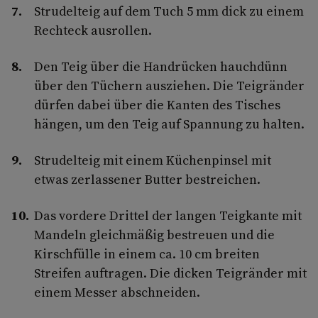
Strudelteig auf dem Tuch 5 mm dick zu einem
Rechteck ausrollen.
Den Teig über die Handrücken hauchdünn
über den Tüchern ausziehen. Die Teigränder
dürfen dabei über die Kanten des Tisches
hängen, um den Teig auf Spannung zu halten.
Strudelteig mit einem Küchenpinsel mit
etwas zerlassener Butter bestreichen.
Das vordere Drittel der langen Teigkante mit
Mandeln gleichmäßig bestreuen und die
Kirschfülle in einem ca. 10 cm breiten
Streifen auftragen. Die dicken Teigränder mit
einem Messer abschneiden.