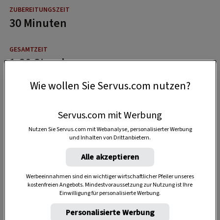
30 Minuten
1:30 Stunden
Wie wollen Sie Servus.com nutzen?
Servus.com mit Werbung
Nutzen Sie Servus.com mit Webanalyse, personalisierter Werbung
und Inhalten von Drittanbietern.
Alle akzeptieren
Werbeeinnahmen sind ein wichtiger wirtschaftlicher Pfeiler unseres
kostenfreien Angebots. Mindestvoraussetzung zur Nutzung ist Ihre
Einwilligung für personalisierte Werbung.
Personalisierte Werbung