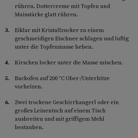
rühren. Dottercreme mit Topfen und
Maisstärke glatt rühren.
Eiklar mit Kristallzucker zu einem
geschmeidigen Eischnee schlagen und luftig
unter die Topfenmasse heben.
Kirschen locker unter die Masse mischen.
Backofen auf 200 °C Ober-/Unterhitze
vorheizen.
Zwei trockene Geschirrhangerl oder ein
großes Leinentuch auf einem Tisch
ausbreiten und mit griffigem Mehl
bestauben.