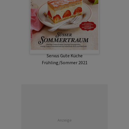
Servus Gute Küche
Frühling/Sommer 2021
Anzeige