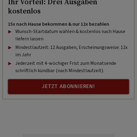
Ihr Vorteil: Drei Ausgaben
kostenlos
15x nach Hause bekommen & nur 12x bezahlen
Wunsch-Startdatum wählen & kostenlos nach Hause
liefern lassen
Mindestlaufzeit: 12 Ausgaben, Erscheinungsweise: 12x
im Jahr
Jederzeit mit 4-wöchiger Frist zum Monatsende
schriftlich kündbar (nach Mindestlaufzeit).
JETZT ABONNIEREN!