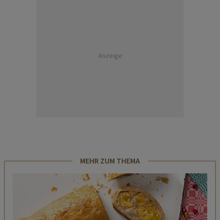
Anzeige
MEHR ZUM THEMA