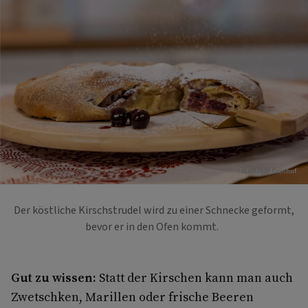
Foto: Ingo Eisenhut
Der köstliche Kirschstrudel wird zu einer Schnecke geformt,
bevor er in den Ofen kommt.
Gut zu wissen:
Statt der Kirschen kann man auch
Zwetschken, Marillen oder frische Beeren