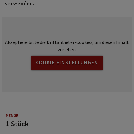
verwenden.
Akzeptiere bitte die Drittanbieter-Cookies, um diesen Inhalt
zu sehen.
COOKIE-EINSTELLUNGEN
1 Stück