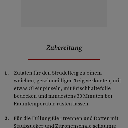
Zubereitung
Zutaten für den Strudelteig zu einem
weichen, geschmeidigen Teig verkneten, mit
etwas Öl einpinseln, mit Frischhaltefolie
bedecken und mindestens 30 Minuten bei
Raumtemperatur rasten lassen.
Für die Füllung Eier trennen und Dotter mit
Staubzucker und Zitronenschale schaumig