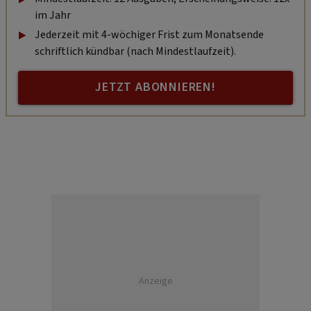
im Jahr
Jederzeit mit 4-wöchiger Frist zum Monatsende
schriftlich kündbar (nach Mindestlaufzeit).
JETZT ABONNIEREN!
Anzeige