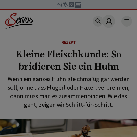
Account
REZEPT
Kleine Fleischkunde: So
bridieren Sie ein Huhn
Wenn ein ganzes Huhn gleichmäßig gar werden
soll, ohne dass Flügerl oder Haxerl verbrennen,
dann muss man es zusammenbinden. Wie das
geht, zeigen wir Schritt-für-Schritt.