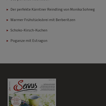
Der perfekte Kärntner Reindling von Monika Sohneg
Warmer Frühstücksbrei mit Berberitzen
Schoko-Kirsch-Kuchen
Poganze mit Estragon