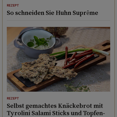
REZEPT
So schneiden Sie Huhn Suprême
REZEPT
Selbst gemachtes Knäckebrot mit
Tyrolini Salami Sticks und Topfen-