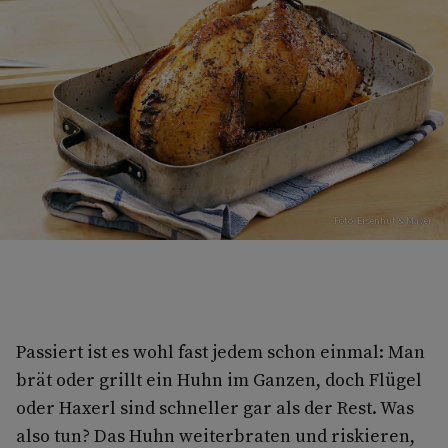
Foto: Eisenhut & Mayer
Passiert ist es wohl fast jedem schon einmal: Man
brät oder grillt ein Huhn im Ganzen, doch Flügel
oder Haxerl sind schneller gar als der Rest. Was
also tun? Das Huhn weiterbraten und riskieren,