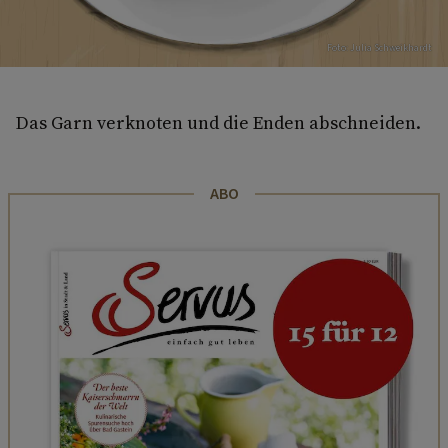
Foto: Julia Schweikhardt
Das Garn verknoten und die Enden abschneiden.
ABO