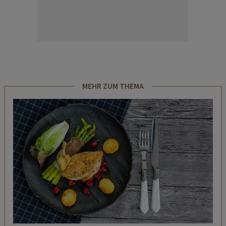
MEHR ZUM THEMA