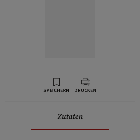
SPEICHERN
DRUCKEN
Zutaten