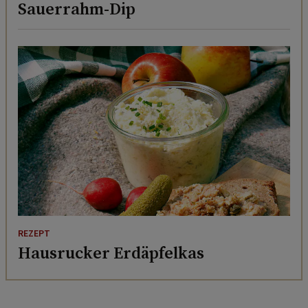
Sauerrahm-Dip
REZEPT
Hausrucker Erdäpfelkas