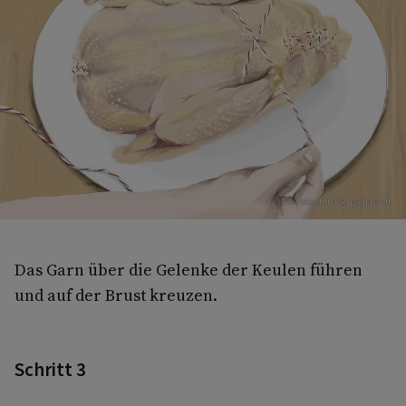
Foto: Julia Schweikhardt
Das Garn über die Gelenke der Keulen führen
und auf der Brust kreuzen.
Schritt 3