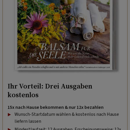
Ihr Vorteil: Drei Ausgaben
kostenlos
15x nach Hause bekommen & nur 12x bezahlen
Wunsch-Startdatum wählen & kostenlos nach Hause
liefern lassen
Mindestlaufzeit: 12 Ausgaben, Erscheinungsweise: 12x