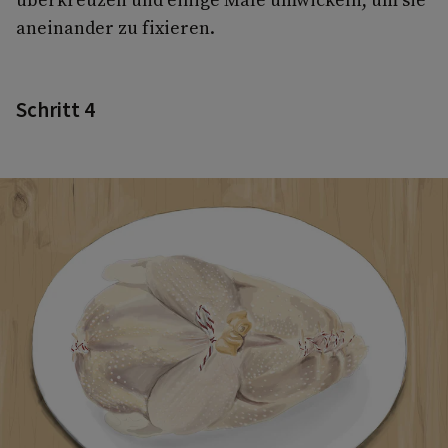
aneinander zu fixieren.
Schritt 4