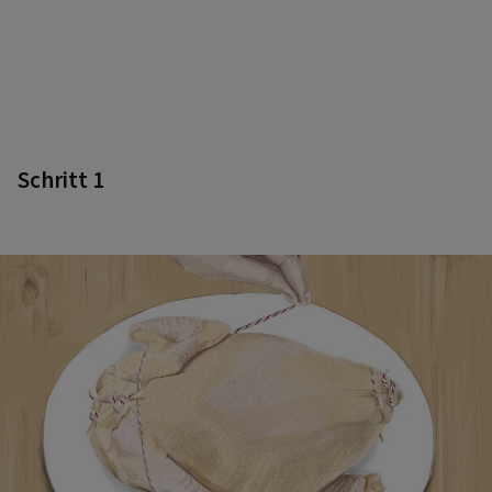
Schritt 1