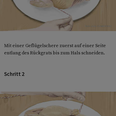
Foto: Julia Schweikhardt
Mit einer Geflügelschere zuerst auf einer Seite
entlang des Rückgrats bis zum Hals schneiden.
Schritt 2