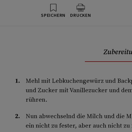
SPEICHERN
DRUCKEN
Zubereit
Mehl mit Lebkuchengewürz und Backp
und Zucker mit Vanillezucker und dem
rühren.
Nun abwechselnd die Milch und die Me
ein nicht zu fester, aber auch nicht zu