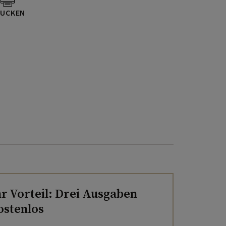
UCKEN
hr Vorteil: Drei Ausgaben
ostenlos