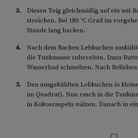
Diesen Teig gleichmäßig auf ein mit 
streichen. Bei 180 °C Grad im vorgehe
Stunde lang backen.
Nach dem Backen Lebkuchen auskühlen
die Tunkmasse zubereiten. Dazu Butt
Wasserbad schmelzen. Nach Belieben
Den ausgekühlten Lebkuchen in kleine
im Quadrat). Nun rasch in die Tunkma
in Kokosraspeln wälzen. Danach in ei