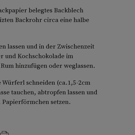
Backpapier belegtes Backblech
izten Backrohr circa eine halbe
 lassen und in der Zwischenzeit
er und Kochschokolade im
 Rum hinzufügen oder weglassen.
 Würferl schneiden (ca.1,5-2cm
sse tauchen, abtropfen lassen und
n Papierförmchen setzen.