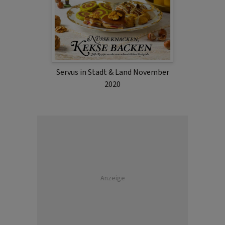
Servus in Stadt & Land November
2020
Anzeige