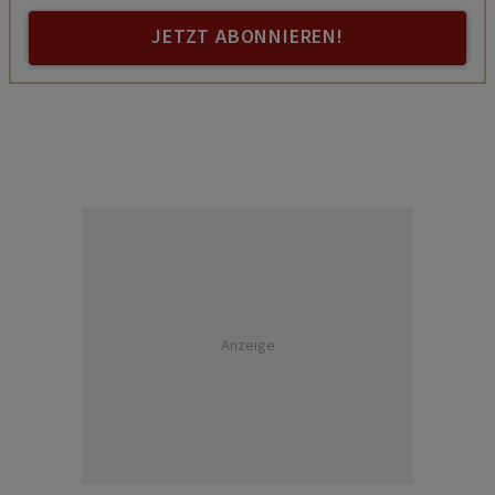
JETZT ABONNIEREN!
Anzeige