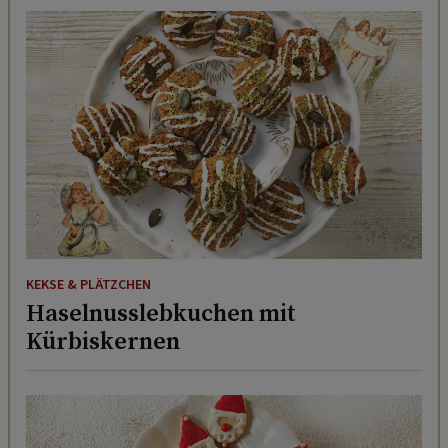
KEKSE & PLÄTZCHEN
Haselnusslebkuchen mit
Kürbiskernen