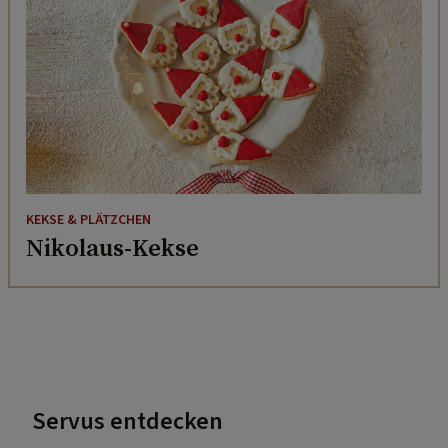
KEKSE & PLÄTZCHEN
Nikolaus-Kekse
Servus entdecken