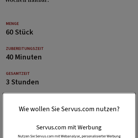
60 Stück
40 Minuten
3 Stunden
Wie wollen Sie Servus.com nutzen?
Servus.com mit Werbung
Nutzen Sie Servus.com mit Webanalyse, personalisierter Werbung