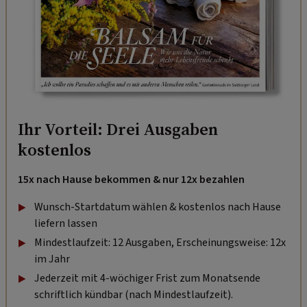
Ihr Vorteil: Drei Ausgaben
kostenlos
15x nach Hause bekommen & nur 12x bezahlen
Wunsch-Startdatum wählen & kostenlos nach Hause
liefern lassen
Mindestlaufzeit: 12 Ausgaben, Erscheinungsweise: 12x
im Jahr
Jederzeit mit 4-wöchiger Frist zum Monatsende
schriftlich kündbar (nach Mindestlaufzeit).