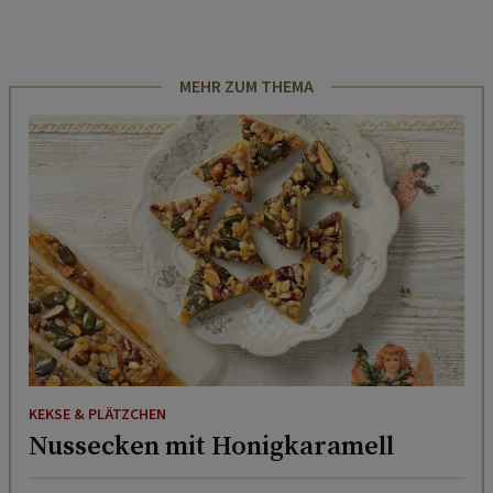
MEHR ZUM THEMA
KEKSE & PLÄTZCHEN
Nussecken mit Honigkaramell