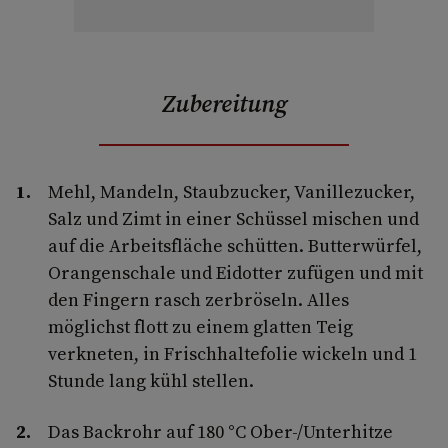
Zubereitung
Mehl, Mandeln, Staubzucker, Vanillezucker,
Salz und Zimt in einer Schüssel mischen und
auf die Arbeitsfläche schütten. Butterwürfel,
Orangenschale und Eidotter zufügen und mit
den Fingern rasch zerbröseln. Alles
möglichst flott zu einem glatten Teig
verkneten, in Frischhaltefolie wickeln und 1
Stunde lang kühl stellen.
Das Backrohr auf 180 °C Ober-/Unterhitze