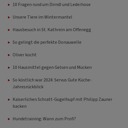
10 Fragen rund um Dirndl und Lederhose
Unsere Tiere im Wintermantel
Hausbesuch in St. Kathrein am Offenegg
So gelingt die perfekte Donauwelle
Oliver kocht
10 Hausmittel gegen Gelsen und Mücken
So köstlich war 2024: Servus Gute Küche-
Jahresrückblick
Kaiserlichen Schratt-Gugelhupf mit Philipp Zauner
backen
Hundetraining: Wann zum Profi?