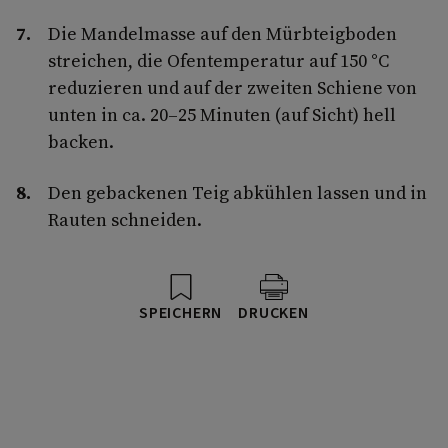
Die Mandelmasse auf den Mürbteigboden
streichen, die Ofentemperatur auf 150 °C
reduzieren und auf der zweiten Schiene von
unten in ca. 20–25 Minuten (auf Sicht) hell
backen.
Den gebackenen Teig abkühlen lassen und in
Rauten schneiden.
SPEICHERN
DRUCKEN