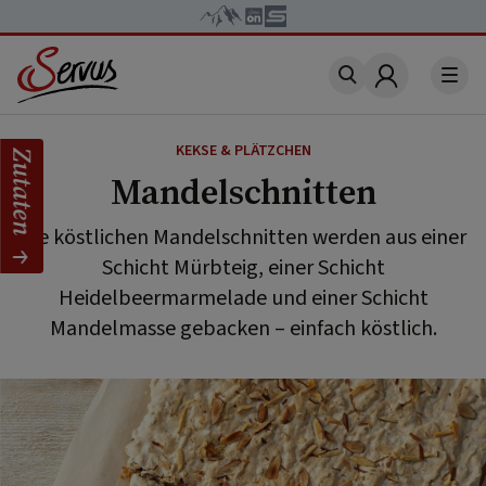
Account
KEKSE & PLÄTZCHEN
Zutaten
Mandelschnitten
Die köstlichen Mandelschnitten werden aus einer
Schicht Mürbteig, einer Schicht
Heidelbeermarmelade und einer Schicht
Mandelmasse gebacken – einfach köstlich.