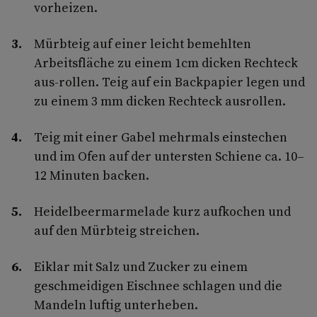
vorheizen.
Mürbteig auf einer leicht bemehlten
Arbeitsfläche zu einem 1cm dicken Rechteck
aus-rollen. Teig auf ein Backpapier legen und
zu einem 3 mm dicken Rechteck ausrollen.
Teig mit einer Gabel mehrmals einstechen
und im Ofen auf der untersten Schiene ca. 10–
12 Minuten backen.
Heidelbeermarmelade kurz aufkochen und
auf den Mürbteig streichen.
Eiklar mit Salz und Zucker zu einem
geschmeidigen Eischnee schlagen und die
Mandeln luftig unterheben.