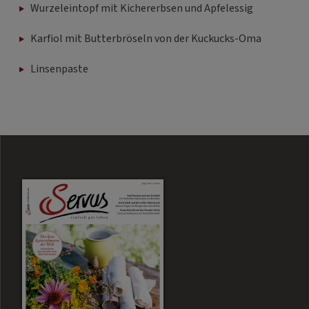
Wurzeleintopf mit Kichererbsen und Apfelessig
Karfiol mit Butterbröseln von der Kuckucks-Oma
Linsenpaste