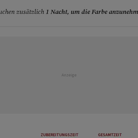
auchen zusätzlich
1 Nacht, um die Farbe anzuneh
Anzeige
ZUBEREITUNGSZEIT
GESAMTZEIT