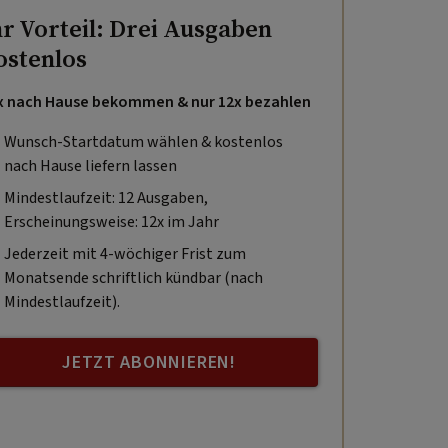
hr Vorteil: Drei Ausgaben
ostenlos
x nach Hause bekommen & nur 12x bezahlen
Wunsch-Startdatum wählen & kostenlos
nach Hause liefern lassen
Mindestlaufzeit: 12 Ausgaben,
Erscheinungsweise: 12x im Jahr
Jederzeit mit 4-wöchiger Frist zum
Monatsende schriftlich kündbar (nach
Mindestlaufzeit).
JETZT ABONNIEREN!