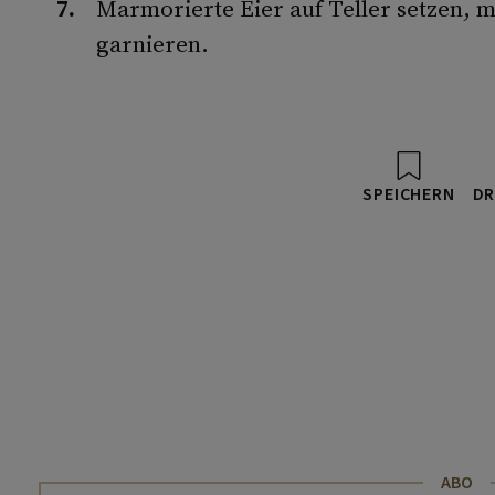
Marmorierte Eier auf Teller setzen, m
garnieren.
SPEICHERN
DR
ABO