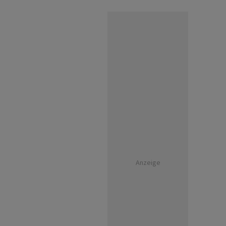
Anzeige