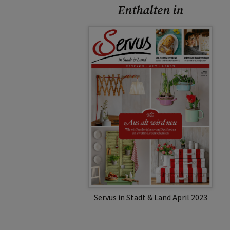
Enthalten in
Servus in Stadt & Land April 2023