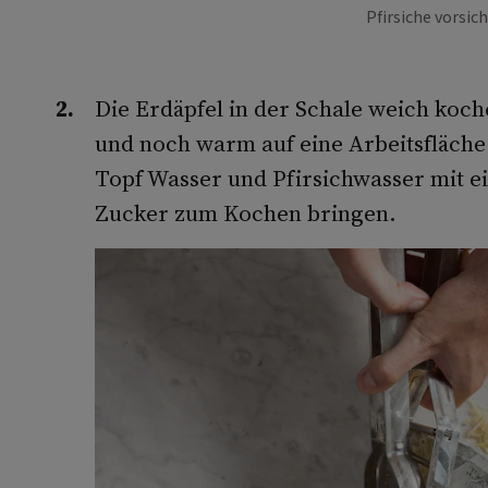
Pfirsiche vorsich
Die Erdäpfel in der Schale weich koch
und noch warm auf eine Arbeitsfläche
Topf Wasser und Pfirsichwasser mit ei
Zucker zum Kochen bringen.