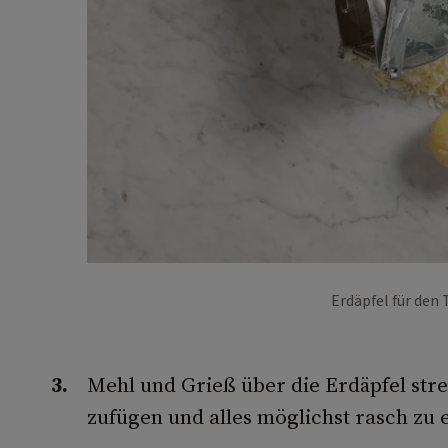
Erdäpfel für den 
Mehl und Grieß über die Erdäpfel stre
zufügen und alles möglichst rasch zu 