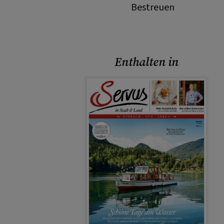
Bestreuen
Enthalten in