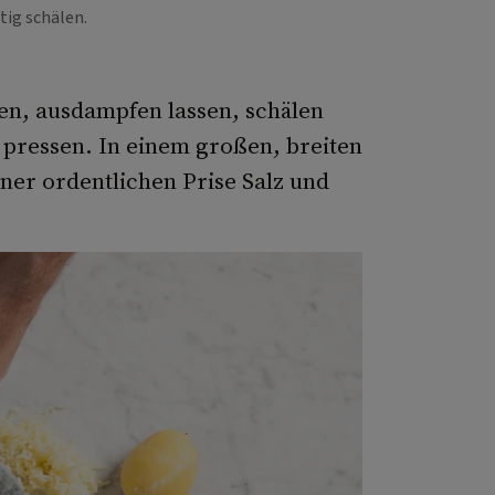
tig schälen.
en, ausdampfen lassen, schälen
 pressen. In einem großen, breiten
ner ordentlichen Prise Salz und