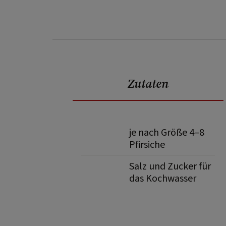
Zutaten
je nach Größe 4–8
Pfirsiche
Salz und Zucker für
das Kochwasser