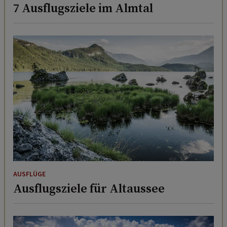
7 Ausflugsziele im Almtal
AUSFLÜGE
Ausflugsziele für Altaussee