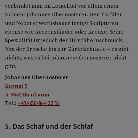
verbindet man im Lesachtal vor allem einen
Namen: Johannes Obernosterer. Der Tischler
und Nebenerwerbsbauer fertigt Skulpturen
ebenso wie Kerzenständer oder Kreuze. Seine
Spezialität ist jedoch der Hirschhornschmuck.
Von der Brosche bis zur Gürtelschnalle – es gibt
nichts, was es bei Johannes Obernosterer nicht
gibt.
Johannes Obernosterer
Kornat 5
A-9652 Birnbaum
Tel.:
+43/650/864 32 51
5. Das Schaf und der Schlaf