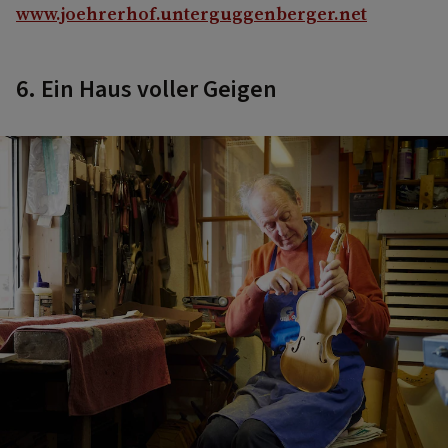
www.joehrerhof.unterguggenberger.net
6. Ein Haus voller Geigen