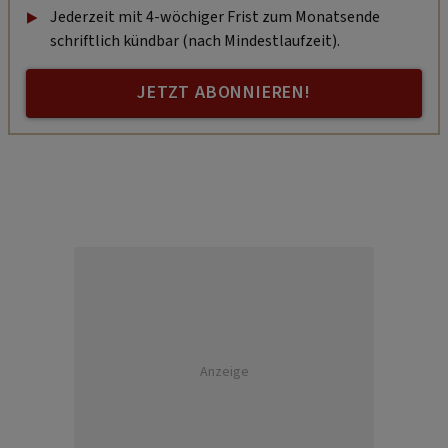
Jederzeit mit 4-wöchiger Frist zum Monatsende
schriftlich kündbar (nach Mindestlaufzeit).
JETZT ABONNIEREN!
Anzeige