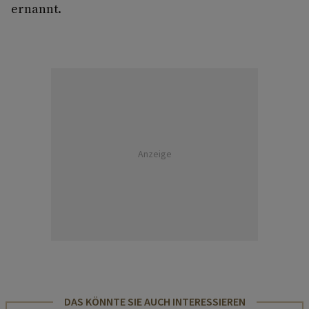
ernannt.
Anzeige
DAS KÖNNTE SIE AUCH INTERESSIEREN