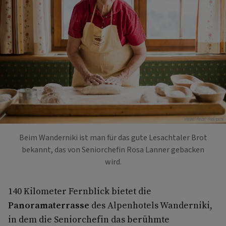
Foto: Peter Podpera
Beim Wanderniki ist man für das gute Lesachtaler Brot
bekannt, das von Seniorchefin Rosa Lanner gebacken
wird.
140 Kilometer Fernblick bietet die
Panoramaterrasse
des Alpenhotels Wanderniki,
in dem die Seniorchefin das berühmte