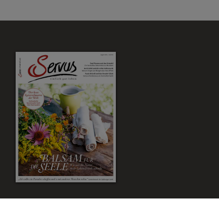
Zum Magazin Shop