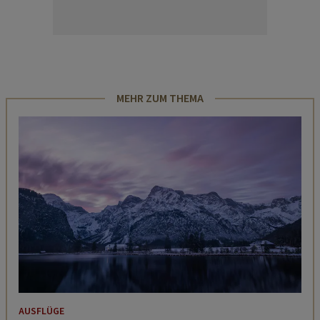
MEHR ZUM THEMA
AUSFLÜGE