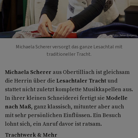
Foto: Peter Podpera
Michaela Scherer versorgt das ganze Lesachtal mit
traditioneller Tracht.
Michaela Scherer
aus Obertilliach ist gleichsam
die Herrin über die
Lesachtaler Tracht
und
stattet nicht zuletzt komplette Musikkapellen aus.
In ihrer kleinen Schneiderei fertigt sie
Modelle
nach Maß
, ganz klassisch, mitunter aber auch
mit sehr persönlichen Einflüssen. Ein Besuch
lohnt sich, ein Anruf davor ist ratsam.
Trachtwerk & Mehr