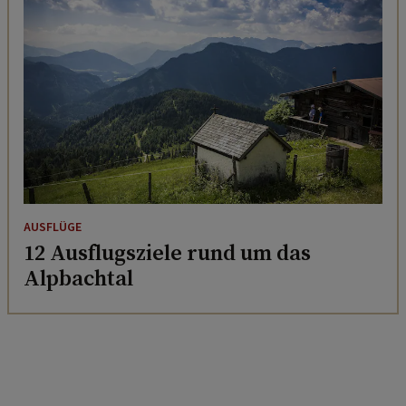
AUSFLÜGE
12 Ausflugsziele rund um das
Alpbachtal