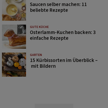
Saucen selber machen: 11
beliebte Rezepte
GUTE KÜCHE
Osterlamm-Kuchen backen: 3
einfache Rezepte
GARTEN
15 Kürbissorten im Überblick –
mit Bildern