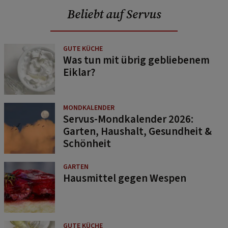
Beliebt auf Servus
GUTE KÜCHE
Was tun mit übrig gebliebenem
Eiklar?
MONDKALENDER
Servus-Mondkalender 2026:
Garten, Haushalt, Gesundheit &
Schönheit
GARTEN
Hausmittel gegen Wespen
GUTE KÜCHE