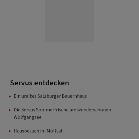
Servus entdecken
Ein uraltes Salzburger Bauernhaus
Die Servus Sommerfrische am wunderschönen
Wolfgangsee
Hausbesuch im Mölltal