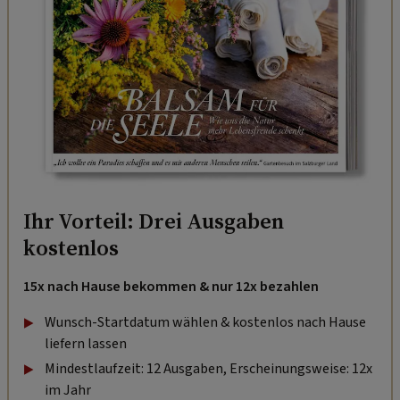
Ihr Vorteil: Drei Ausgaben
kostenlos
15x nach Hause bekommen & nur 12x bezahlen
Wunsch-Startdatum wählen & kostenlos nach Hause
liefern lassen
Mindestlaufzeit: 12 Ausgaben, Erscheinungsweise: 12x
im Jahr