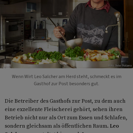
Foto: Peter Podpera
Wenn Wirt Leo Salcher am Herd steht, schmeckt es im
Gasthof zur Post besonders gut.
Die Betreiber des Gasthofs zur Post, zu dem auch
eine exzellente Fleischerei gehört, sehen ihren
Betrieb nicht nur als Ort zum Essen und Schlafen,
sondern gleichsam als öffentlichen Raum.
Leo