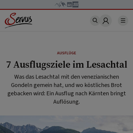
Account
AUSFLÜGE
7 Ausflugsziele im Lesachtal
Was das Lesachtal mit den venezianischen
Gondeln gemein hat, und wo köstliches Brot
gebacken wird: Ein Ausflug nach Kärnten bringt
Auflösung.