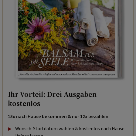
Ihr Vorteil: Drei Ausgaben
kostenlos
15x nach Hause bekommen & nur 12x bezahlen
Wunsch-Startdatum wählen & kostenlos nach Hause
liefern lassen