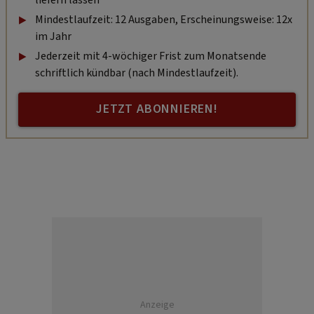
Mindestlaufzeit: 12 Ausgaben, Erscheinungsweise: 12x
im Jahr
Jederzeit mit 4-wöchiger Frist zum Monatsende
schriftlich kündbar (nach Mindestlaufzeit).
JETZT ABONNIEREN!
Anzeige