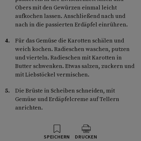
Obers mit den Gewürzen einmal leicht
aufkochen lassen. Anschließend nach und
nach in die passierten Erdäpfel einrühren.
Für das Gemüse die Karotten schälen und
weich kochen. Radieschen waschen, putzen
und vierteln. Radieschen mit Karotten in
Butter schwenken. Etwas salzen, zuckern und
mit Liebstöckel vermischen.
Die Brüste in Scheiben schneiden, mit
Gemüse und Erdäpfelcreme auf Tellern
anrichten.
SPEICHERN
DRUCKEN