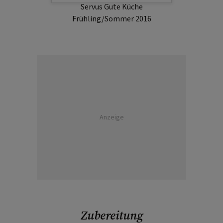
Servus Gute Küche
Frühling/Sommer 2016
Anzeige
Zubereitung