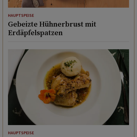
HAUPTSPEISE
Gebeizte Hühnerbrust mit
Erdäpfelspatzen
HAUPTSPEISE