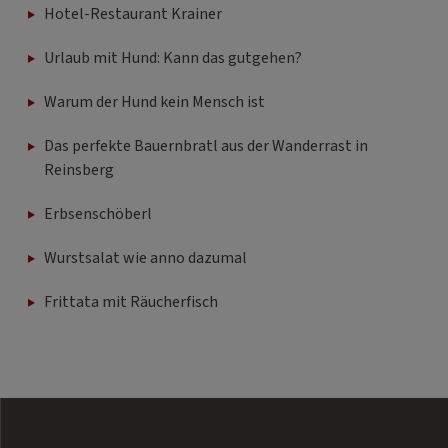
Hotel-Restaurant Krainer
Urlaub mit Hund: Kann das gutgehen?
Warum der Hund kein Mensch ist
Das perfekte Bauernbratl aus der Wanderrast in
Reinsberg
Erbsenschöberl
Wurstsalat wie anno dazumal
Frittata mit Räucherfisch