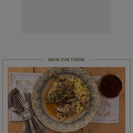
MEHR ZUM THEMA