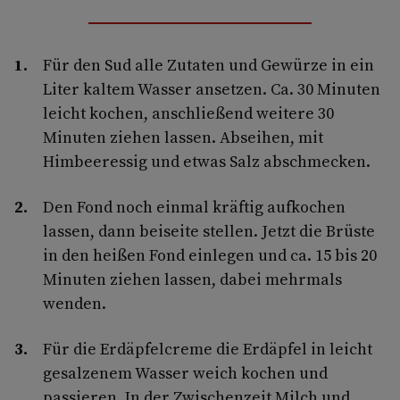
Für den Sud alle Zutaten und Gewürze in ein
Liter kaltem Wasser ansetzen. Ca. 30 Minuten
leicht kochen, anschließend weitere 30
Minuten ziehen lassen. Abseihen, mit
Himbeeressig und etwas Salz abschmecken.
Den Fond noch einmal kräftig aufkochen
lassen, dann beiseite stellen. Jetzt die Brüste
in den heißen Fond einlegen und ca. 15 bis 20
Minuten ziehen lassen, dabei mehrmals
wenden.
Für die Erdäpfelcreme die Erdäpfel in leicht
gesalzenem Wasser weich kochen und
passieren. In der Zwischenzeit Milch und