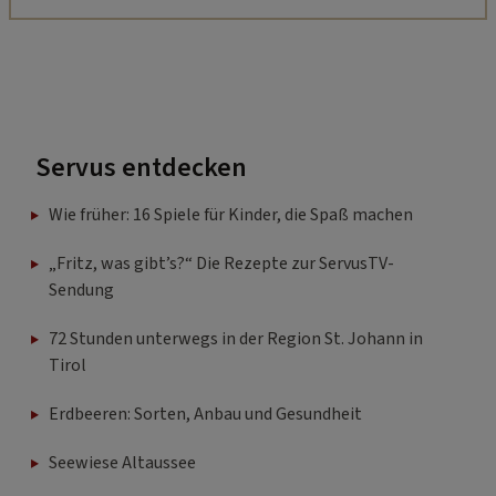
Servus entdecken
Wie früher: 16 Spiele für Kinder, die Spaß machen
„Fritz, was gibt’s?“ Die Rezepte zur ServusTV-
Sendung
72 Stunden unterwegs in der Region St. Johann in
Tirol
Erdbeeren: Sorten, Anbau und Gesundheit
Seewiese Altaussee