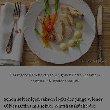
Foto: Eisenhut & Mayer
Das frische Gemüse aus dem eigenen Garten passt am
besten zur Murtalhahnbrust.
Schon seit enigen Jahren lockt der junge Wiener
Oliver Drtina mit seiner Wirtshausküche die