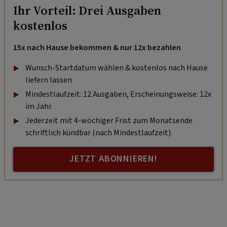
Ihr Vorteil: Drei Ausgaben
kostenlos
15x nach Hause bekommen & nur 12x bezahlen
Wunsch-Startdatum wählen & kostenlos nach Hause
liefern lassen
Mindestlaufzeit: 12 Ausgaben, Erscheinungsweise: 12x
im Jahr
Jederzeit mit 4-wöchiger Frist zum Monatsende
schriftlich kündbar (nach Mindestlaufzeit).
JETZT ABONNIEREN!