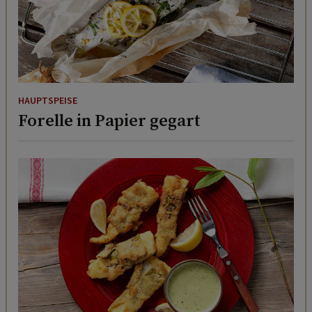
HAUPTSPEISE
Forelle in Papier gegart