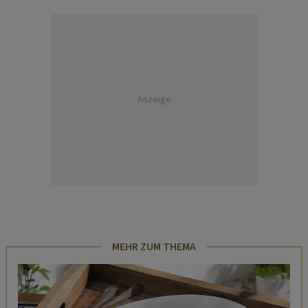
Anzeige
MEHR ZUM THEMA