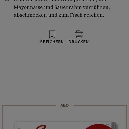
Mayonnaise und Sauerrahm verrühren,
abschmecken und zum Fisch reichen.
SPEICHERN
DRUCKEN
ABO