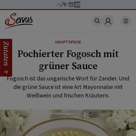
Account
HAUPTSPEISE
Zutaten
Pochierter Fogosch mit
grüner Sauce
Fogosch ist das ungarische Wort für Zander. Und
die grüne Sauce ist eine Art Mayonnaise mit
Weißwein und frischen Kräutern.