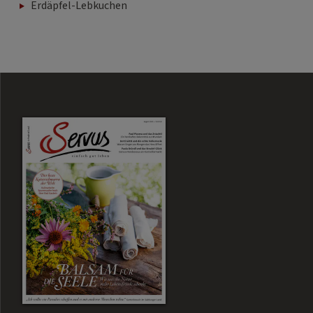
Erdäpfel-Lebkuchen