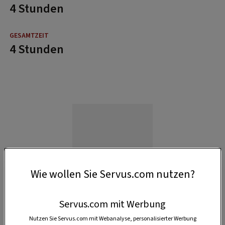
4 Stunden
4 Stunden
Wie wollen Sie Servus.com nutzen?
Servus.com mit Werbung
Nutzen Sie Servus.com mit Webanalyse, personalisierter Werbung