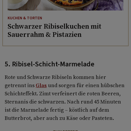
KUCHEN & TORTEN
Schwarzer Ribiselkuchen mit
Sauerrahm & Pistazien
5. Ribisel-Schicht-Marmelade
Rote und Schwarze Ribiseln kommen hier
getrennt ins
Glas
und sorgen für einen hübschen
Schichteffekt. Zimt verfeinert die roten Beeren,
Sternanis die schwarzen. Nach rund 45 Minuten
ist die Marmelade fertig – köstlich auf dem
Butterbrot, aber auch zu Käse oder Pasteten.