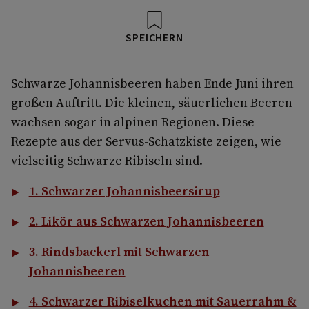
SPEICHERN
Schwarze Johannisbeeren haben Ende Juni ihren
großen Auftritt. Die kleinen, säuerlichen Beeren
wachsen sogar in alpinen Regionen. Diese
Rezepte aus der Servus-Schatzkiste zeigen, wie
vielseitig Schwarze Ribiseln sind.
1. Schwarzer Johannisbeersirup
2. Likör aus Schwarzen Johannisbeeren
3. Rindsbackerl mit Schwarzen
Johannisbeeren
4. Schwarzer Ribiselkuchen mit Sauerrahm &