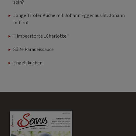
sein?
Junge Tiroler Küche mit Johann Egger aus St. Johann
in Tirol
Himbeertorte „Charlotte“
Süße Paradeissauce
Engelskuchen