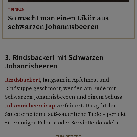
TRINKEN
So macht man einen Likör aus
schwarzen Johannisbeeren
3. Rindsbackerl mit Schwarzen
Johannisbeeren
Rindsbackerl
, langsam in Apfelmost und
Rindsuppe geschmort, werden am Ende mit
Schwarzen Johannisbeeren und einem Schuss
Johannisbeersirup
verfeinert. Das gibt der
Sauce eine feine süß-säuerliche Tiefe – perfekt
zu cremiger Polenta oder Serviettenknödeln.
ZUM REZEPT