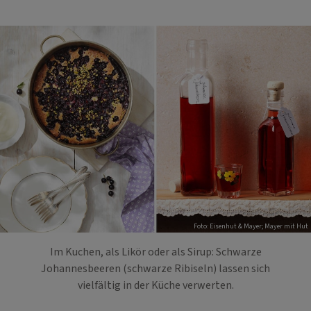
Foto: Eisenhut & Mayer; Mayer mit Hut
Im Kuchen, als Likör oder als Sirup: Schwarze
Johannesbeeren (schwarze Ribiseln) lassen sich
vielfältig in der Küche verwerten.