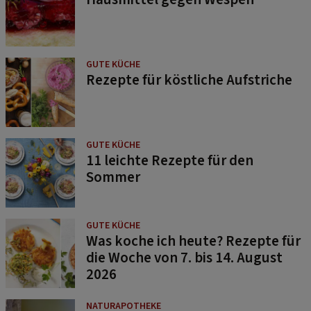
GUTE KÜCHE
Rezepte für köstliche Aufstriche
GUTE KÜCHE
11 leichte Rezepte für den
Sommer
GUTE KÜCHE
Was koche ich heute? Rezepte für
die Woche von 7. bis 14. August
2026
NATURAPOTHEKE