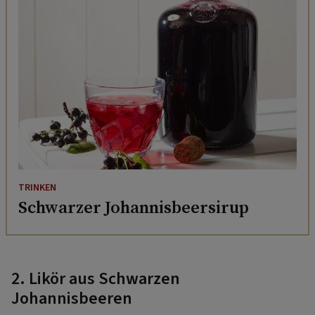
TRINKEN
Schwarzer Johannisbeersirup
2. Likör aus Schwarzen
Johannisbeeren