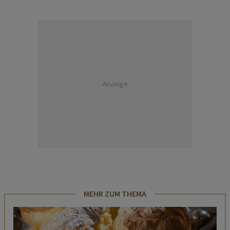
Anzeige
MEHR ZUM THEMA