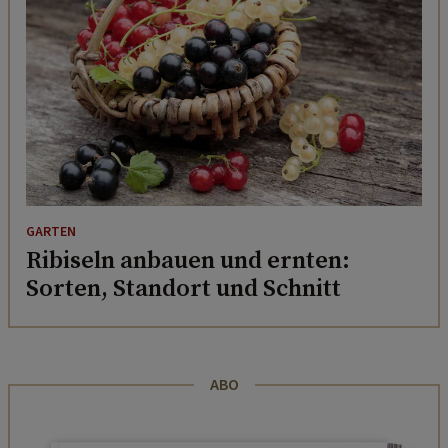
GARTEN
Ribiseln anbauen und ernten:
Sorten, Standort und Schnitt
ABO