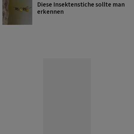
Diese Insektenstiche sollte man
erkennen