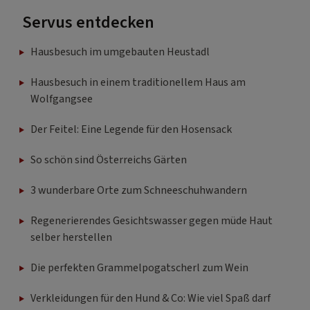
Servus entdecken
Hausbesuch im umgebauten Heustadl
Hausbesuch in einem traditionellem Haus am
Wolfgangsee
Der Feitel: Eine Legende für den Hosensack
So schön sind Österreichs Gärten
3 wunderbare Orte zum Schneeschuhwandern
Regenerierendes Gesichtswasser gegen müde Haut
selber herstellen
Die perfekten Grammelpogatscherl zum Wein
Verkleidungen für den Hund & Co: Wie viel Spaß darf