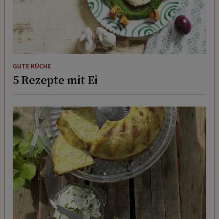
GUTE KÜCHE
5 Rezepte mit Ei