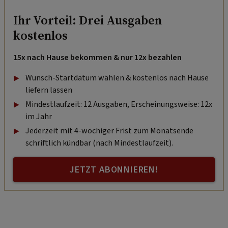
Ihr Vorteil: Drei Ausgaben
kostenlos
15x nach Hause bekommen & nur 12x bezahlen
Wunsch-Startdatum wählen & kostenlos nach Hause
liefern lassen
Mindestlaufzeit: 12 Ausgaben, Erscheinungsweise: 12x
im Jahr
Jederzeit mit 4-wöchiger Frist zum Monatsende
schriftlich kündbar (nach Mindestlaufzeit).
JETZT ABONNIEREN!