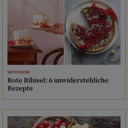
GUTE KÜCHE
Rote Ribisel: 6 unwiderstehliche
Rezepte