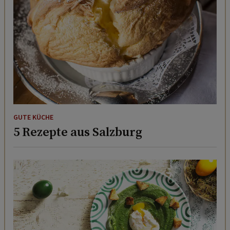
GUTE KÜCHE
5 Rezepte aus Salzburg