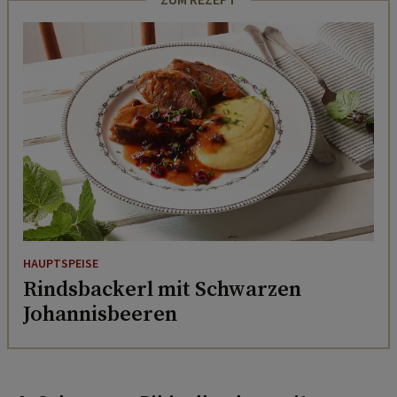
HAUPTSPEISE
Rindsbackerl mit Schwarzen
Johannisbeeren