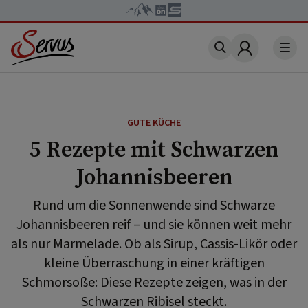
Account
GUTE KÜCHE
5 Rezepte mit Schwarzen
Johannisbeeren
Rund um die Sonnenwende sind Schwarze
Johannisbeeren reif – und sie können weit mehr
als nur Marmelade. Ob als Sirup, Cassis-Likör oder
kleine Überraschung in einer kräftigen
Schmorsoße: Diese Rezepte zeigen, was in der
Schwarzen Ribisel steckt.