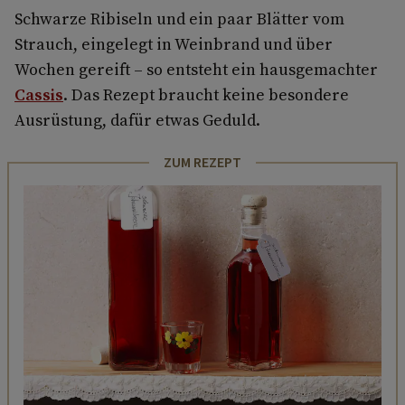
Schwarze Ribiseln und ein paar Blätter vom
Strauch, eingelegt in Weinbrand und über
Wochen gereift – so entsteht ein hausgemachter
Cassis
. Das Rezept braucht keine besondere
Ausrüstung, dafür etwas Geduld.
ZUM REZEPT