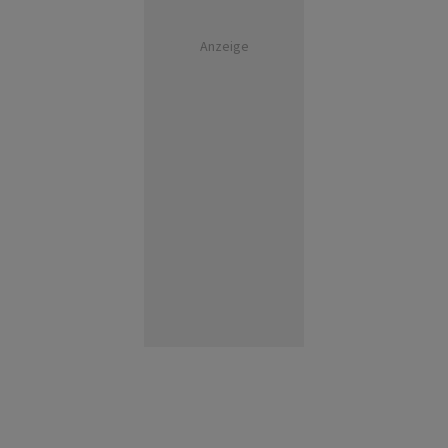
Anzeige