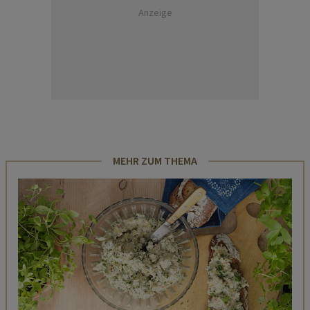
Anzeige
MEHR ZUM THEMA