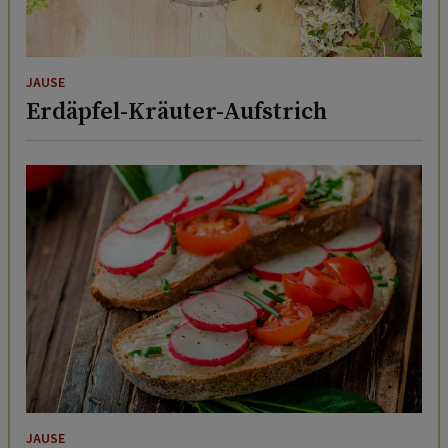
JAUSE
Erdäpfel-Kräuter-Aufstrich
JAUSE