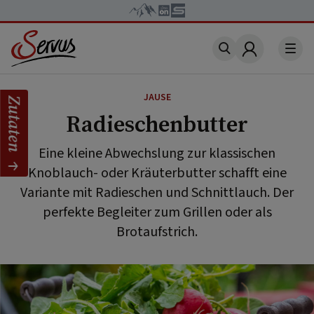
Account
JAUSE
Zutaten
Radieschenbutter
Eine kleine Abwechslung zur klassischen
Knoblauch- oder Kräuterbutter schafft eine
Variante mit Radieschen und Schnittlauch. Der
perfekte Begleiter zum Grillen oder als
Brotaufstrich.