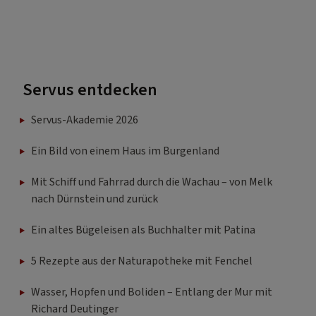
Servus entdecken
Servus-Akademie 2026
Ein Bild von einem Haus im Burgenland
Mit Schiff und Fahrrad durch die Wachau – von Melk
nach Dürnstein und zurück
Ein altes Bügeleisen als Buchhalter mit Patina
5 Rezepte aus der Naturapotheke mit Fenchel
Wasser, Hopfen und Boliden – Entlang der Mur mit
Richard Deutinger