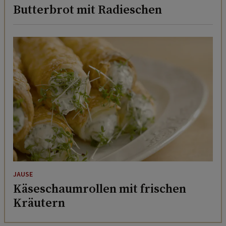
Butterbrot mit Radieschen
JAUSE
Käseschaumrollen mit frischen
Kräutern