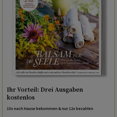
Ihr Vorteil: Drei Ausgaben
kostenlos
15x nach Hause bekommen & nur 12x bezahlen