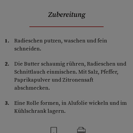
Zubereitung
Radieschen putzen, waschen und fein
schneiden.
Die Butter schaumig rühren, Radieschen und
Schnittlauch einmischen. Mit Salz, Pfeffer,
Paprikapulver und Zitronensaft
abschmecken.
Eine Rolle formen, in Alufolie wickeln und im
Kühlschrank lagern.