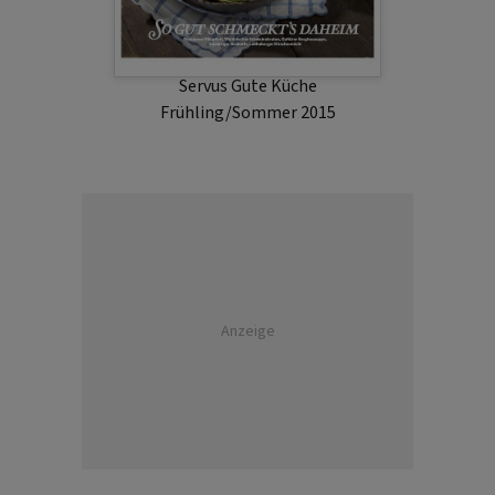
Servus Gute Küche
Frühling/Sommer 2015
Anzeige