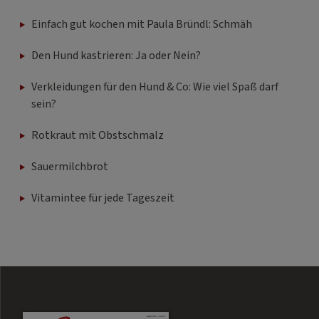
Einfach gut kochen mit Paula Bründl: Schmäh
Den Hund kastrieren: Ja oder Nein?
Verkleidungen für den Hund & Co: Wie viel Spaß darf
sein?
Rotkraut mit Obstschmalz
Sauermilchbrot
Vitamintee für jede Tageszeit