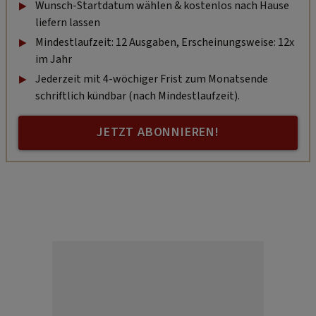
Wunsch-Startdatum wählen & kostenlos nach Hause
liefern lassen
Mindestlaufzeit: 12 Ausgaben, Erscheinungsweise: 12x
im Jahr
Jederzeit mit 4-wöchiger Frist zum Monatsende
schriftlich kündbar (nach Mindestlaufzeit).
JETZT ABONNIEREN!