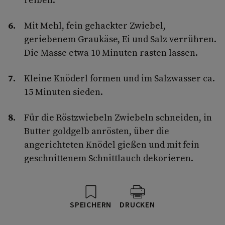
Mit Mehl, fein gehackter Zwiebel,
geriebenem Graukäse, Ei und Salz verrühren.
Die Masse etwa 10 Minuten rasten lassen.
Kleine Knöderl formen und im Salzwasser ca.
15 Minuten sieden.
Für die Röstzwiebeln Zwiebeln schneiden, in
Butter goldgelb anrösten, über die
angerichteten Knödel gießen und mit fein
geschnittenem Schnittlauch dekorieren.
SPEICHERN
DRUCKEN