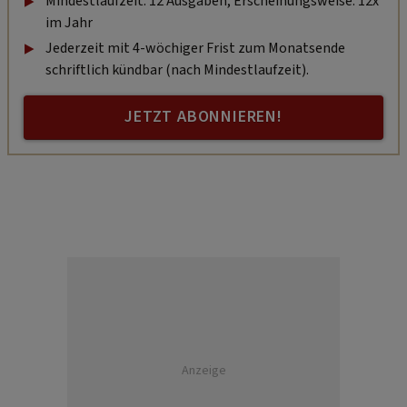
Mindestlaufzeit: 12 Ausgaben, Erscheinungsweise: 12x
im Jahr
Jederzeit mit 4-wöchiger Frist zum Monatsende
schriftlich kündbar (nach Mindestlaufzeit).
JETZT ABONNIEREN!
Anzeige