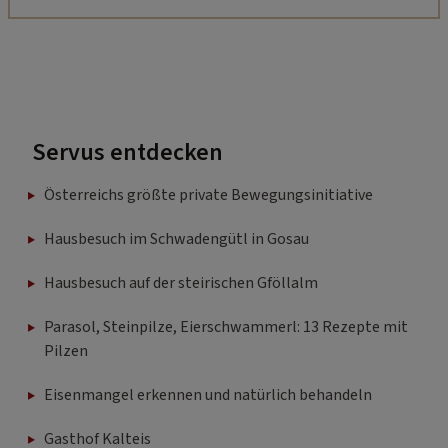
Servus entdecken
Österreichs größte private Bewegungsinitiative
Hausbesuch im Schwadengütl in Gosau
Hausbesuch auf der steirischen Gföllalm
Parasol, Steinpilze, Eierschwammerl: 13 Rezepte mit
Pilzen
Eisenmangel erkennen und natürlich behandeln
Gasthof Kalteis