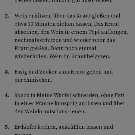
ziehen lassen. Danach gut ausdrücken.
Wein erhitzen, über das Kraut gießen und
etwa 10 Minuten ziehen lassen. Das Kraut
abseihen, den Wein in einem Topf auffangen,
nochmals erhitzen und wieder über das
Kraut gießen. Dann noch einmal
wiederholen. Wein im Kraut belassen.
Essig und Zucker zum Kraut geben und
durchmischen.
Speck in kleine Würfel schneiden, ohne Fett
in einer Pfanne knusprig anrösten und über
den Weinkrautsalat streuen.
Erdäpfel kochen, auskühlen lassen und
reiben.