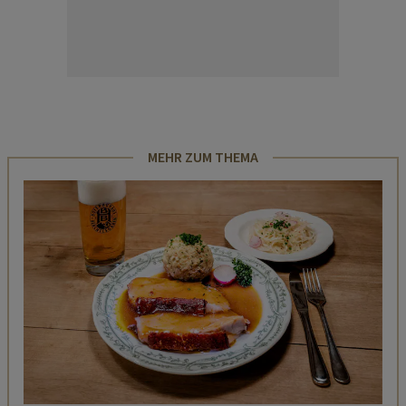
MEHR ZUM THEMA