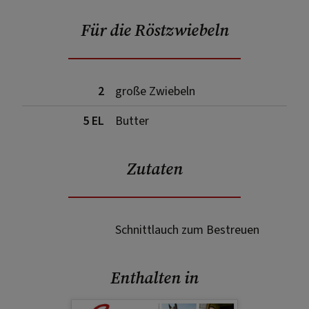
Für die Röstzwiebeln
2
große Zwiebeln
5 EL
Butter
Zutaten
Schnittlauch zum Bestreuen
Enthalten in