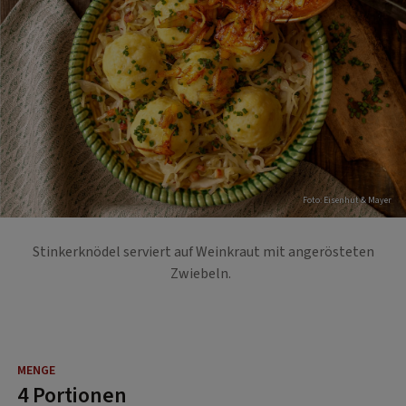
Foto: Eisenhut & Mayer
Stinkerknödel serviert auf Weinkraut mit angerösteten
Zwiebeln.
4 Portionen