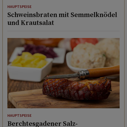
HAUPTSPEISE
Schweinsbraten mit Semmelknödel
und Krautsalat
HAUPTSPEISE
Berchtesgadener Salz-