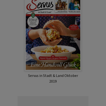
Servus in Stadt & Land Oktober
2019