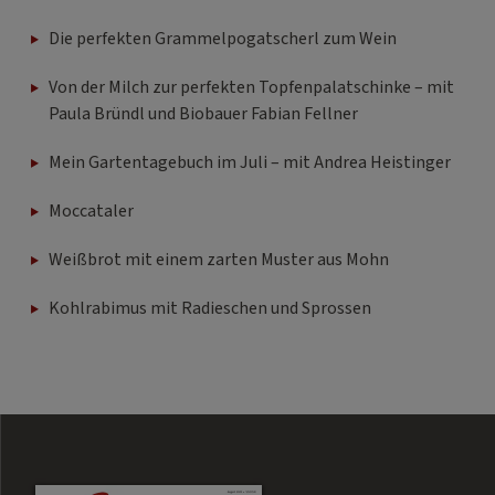
Die perfekten Grammelpogatscherl zum Wein
Von der Milch zur perfekten Topfenpalatschinke – mit
Paula Bründl und Biobauer Fabian Fellner
Mein Gartentagebuch im Juli – mit Andrea Heistinger
Moccataler
Weißbrot mit einem zarten Muster aus Mohn
Kohlrabimus mit Radieschen und Sprossen