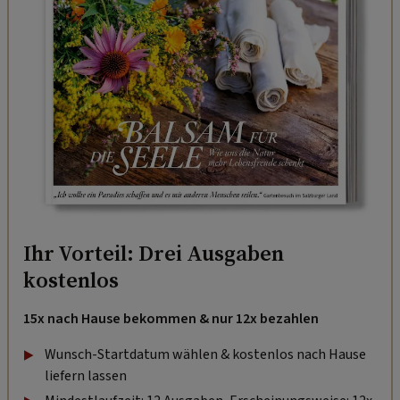
Ihr Vorteil: Drei Ausgaben
kostenlos
15x nach Hause bekommen & nur 12x bezahlen
Wunsch-Startdatum wählen & kostenlos nach Hause
liefern lassen