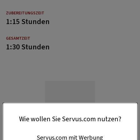
1:15 Stunden
1:30 Stunden
Wie wollen Sie Servus.com nutzen?
Servus.com mit Werbung