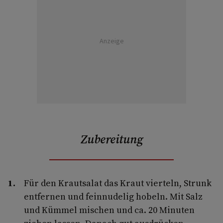
Anzeige
Zubereitung
Für den Krautsalat das Kraut vierteln, Strunk
entfernen und feinnudelig hobeln. Mit Salz
und Kümmel mischen und ca. 20 Minuten